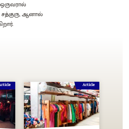
 ஒருவரால்
 சத்குரு, ஆனால்
றார்.
Article
Article