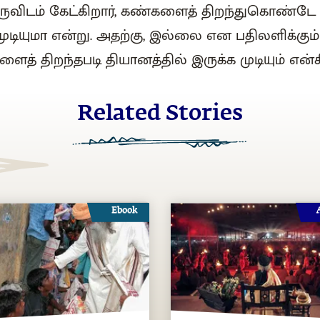
குருவிடம் கேட்கிறார், கண்களைத் திறந்துகொண்டே
ுடியுமா என்று. அதற்கு, இல்லை என பதிலளிக்கும்
த் திறந்தபடி தியானத்தில் இருக்க முடியும் என்கி
Related Stories
Ebook