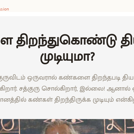
ssion
 திறந்துகொண்டு தி
முடியுமா?
்குருவிடம் ஒருவரால் கண்களை திறந்தபடி தியா
ிறார். சத்குரு சொல்கிறார், இல்லை! ஆனால்
ானத்தில் கண்கள் திறந்திருக்க முடியும் என்கிற