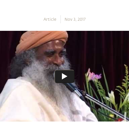
Article
Nov 3, 2017