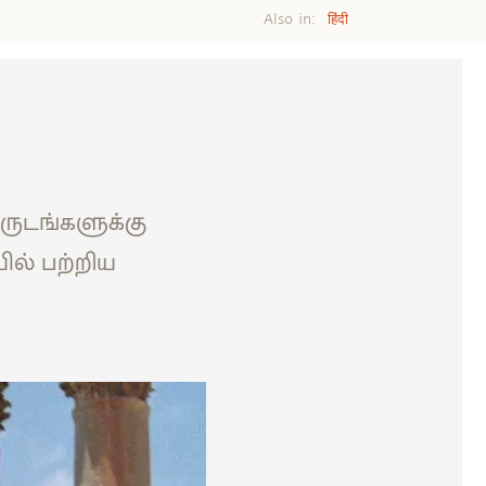
Also in:
हिंदी
வருடங்களுக்கு
ில் பற்றிய