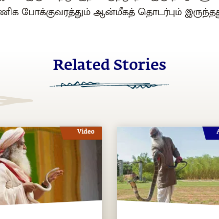
ணிக போக்குவரத்தும் ஆன்மீகத் தொடர்பும் இருந்த
Related Stories
Video