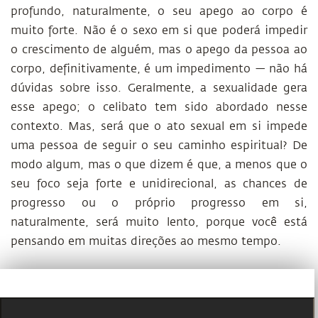
profundo, naturalmente, o seu apego ao corpo é
muito forte. Não é o sexo em si que poderá impedir
o crescimento de alguém, mas o apego da pessoa ao
corpo, definitivamente, é um impedimento — não há
dúvidas sobre isso. Geralmente, a sexualidade gera
esse apego; o celibato tem sido abordado nesse
contexto. Mas, será que o ato sexual em si impede
uma pessoa de seguir o seu caminho espiritual? De
modo algum, mas o que dizem é que, a menos que o
seu foco seja forte e unidirecional, as chances de
progresso ou o próprio progresso em si,
naturalmente, será muito lento, porque você está
pensando em muitas direções ao mesmo tempo.