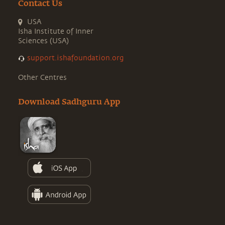
Contact Us
USA
Isha Institute of Inner
Sciences (USA)
support.ishafoundation.org
Other Centres
Download Sadhguru App