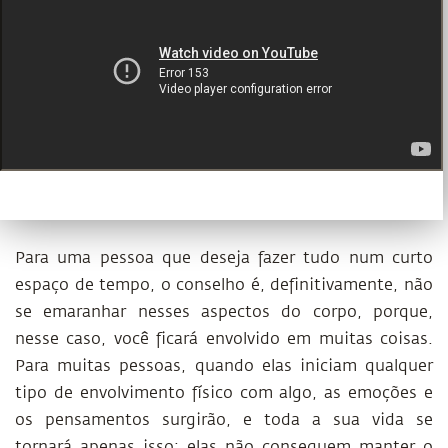
Para uma pessoa que deseja fazer tudo num curto
espaço de tempo, o conselho é, definitivamente, não
se emaranhar nesses aspectos do corpo, porque,
nesse caso, você ficará envolvido em muitas coisas.
Para muitas pessoas, quando elas iniciam qualquer
tipo de envolvimento físico com algo, as emoções e
os pensamentos surgirão, e toda a sua vida se
tornará apenas isso: elas não conseguem manter o