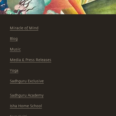
Miracle of Mind
Blog
Music
Media & Press Releases
Yoga
Sadhguru Exclusive
Sadhguru Academy
Isha Home School