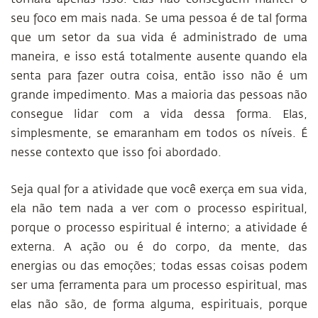
seu foco em mais nada. Se uma pessoa é de tal forma
que um setor da sua vida é administrado de uma
maneira, e isso está totalmente ausente quando ela
senta para fazer outra coisa, então isso não é um
grande impedimento. Mas a maioria das pessoas não
consegue lidar com a vida dessa forma. Elas,
simplesmente, se emaranham em todos os níveis. É
nesse contexto que isso foi abordado.
Seja qual for a atividade que você exerça em sua vida,
ela não tem nada a ver com o processo espiritual,
porque o processo espiritual é interno; a atividade é
externa. A ação ou é do corpo, da mente, das
energias ou das emoções; todas essas coisas podem
ser uma ferramenta para um processo espiritual, mas
elas não são, de forma alguma, espirituais, porque