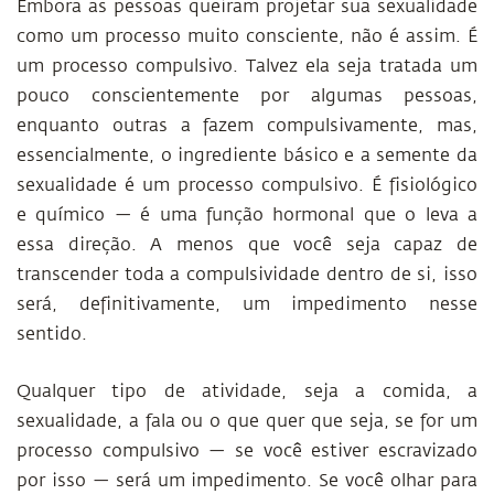
Embora as pessoas queiram projetar sua sexualidade
como um processo muito consciente, não é assim. É
um processo compulsivo. Talvez ela seja tratada um
pouco conscientemente por algumas pessoas,
enquanto outras a fazem compulsivamente, mas,
essencialmente, o ingrediente básico e a semente da
sexualidade é um processo compulsivo. É fisiológico
e químico — é uma função hormonal que o leva a
essa direção. A menos que você seja capaz de
transcender toda a compulsividade dentro de si, isso
será, definitivamente, um impedimento nesse
sentido.
Qualquer tipo de atividade, seja a comida, a
sexualidade, a fala ou o que quer que seja, se for um
processo compulsivo — se você estiver escravizado
por isso — será um impedimento. Se você olhar para