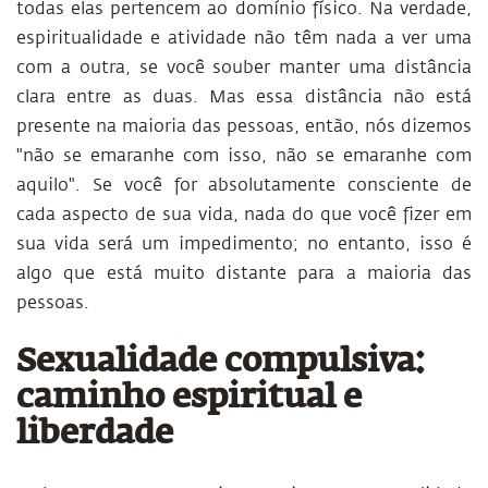
todas elas pertencem ao domínio físico. Na verdade,
espiritualidade e atividade não têm nada a ver uma
com a outra, se você souber manter uma distância
clara entre as duas. Mas essa distância não está
presente na maioria das pessoas, então, nós dizemos
"não se emaranhe com isso, não se emaranhe com
aquilo". Se você for absolutamente consciente de
cada aspecto de sua vida, nada do que você fizer em
sua vida será um impedimento; no entanto, isso é
algo que está muito distante para a maioria das
pessoas.
Sexualidade compulsiva:
caminho espiritual e
liberdade