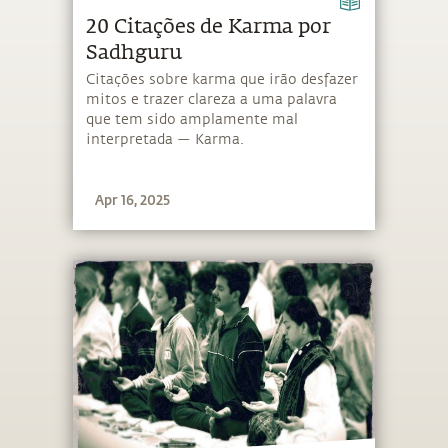
20 Citações de Karma por
Sadhguru
Citações sobre karma que irão desfazer
mitos e trazer clareza a uma palavra
que tem sido amplamente mal
interpretada — Karma.
Apr 16, 2025