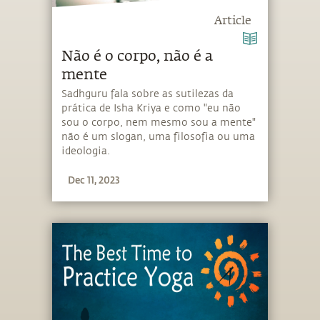
Article
Não é o corpo, não é a
mente
Sadhguru fala sobre as sutilezas da
prática de Isha Kriya e como "eu não
sou o corpo, nem mesmo sou a mente"
não é um slogan, uma filosofia ou uma
ideologia.
Dec 11, 2023