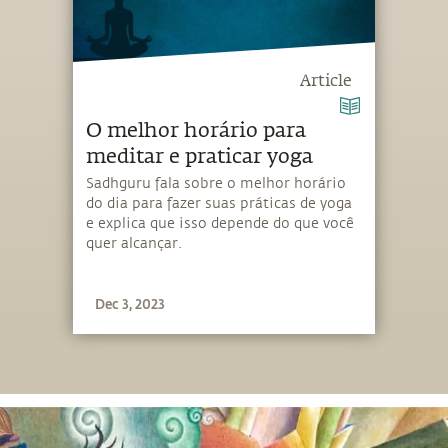
Article
O melhor horário para
meditar e praticar yoga
Sadhguru fala sobre o melhor horário
do dia para fazer suas práticas de yoga
e explica que isso depende do que você
quer alcançar.
Dec 3, 2023