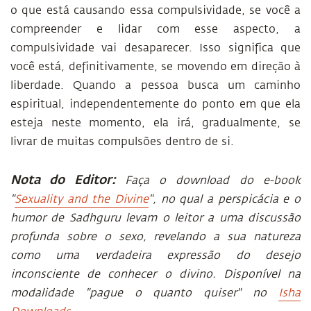
o que está causando essa compulsividade, se você a
compreender e lidar com esse aspecto, a
compulsividade vai desaparecer. Isso significa que
você está, definitivamente, se movendo em direção à
liberdade. Quando a pessoa busca um caminho
espiritual, independentemente do ponto em que ela
esteja neste momento, ela irá, gradualmente, se
livrar de muitas compulsões dentro de si.
Nota do Editor:
Faça o download do e-book
"
Sexuality and the Divine
", no qual a perspicácia e o
humor de Sadhguru levam o leitor a uma discussão
profunda sobre o sexo, revelando a sua natureza
como uma verdadeira expressão do desejo
inconsciente de conhecer o divino. Disponível na
modalidade "pague o quanto quiser" no
Isha