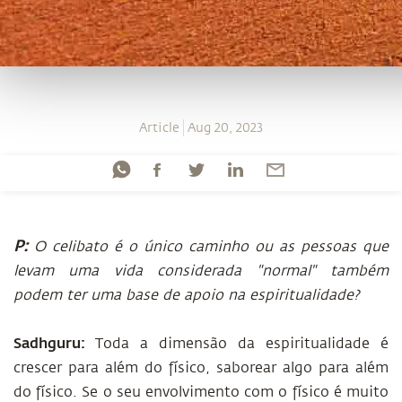
Article
Aug 20, 2023
P:
O celibato é o único caminho ou as pessoas que
levam uma vida considerada "normal" também
podem ter uma base de apoio na espiritualidade?
Sadhguru:
Toda a dimensão da espiritualidade é
crescer para além do físico, saborear algo para além
do físico. Se o seu envolvimento com o físico é muito