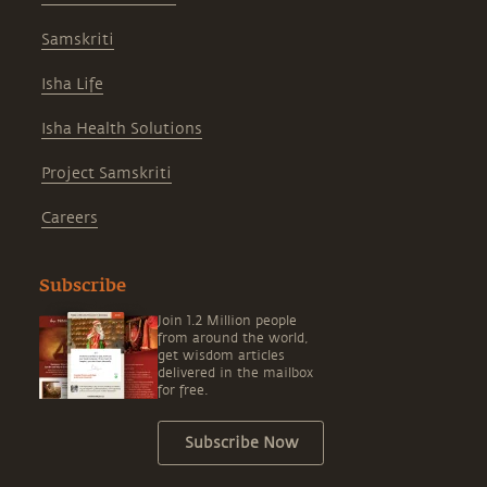
Samskriti
Isha Life
Isha Health Solutions
Project Samskriti
Careers
Subscribe
Join 1.2 Million people
from around the world,
get wisdom articles
delivered in the mailbox
for free.
Subscribe Now