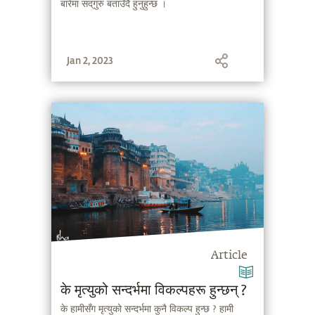
बारेमा सद्‌गुरु बताउँदै हुनुहुन्छ ।
Jan 2, 2023
Article
के मृत्युको सन्दर्भमा विकल्पहरू हुन्छन् ?
के हामीसँग मृत्युको सन्दर्भमा कुनै विकल्प हुन्छ ? हामी