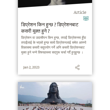
Article
डिप्रेशन किन हुन्छ ? डिप्रेशनबाट
कसरी मुक्त हुने ?
डिप्रेशन वा उदासीपन किन हुन्छ, तपाईं डिप्रेशनमा हुँदा
तपाईंलाई के भएको हुन्छ साथै डिप्रेशनलाई समेत आफ्नो
विकासमा कसरी सदुपयोग गर्ने अनि कसरी डिप्रेशनबाट
मुक्त हुने भन्ने विषयहरूमा सद्‌गुरू चर्चा गर्दै हुनुहुन्छ ।
Jan 2, 2023