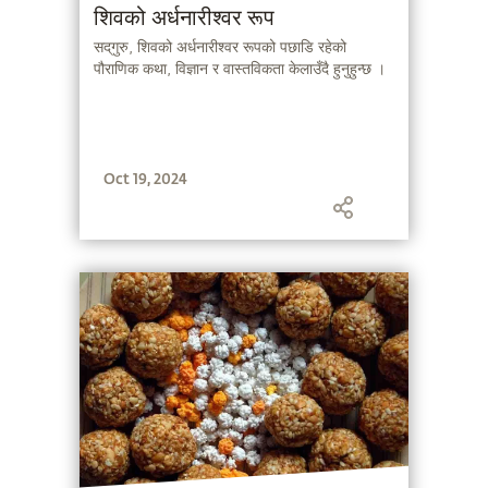
शिवको अर्धनारीश्वर रूप
सद्‌गुरु, शिवको अर्धनारीश्वर रूपको पछाडि रहेको
Oct 19, 2024