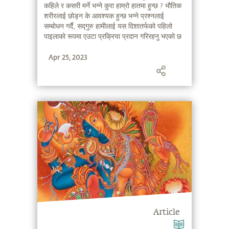
कहिले र कसरी मर्ने भन्ने कुरा हाम्रो हातमा हुन्छ ? भौतिक
शरीरलाई छोड्न के आवश्यक हुन्छ भन्ने प्रश्नलाई
सम्बोधन गर्दै, सद्गुरु हामीलाई यस दिशातर्फको पहिलो
पाइलाको रूपमा एउटा प्रक्रिया प्रदान गरिरहनु भएको छ
।
Apr 25, 2023
Article