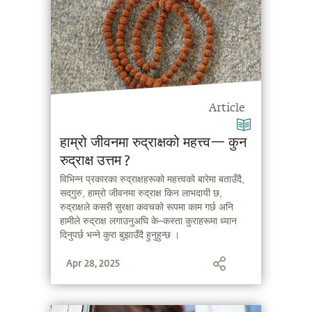
Article
हाम्रो जीवनमा रुद्राक्षको महत्त्व— कुन
रुद्राक्ष उत्तम ?
विभिन्न प्रकारका रुद्राक्षहरूको महत्त्वको बारेमा बताउँदै,
सद्‌गुरु, हाम्रो जीवनमा रुद्राक्ष किन लाभदायी छ,
रुद्राक्षले कसरी सुरक्षा कवचको रूपमा काम गर्छ अनि
हामीले रुद्राक्ष लगाउनुअघि के–कस्ता कुराहरूमा ध्यान
दिनुपर्छ भन्ने कुरा बुझाउँदै हुनुहुन्छ ।
Apr 28, 2025