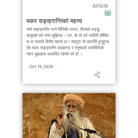
Article
मकर सङ्क्रान्तिको महत्त्व
माघे सङ्क्रान्ति भन्ने बित्तिकै तरुल, तीलको लड्डु,
चाकुको पर्व भनेर बुझिन्छ । तर, के यो पर्व त्यतिमै सीमित
छ वा यसको विशेष महत्त्व छ ? सद्‌गुरु यो बताउँदै हुनुहुन्छ
कि मकर सङ्क्रान्ति ब्रह्माण्ड र मनुष्यको ज्यामितिको
गहन बुझाइमा आधारित रहेको पर्व हो ।
Oct 19, 2024