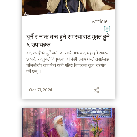
Article
घुर्ने र नाक बन्द हुने समस्याबाट मुक्त हुने
५ उपायहरू
यदि तपाईंको घुर्ने बानी छ, साथै नाक बन्द भइरहने समस्या
छ भने, सद्गुरुले दिनुभएका यी केही उपायहरूले तपाईंलाई
सजिलोसँग सास फेर्न अनि गहिरो निन्द्रामा सुत्न सहयोग
गर्ने छन् ।
Oct 21, 2024