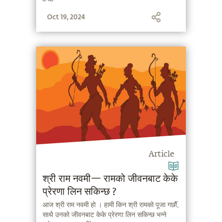
Oct 19, 2024
Article
श्री राम नवमी— रामको जीवनबाट केके
प्रेरणा लिन सकिन्छ ?
आज श्री राम नवमी हो । हामी किन श्री रामको पूजा गर्छौँ,
साथै उनको जीवनबाट केके प्रेरणा लिन सकिन्छ भन्ने