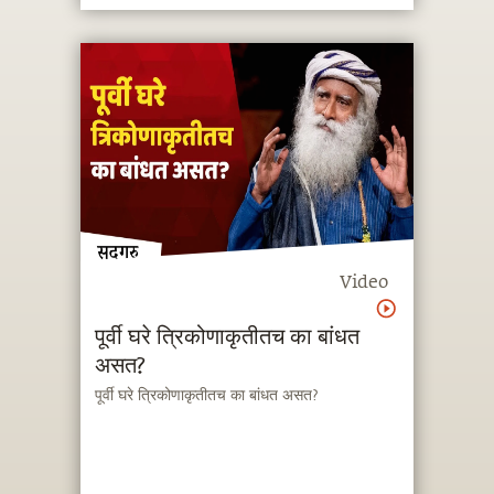
Video
पूर्वी घरे त्रिकोणाकृतीतच का बांधत
असत?
पूर्वी घरे त्रिकोणाकृतीतच का बांधत असत?