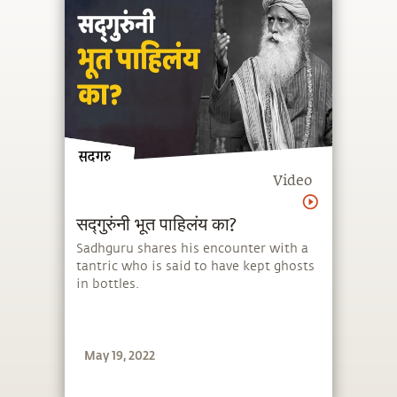
Video
सद्गुरुंनी भूत पाहिलंय का?
Sadhguru shares his encounter with a
tantric who is said to have kept ghosts
in bottles.
May 19, 2022