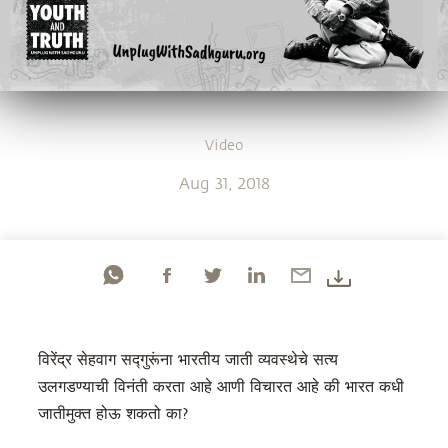
Video
Aug 31, 2018
विरेंद्र सेहवाग सद्गुरूंना भारतीय जाती व्यवस्थेचे सत्य
उलगडण्याची विनंती करता आहे आणी विचारत आहे की भारत कधी
जातीमुक्त होऊ शकतो का?