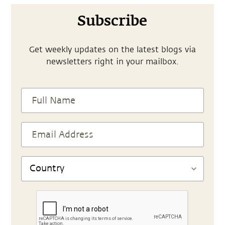
Subscribe
Get weekly updates on the latest blogs via
newsletters right in your mailbox.