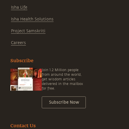
Isha Life
Isha Health Solutions
Project Samskriti
Careers
Subscribe
Join 1.2 Million people
from around the world,
get wisdom articles
delivered in the mailbox
for free.
Subscribe Now
Contact Us