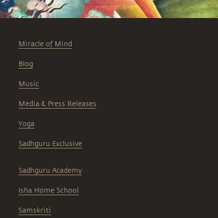
Miracle of Mind
Blog
Music
Media & Press Releases
Yoga
Sadhguru Exclusive
Sadhguru Academy
Isha Home School
Samskriti