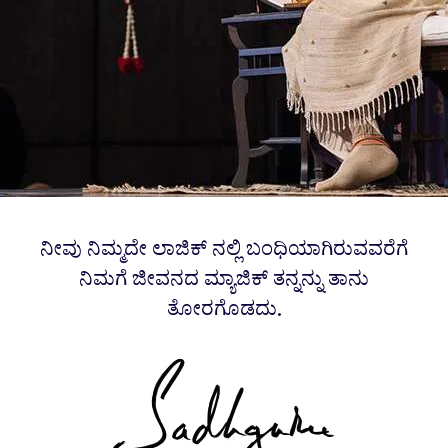
ನೀವು ನಿಮ್ಮದೇ ಲಾಜಿಕ್ ನಲ್ಲಿ ಬಂಧಿಯಾಗಿರುವವರೆಗೆ
ನಿಮಗೆ ಜೀವನದ ಮ್ಯಾಜಿಕ್ ತನ್ನನ್ನು ತಾನು
ತೋರಗೊಡದು.