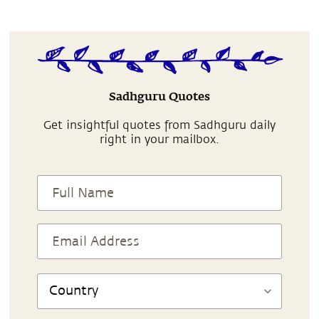
Sadhguru Quotes
Get insightful quotes from Sadhguru daily
right in your mailbox.