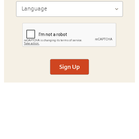
Sign Up