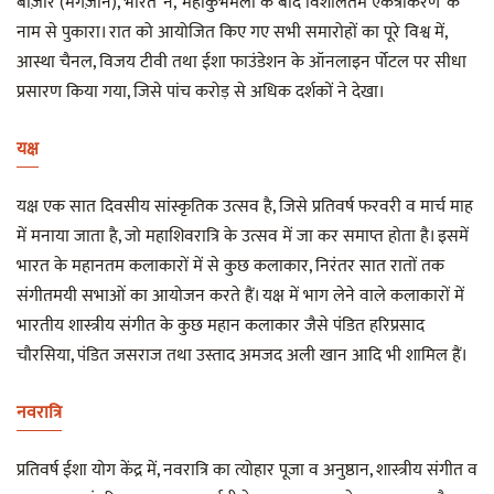
बाज़ार (मैगज़ीन), भारत’ ने, ‘महाकुंभमेला के बाद विशालतम एकत्रीकरण’ के
नाम से पुकारा। रात को आयोजित किए गए सभी समारोहों का पूरे विश्व में,
आस्था चैनल, विजय टीवी तथा ईशा फाउंडेशन के ऑनलाइन र्पोटल पर सीधा
प्रसारण किया गया, जिसे पांच करोड़ से अधिक दर्शकों ने देखा।
यक्ष
यक्ष एक सात दिवसीय सांस्कृतिक उत्सव है, जिसे प्रतिवर्ष फरवरी व मार्च माह
में मनाया जाता है, जो महाशिवरात्रि के उत्सव में जा कर समाप्त होता है। इसमें
भारत के महानतम कलाकारों में से कुछ कलाकार, निरंतर सात रातों तक
संगीतमयी सभाओं का आयोजन करते हैं। यक्ष में भाग लेने वाले कलाकारों में
भारतीय शास्त्रीय संगीत के कुछ महान कलाकार जैसे पंडित हरिप्रसाद
चौरसिया, पंडित जसराज तथा उस्ताद अमजद अली खान आदि भी शामिल हैं।
नवरात्रि
प्रतिवर्ष ईशा योग केंद्र में, नवरात्रि का त्योहार पूजा व अनुष्ठान, शास्त्रीय संगीत व