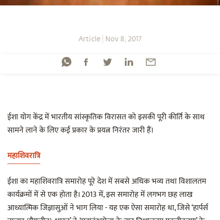
Article
Nov 8, 2017
ईशा योग केंद्र में भारतीय सांस्कृतिक विरासत को इसकी पूरी कीर्ति के साथ
सामने लाने के लिए कई प्रकार के प्रयत्न निरंतर जारी हैं।
महाशिवरात्रि
ईशा का महाशिवरात्रि समारोह पूरे देश में सबसे अधिक भव्य तथा विशालतम
कार्यक्रमों में से एक होता है। 2013 में, इस समारोह में लगभग छह लाख
आध्यात्मिक जिज्ञासुओं ने भाग लिया - यह एक ऐसा समारोह था, जिसे ‘हार्पर्स