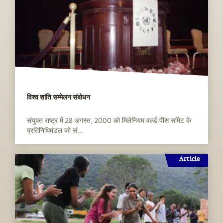
विश्व शांति सम्मेलन संबोधन
संयुक्त राष्ट्र में 28 अगस्त, 2000 को मिलेनियम वर्ल्ड पीस समिट के
प्रतिनिधिमंडल को सं...
Article