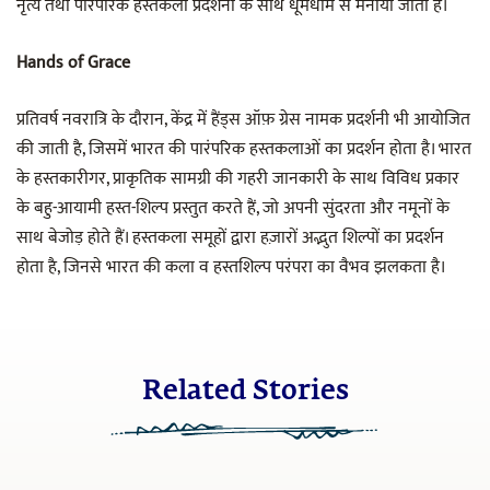
नृत्य तथा पारंपरिक हस्तकला प्रदर्शनी के साथ धूमधाम से मनाया जाता है।
Hands of Grace
प्रतिवर्ष नवरात्रि के दौरान, केंद्र में हैंड्स ऑफ़ ग्रेस नामक प्रदर्शनी भी आयोजित
की जाती है, जिसमें भारत की पारंपरिक हस्तकलाओं का प्रदर्शन होता है। भारत
के हस्तकारीगर, प्राकृतिक सामग्री की गहरी जानकारी के साथ विविध प्रकार
के बहु-आयामी हस्त-शिल्प प्रस्तुत करते हैं, जो अपनी सुंदरता और नमूनों के
साथ बेजोड़ होते हैं। हस्तकला समूहों द्वारा हज़ारों अद्भुत शिल्पों का प्रदर्शन
होता है, जिनसे भारत की कला व हस्तशिल्प परंपरा का वैभव झलकता है।
Related Stories