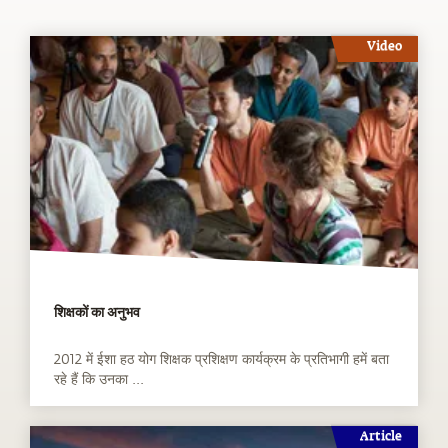
Video
शिक्षकों का अनुभव
2012 में ईशा हठ योग शिक्षक प्रशिक्षण कार्यक्रम के प्रतिभागी हमें बता
रहे हैं कि उनका ...
Article