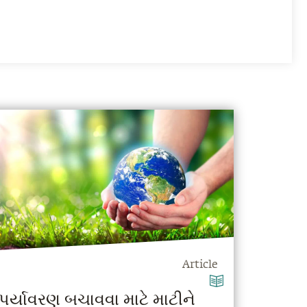
Article
પર્યાવરણ બચાવવા માટે માટીને