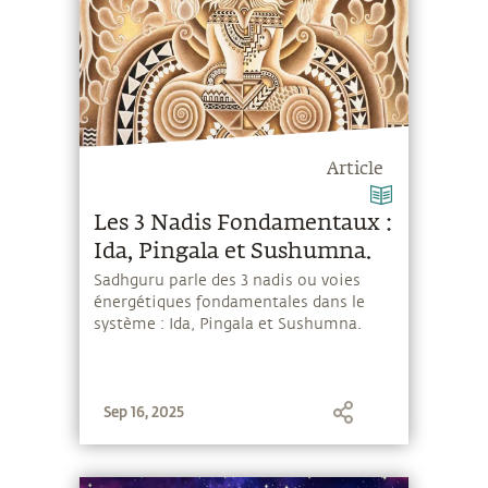
Article
Les 3 Nadis Fondamentaux :
Ida, Pingala et Sushumna.
Sadhguru parle des 3 nadis ou voies
énergétiques fondamentales dans le
système : Ida, Pingala et Sushumna.
Sep 16, 2025