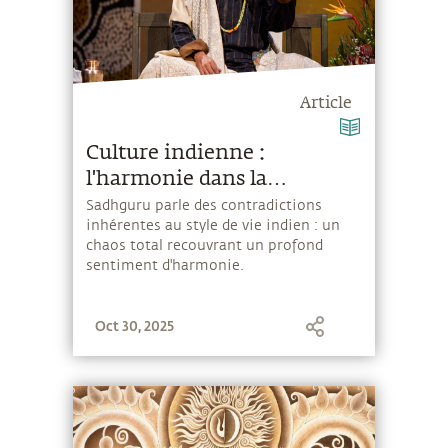
Article
Culture indienne :
l'harmonie dans la
désorganisation
Sadhguru parle des contradictions
inhérentes au style de vie indien : un
chaos total recouvrant un profond
sentiment d'harmonie.
Oct 30, 2025