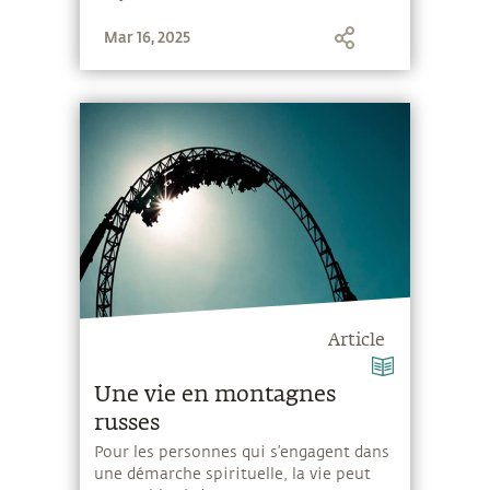
Mar 16, 2025
Article
Une vie en montagnes
russes
Pour les personnes qui s’engagent dans
une démarche spirituelle, la vie peut