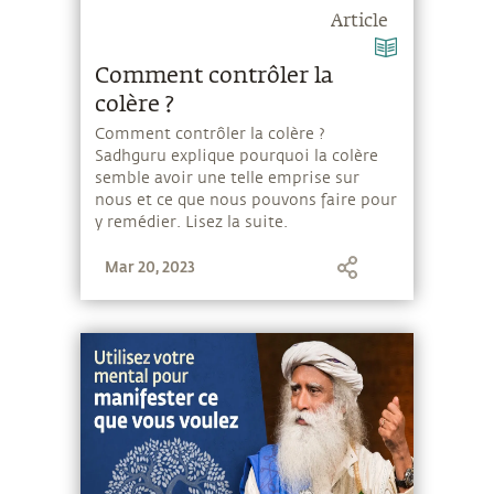
Article
Comment contrôler la
colère ?
Comment contrôler la colère ?
Sadhguru explique pourquoi la colère
semble avoir une telle emprise sur
nous et ce que nous pouvons faire pour
y remédier. Lisez la suite.
Mar 20, 2023