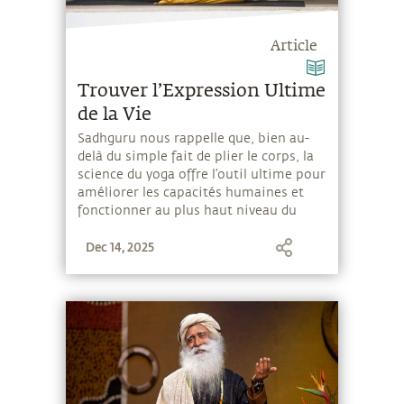
Article
Trouver l’Expression Ultime
de la Vie
Sadhguru nous rappelle que, bien au-
delà du simple fait de plier le corps, la
science du yoga offre l’outil ultime pour
améliorer les capacités humaines et
fonctionner au plus haut niveau du
corps et du mental.
Dec 14, 2025