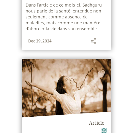
Dans l’article de ce mois-ci, Sadhguru
nous parle de la santé, entendue non
seulement comme absence de
maladies, mais comme une manière
d’aborder la vie dans son ensemble.
Dec 29, 2024
Article