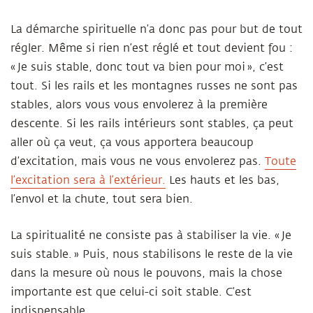
La démarche spirituelle n’a donc pas pour but de tout
régler. Même si rien n’est réglé et tout devient fou :
« Je suis stable, donc tout va bien pour moi », c’est
tout. Si les rails et les montagnes russes ne sont pas
stables, alors vous vous envolerez à la première
descente. Si les rails intérieurs sont stables, ça peut
aller où ça veut, ça vous apportera beaucoup
d’excitation, mais vous ne vous envolerez pas.
Toute
l’excitation sera à l’extérieur.
Les hauts et les bas,
l’envol et la chute, tout sera bien.
La spiritualité ne consiste pas à stabiliser la vie. « Je
suis stable. » Puis, nous stabilisons le reste de la vie
dans la mesure où nous le pouvons, mais la chose
importante est que celui-ci soit stable. C’est
indispensable.