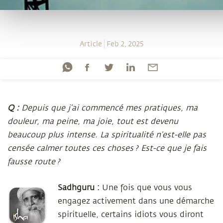
Article
Feb 2, 2025
Q :
Depuis que j’ai commencé mes pratiques, ma
douleur, ma peine, ma joie, tout est devenu
beaucoup plus intense. La spiritualité n’est-elle pas
censée calmer toutes ces choses ? Est-ce que je fais
fausse route ?
Sadhguru :
Une fois que vous vous
engagez activement dans une démarche
spirituelle, certains idiots vous diront