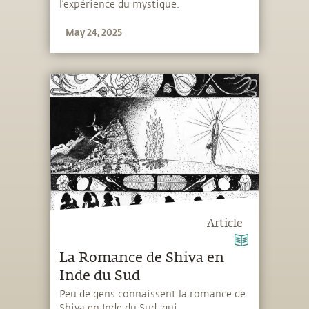
l’expérience du mystique.
May 24, 2025
Article
La Romance de Shiva en
Inde du Sud
Peu de gens connaissent la romance de
Shiva en Inde du Sud, qui