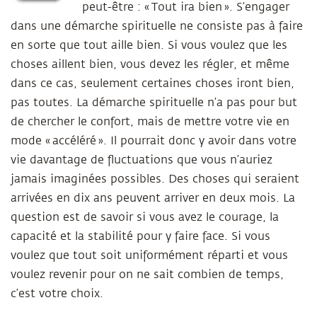
peut-être : « Tout ira bien ». S’engager
dans une démarche spirituelle ne consiste pas à faire
en sorte que tout aille bien. Si vous voulez que les
choses aillent bien, vous devez les régler, et même
dans ce cas, seulement certaines choses iront bien,
pas toutes. La démarche spirituelle n’a pas pour but
de chercher le confort, mais de mettre votre vie en
mode « accéléré ». Il pourrait donc y avoir dans votre
vie davantage de fluctuations que vous n’auriez
jamais imaginées possibles. Des choses qui seraient
arrivées en dix ans peuvent arriver en deux mois. La
question est de savoir si vous avez le courage, la
capacité et la stabilité pour y faire face. Si vous
voulez que tout soit uniformément réparti et vous
voulez revenir pour on ne sait combien de temps,
c’est votre choix.