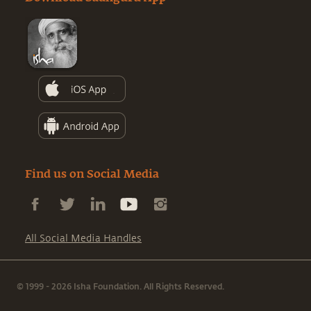
Find us on Social Media
All Social Media Handles
© 1999 - 2026 Isha Foundation. All Rights Reserved.