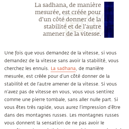
La sadhana, de manière
mesurée, est créée pour
d’un côté donner de la
stabilité et de l’autre
amener de la vitesse.
Une fois que vous demandez de la vitesse, si vous
demandez de la vitesse sans avoir la stabilité, vous
cherchez les ennuis.
La sadhana
, de manière
mesurée, est créée pour d’un côté donner de la
stabilité et de l’autre amener de la vitesse. Si vous
n’avez pas de vitesse en vous, vous vous sentirez
comme une pierre tombale, sans aller nulle part. Si
vous êtes très rapide, vous aurez l’impression d’être
dans des montagnes russes. Les montagnes russes
vous donnent la sensation de ne pas avoir le