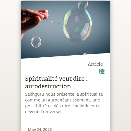
Article
Spiritualité veut dire :
autodestruction
Sadhguru nous présente la spiritualité
comme un autoanéantissement, une
possibilité de détruire l’individu et de
devenir l’universel.
May 24, 2025