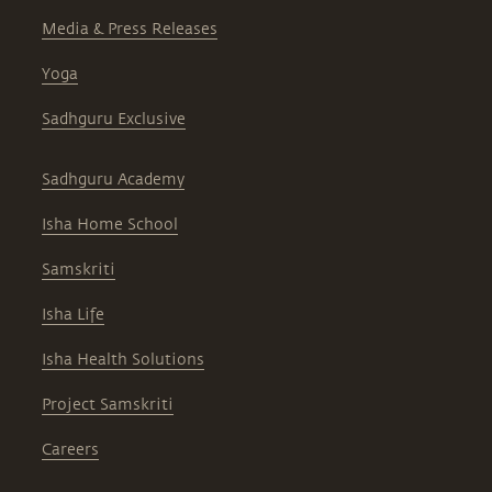
Media & Press Releases
Yoga
Sadhguru Exclusive
Sadhguru Academy
Isha Home School
Samskriti
Isha Life
Isha Health Solutions
Project Samskriti
Careers