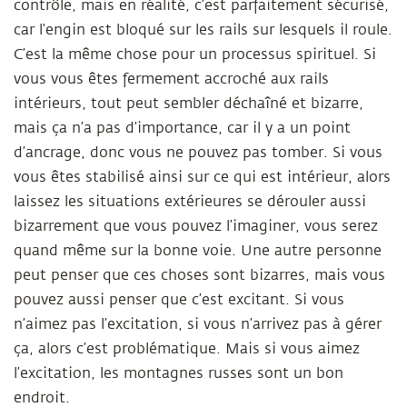
contrôle, mais en réalité, c’est parfaitement sécurisé,
car l’engin est bloqué sur les rails sur lesquels il roule.
C’est la même chose pour un processus spirituel. Si
vous vous êtes fermement accroché aux rails
intérieurs, tout peut sembler déchaîné et bizarre,
mais ça n’a pas d’importance, car il y a un point
d’ancrage, donc vous ne pouvez pas tomber. Si vous
vous êtes stabilisé ainsi sur ce qui est intérieur, alors
laissez les situations extérieures se dérouler aussi
bizarrement que vous pouvez l’imaginer, vous serez
quand même sur la bonne voie. Une autre personne
peut penser que ces choses sont bizarres, mais vous
pouvez aussi penser que c’est excitant. Si vous
n’aimez pas l’excitation, si vous n’arrivez pas à gérer
ça, alors c’est problématique. Mais si vous aimez
l’excitation, les montagnes russes sont un bon
endroit.