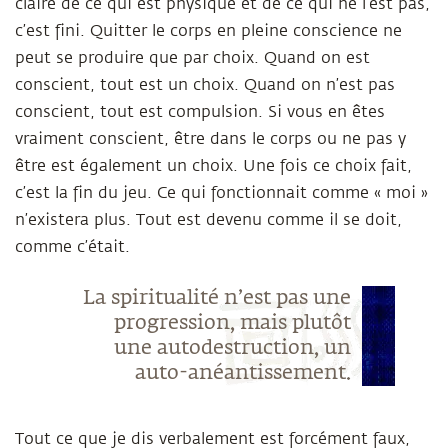
claire de ce qui est physique et de ce qui ne l’est pas,
c’est fini. Quitter le corps en pleine conscience ne
peut se produire que par choix. Quand on est
conscient, tout est un choix. Quand on n’est pas
conscient, tout est compulsion. Si vous en êtes
vraiment conscient, être dans le corps ou ne pas y
être est également un choix. Une fois ce choix fait,
c’est la fin du jeu. Ce qui fonctionnait comme « moi »
n’existera plus. Tout est devenu comme il se doit,
comme c’était.
L
a spiritualité n’est pas une
progression, mais plutôt
une autodestruction, un
auto-anéantissement.
Tout ce que je dis verbalement est forcément faux,