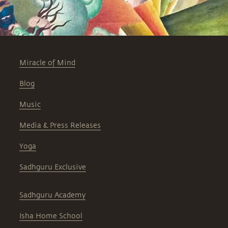
Miracle of Mind
Blog
Music
Media & Press Releases
Yoga
Sadhguru Exclusive
Sadhguru Academy
Isha Home School