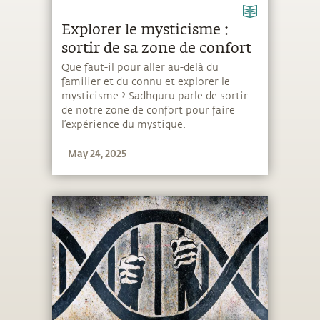
Explorer le mysticisme :
sortir de sa zone de confort
Que faut-il pour aller au-delà du
familier et du connu et explorer le
mysticisme ? Sadhguru parle de sortir
de notre zone de confort pour faire
l’expérience du mystique.
May 24, 2025