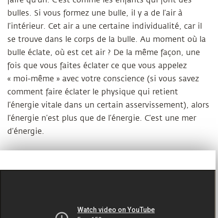
faire qu’un. C’est comme les enfants qui font des
bulles. Si vous formez une bulle, il y a de l’air à
l’intérieur. Cet air a une certaine individualité, car il
se trouve dans le corps de la bulle. Au moment où la
bulle éclate, où est cet air ? De la même façon, une
fois que vous faites éclater ce que vous appelez
« moi-même » avec votre conscience (si vous savez
comment faire éclater le physique qui retient
l’énergie vitale dans un certain asservissement), alors
l’énergie n’est plus que de l’énergie. C’est une mer
d’énergie.