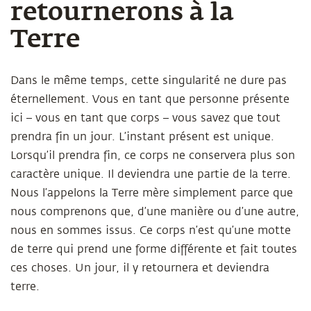
retournerons à la
Terre
Dans le même temps, cette singularité ne dure pas
éternellement. Vous en tant que personne présente
ici – vous en tant que corps – vous savez que tout
prendra fin un jour. L’instant présent est unique.
Lorsqu’il prendra fin, ce corps ne conservera plus son
caractère unique. Il deviendra une partie de la terre.
Nous l’appelons la Terre mère simplement parce que
nous comprenons que, d’une manière ou d’une autre,
nous en sommes issus. Ce corps n’est qu’une motte
de terre qui prend une forme différente et fait toutes
ces choses. Un jour, il y retournera et deviendra
terre.