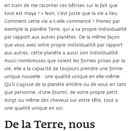
en train de me raconter ces bêtises sur le fait que
tout est maya ? » Non, c’est juste que la vie a lieu.
Comment cette vie a-t-elle commencé ? Prenez par
exemple la planète Terre, qui a sa propre individualité
par rapport aux autres planètes. De la même façon
que vous avez votre propre individualité par rapport
aux autres, cette planète a aussi son individualité.
Aussi nombreuses que soient les formes prises par la
vie, elle a la capacité de toujours prendre une forme
unique nouvelle : une qualité unique en elle-même.
Qu’il s’agisse de la planète entière ou de vous en tant
que personne, d’une fourmi, de votre propre petit
doigt ou même des cheveux sur votre tête, tout a
une qualité unique en soi.
De la Terre, nous