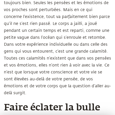
toujours bien. Seules les pensées et les émotions de
vos proches sont perturbées. Mais en ce qui
concerne l’existence, tout va parfaitement bien parce
qu’il ne s’est rien passé. Le corps a jailli, a joué
pendant un certain temps et est reparti, comme une
petite vague dans l’océan qui s’enroule et retombe.
Dans votre expérience individuelle ou dans celle des
gens qui vous entourent, c’est une grande calamité.
Toutes ces calamités n’existent que dans vos pensées
et vos émotions, elles n’ont rien à voir avec la vie. Ce
n’est que lorsque votre conscience et votre vie se
sont élevées au-delà de votre pensée, de vos
émotions et de votre corps que la question d’aller au-
delà surgit.
Faire éclater la bulle