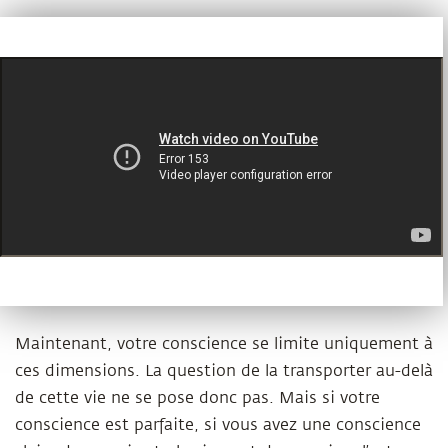
Maintenant, votre conscience se limite uniquement à
ces dimensions. La question de la transporter au-delà
de cette vie ne se pose donc pas. Mais si votre
conscience est parfaite, si vous avez une conscience