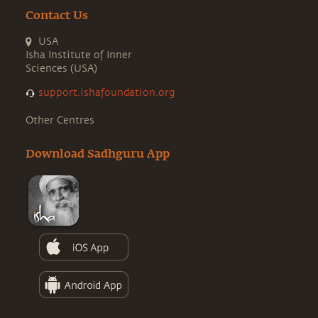
Contact Us
USA
Isha Institute of Inner
Sciences (USA)
support.ishafoundation.org
Other Centres
Download Sadhguru App