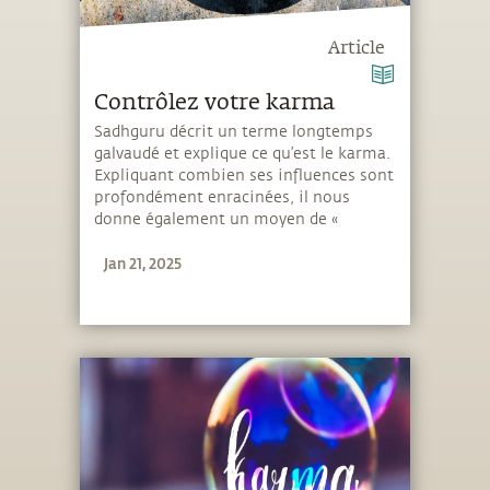
Article
Contrôlez votre karma
Sadhguru décrit un terme longtemps
galvaudé et explique ce qu’est le karma.
Expliquant combien ses influences sont
profondément enracinées, il nous
donne également un moyen de «
contrôler » cette structure complexe.
Jan 21, 2025