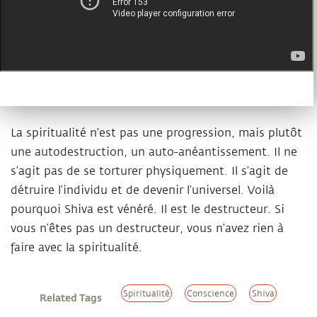
La spiritualité n’est pas une progression, mais plutôt
une autodestruction, un auto-anéantissement. Il ne
s’agit pas de se torturer physiquement. Il s’agit de
détruire l’individu et de devenir l’universel. Voilà
pourquoi Shiva est vénéré. Il est le destructeur. Si
vous n’êtes pas un destructeur, vous n’avez rien à
faire avec la spiritualité.
Spiritualité
Conscience
Shiva
Related Tags