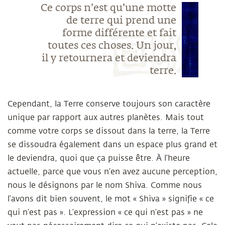
Ce corps n’est qu’une motte
de terre qui prend une
forme différente et fait
toutes ces choses. Un jour,
il y retournera et deviendra
terre.
Cependant, la Terre conserve toujours son caractère
unique par rapport aux autres planètes. Mais tout
comme votre corps se dissout dans la terre, la Terre
se dissoudra également dans un espace plus grand et
le deviendra, quoi que ça puisse être. À l’heure
actuelle, parce que vous n’en avez aucune perception,
nous le désignons par le nom Shiva. Comme nous
l’avons dit bien souvent, le mot « Shiva » signifie « ce
qui n’est pas ». L’expression « ce qui n’est pas » ne