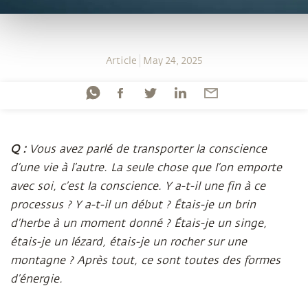
Article
May 24, 2025
Q :
Vous avez parlé de transporter la conscience
d’une vie à l’autre. La seule chose que l’on emporte
avec soi, c’est la conscience. Y a-t-il une fin à ce
processus ? Y a-t-il un début ? Étais-je un brin
d’herbe à un moment donné ? Étais-je un singe,
étais-je un lézard, étais-je un rocher sur une
montagne ? Après tout, ce sont toutes des formes
d’énergie.