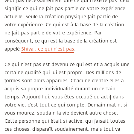
veut pas nécessairement dire ce qui n’existe pas. Cela
signifie ce qui ne fait pas partie de votre expérience
actuelle. Seule la création physique fait partie de
votre expérience. Ce qui est à la base de la création
ne fait pas partie de votre expérience. Par
conséquent, ce qui est la base de la création est
appelé
Shiva : ce qui n’est pas
.
Ce qui n’est pas est devenu ce qui est et a acquis une
certaine qualité qui lui est propre. Des millions de
formes sont alors apparues. Chacune d’entre elles a
acquis sa propre individualité durant un certain
temps. Aujourd’hui, vous êtes occupé ou actif dans
votre vie, c’est tout ce qui compte. Demain matin, si
vous mourez, soudain la vie devient autre chose.
Cette personne qui était si active, qui faisait toutes
ces choses, disparaît soudainement, mais tout va