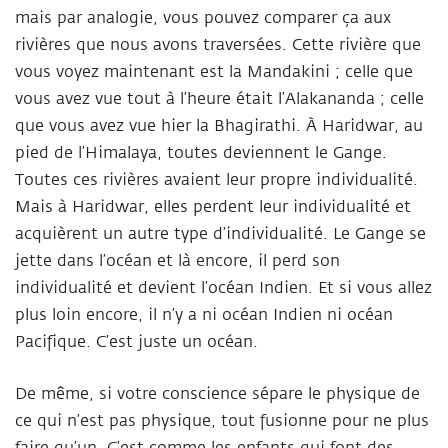
mais par analogie, vous pouvez comparer ça aux
rivières que nous avons traversées. Cette rivière que
vous voyez maintenant est la Mandakini ; celle que
vous avez vue tout à l’heure était l’Alakananda ; celle
que vous avez vue hier la Bhagirathi. À Haridwar, au
pied de l’Himalaya, toutes deviennent le Gange.
Toutes ces rivières avaient leur propre individualité.
Mais à Haridwar, elles perdent leur individualité et
acquièrent un autre type d’individualité. Le Gange se
jette dans l’océan et là encore, il perd son
individualité et devient l’océan Indien. Et si vous allez
plus loin encore, il n’y a ni océan Indien ni océan
Pacifique. C’est juste un océan.
De même, si votre conscience sépare le physique de
ce qui n’est pas physique, tout fusionne pour ne plus