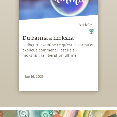
Article
Du karma à moksha
Sadhguru examine ce qu’est le karma et
explique comment il est lié à «
moksha », la libération ultime.
Jan 16, 2025