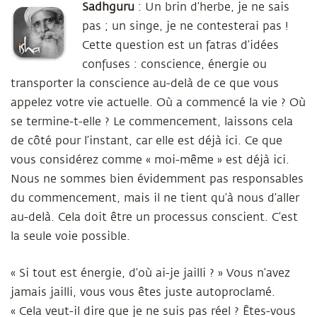
Sadhguru
: Un brin d’herbe, je ne sais
pas ; un singe, je ne contesterai pas !
Cette question est un fatras d’idées
confuses : conscience, énergie ou
transporter la conscience au-delà de ce que vous
appelez votre vie actuelle. Où a commencé la vie ? Où
se termine-t-elle ? Le commencement, laissons cela
de côté pour l’instant, car elle est déjà ici. Ce que
vous considérez comme « moi-même » est déjà ici.
Nous ne sommes bien évidemment pas responsables
du commencement, mais il ne tient qu’à nous d’aller
au-delà. Cela doit être un processus conscient. C’est
la seule voie possible.
« Si tout est énergie, d’où ai-je jailli ? » Vous n’avez
jamais jailli, vous vous êtes juste autoproclamé.
« Cela veut-il dire que je ne suis pas réel ? Êtes-vous