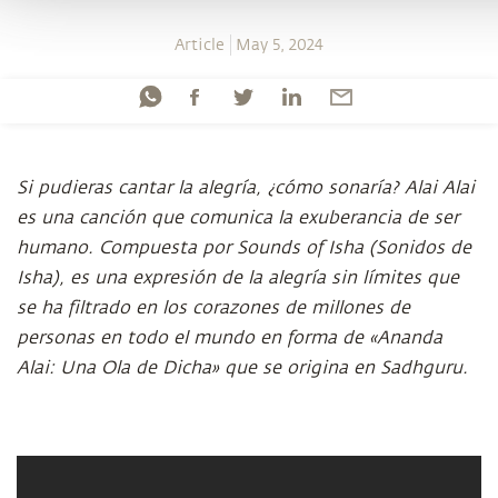
Article
May 5, 2024
Si pudieras cantar la alegría, ¿cómo sonaría? Alai Alai
es una canción que comunica la exuberancia de ser
humano. Compuesta por Sounds of Isha (Sonidos de
Isha), es una expresión de la alegría sin límites que
se ha filtrado en los corazones de millones de
personas en todo el mundo en forma de «Ananda
Alai: Una Ola de Dicha» que se origina en Sadhguru.