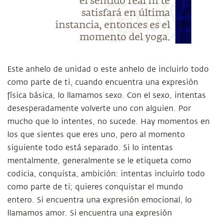
el sentido real ni te
satisfará en última
instancia, entonces es el
momento del yoga.
Este anhelo de unidad o este anhelo de incluirlo todo
como parte de ti, cuando encuentra una expresión
física básica, lo llamamos sexo. Con el sexo, intentas
desesperadamente volverte uno con alguien. Por
mucho que lo intentes, no sucede. Hay momentos en
los que sientes que eres uno, pero al momento
siguiente todo está separado. Si lo intentas
mentalmente, generalmente se le etiqueta como
codicia, conquista, ambición: intentas incluirlo todo
como parte de ti; quieres conquistar el mundo
entero. Si encuentra una expresión emocional, lo
llamamos amor. Si encuentra una expresión