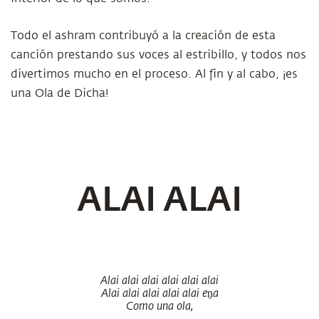
Todo el ashram contribuyó a la creación de esta
canción prestando sus voces al estribillo, y todos nos
divertimos mucho en el proceso. Al fin y al cabo, ¡es
una Ola de Dicha!
ALAI ALAI
Alai alai alai alai alai alai
Alai alai alai alai alai eṉa
Como una ola,