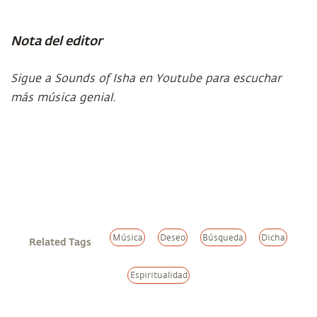
Nota del editor
Sigue a Sounds of Isha en Youtube para escuchar
más música genial.
Música
Deseo
Búsqueda
Dicha
Related Tags
Espiritualidad