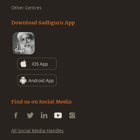
Other Centres
Download Sadhguru App
Find us on Social Media
All Social Media Handles