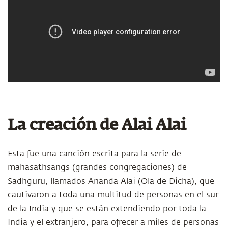
La creación de Alai Alai
Esta fue una canción escrita para la serie de
mahasathsangs (grandes congregaciones) de
Sadhguru, llamados Ananda Alai (Ola de Dicha), que
cautivaron a toda una multitud de personas en el sur
de la India y que se están extendiendo por toda la
India y el extranjero, para ofrecer a miles de personas