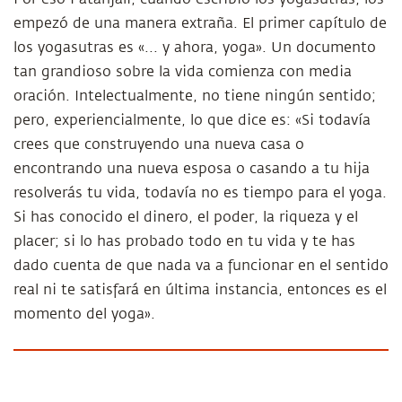
empezó de una manera extraña. El primer capítulo de
los yogasutras es «... y ahora, yoga». Un documento
tan grandioso sobre la vida comienza con media
oración. Intelectualmente, no tiene ningún sentido;
pero, experiencialmente, lo que dice es: «Si todavía
crees que construyendo una nueva casa o
encontrando una nueva esposa o casando a tu hija
resolverás tu vida, todavía no es tiempo para el yoga.
Si has conocido el dinero, el poder, la riqueza y el
placer; si lo has probado todo en tu vida y te has
dado cuenta de que nada va a funcionar en el sentido
real ni te satisfará en última instancia, entonces es el
momento del yoga».