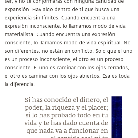
ser; y no te conformarás con ninguna cantidad de
expansión. Hay algo dentro de ti que busca una
experiencia sin límites. Cuando encuentra una
expresión inconsciente, lo llamamos modo de vida
materialista. Cuando encuentra una expresión
consciente, lo llamamos modo de vida espiritual. No
son diferentes, no están en conflicto. Solo que el uno
es un proceso inconsciente, el otro es un proceso
consciente. El uno es caminar con los ojos cerrados,
el otro es caminar con los ojos abiertos. Esa es toda
la diferencia.
Si has conocido el dinero, el
poder, la riqueza y el placer;
si lo has probado todo en tu
vida y te has dado cuenta de
que nada va a funcionar en