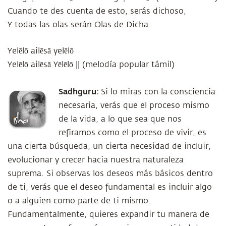
Cuando te des cuenta de esto, serás dichoso,
Y todas las olas serán Olas de Dicha.
Yelēlō ailēsā yelēlō
Yelēlō ailēsā Yēlēlō || (melodía popular támil)
Sadhguru:
Si lo miras con la consciencia
necesaria, verás que el proceso mismo
de la vida, a lo que sea que nos
refiramos como el proceso de vivir, es
una cierta búsqueda, un cierta necesidad de incluir,
evolucionar y crecer hacia nuestra naturaleza
suprema. Si observas los deseos más básicos dentro
de ti, verás que el deseo fundamental es incluir algo
o a alguien como parte de ti mismo.
Fundamentalmente, quieres expandir tu manera de