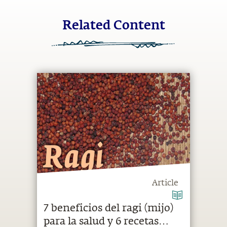
Related Content
Article
7 beneficios del ragi (mijo)
para la salud y 6 recetas