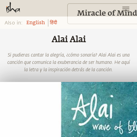
Also in:
English
हिंदी
Alai Alai
Si pudieras cantar la alegría, ¿cómo sonaría? Alai Alai es una
canción que comunica la exuberancia de ser humano. He aquí
la letra y la inspiración detrás de la canción.