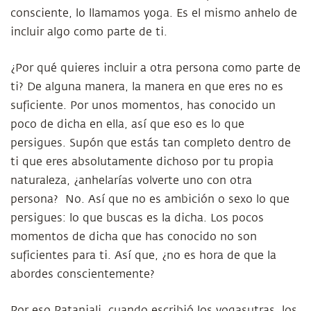
consciente, lo llamamos yoga. Es el mismo anhelo de
incluir algo como parte de ti.
¿Por qué quieres incluir a otra persona como parte de
ti? De alguna manera, la manera en que eres no es
suficiente. Por unos momentos, has conocido un
poco de dicha en ella, así que eso es lo que
persigues. Supón que estás tan completo dentro de
ti que eres absolutamente dichoso por tu propia
naturaleza, ¿anhelarías volverte uno con otra
persona? No. Así que no es ambición o sexo lo que
persigues: lo que buscas es la dicha. Los pocos
momentos de dicha que has conocido no son
suficientes para ti. Así que, ¿no es hora de que la
abordes conscientemente?
Por eso Patanjali, cuando escribió los yogasutras, los