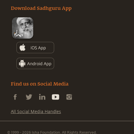
Download Sadhguru App
Find us on Social Media
All Social Media Handles
© 1999 - 2026 Isha Foundation. All Rights Reserved.