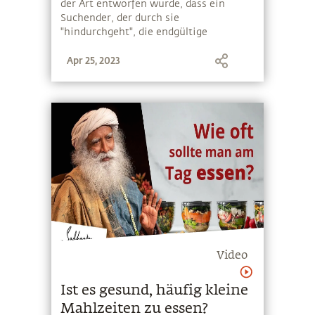
der Art entworfen wurde, dass ein
Suchender, der durch sie
"hindurchgeht", die endgültige
Befreiung erlangt
Apr 25, 2023
Video
Ist es gesund, häufig kleine
Mahlzeiten zu essen?