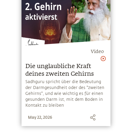
Video
Die unglaubliche Kraft
deines zweiten Gehirns
Sadhguru spricht über die Bedeutung
der Darmgesundheit oder des "zweiten
Gehirns", und wie wichtig es für einen
gesunden Darm ist, mit dem Boden in
Kontakt zu bleiben
May 22, 2026