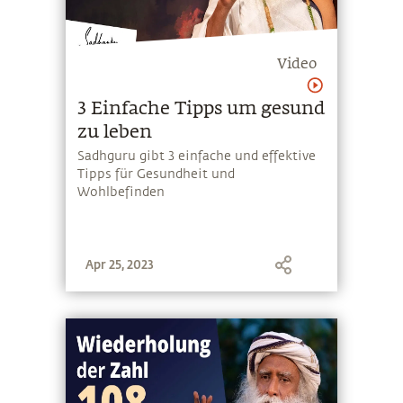
Video
3 Einfache Tipps um gesund
zu leben
Sadhguru gibt 3 einfache und effektive
Tipps für Gesundheit und
Wohlbefinden
Apr 25, 2023