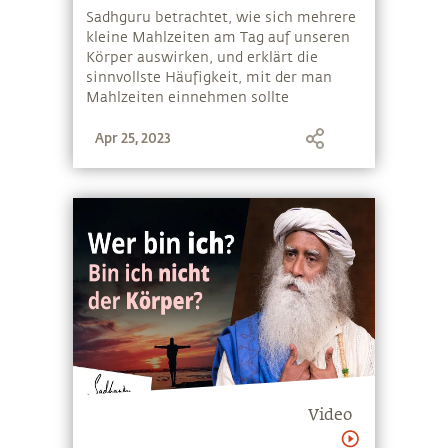
Sadhguru betrachtet, wie sich mehrere
kleine Mahlzeiten am Tag auf unseren
Körper auswirken, und erklärt die
sinnvollste Häufigkeit, mit der man
Mahlzeiten einnehmen sollte
Apr 25, 2023
Video