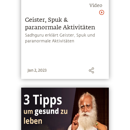
Video
Geister, Spuk &
paranormale Aktivitäten
Sadhguru erklärt Geister, Spuk und
paranormale Aktivitäten
Jan 2, 2023