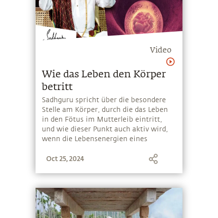
Video
Wie das Leben den Körper
betritt
Sadhguru spricht über die besondere
Stelle am Körper, durch die das Leben
in den Fötus im Mutterleib eintritt,
und wie dieser Punkt auch aktiv wird,
wenn die Lebensenergien eines
Menschen überschwänglich sind
Oct 25, 2024