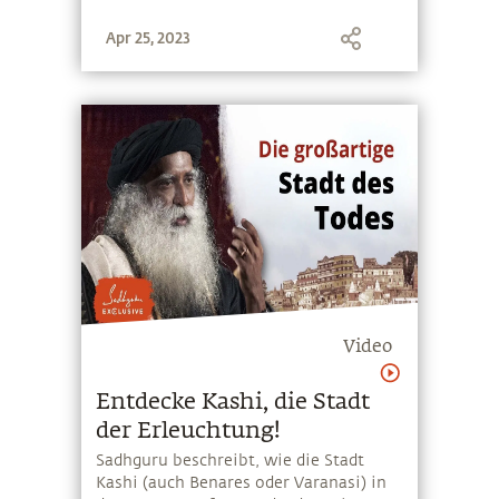
Apr 25, 2023
Video
Entdecke Kashi, die Stadt
der Erleuchtung!
Sadhguru beschreibt, wie die Stadt
Kashi (auch Benares oder Varanasi) in