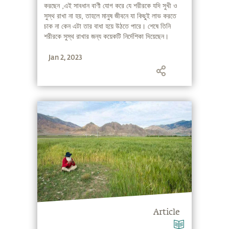
করছেন ,এই সাবধান বাণী যোগ করে যে শরীরকে যদি সুখী ও
সুস্থ রাখা না হয়, তাহলে মানুষ জীবনে যা কিছুই লাভ করতে
চাক না কেন এটা তার বাধা হয়ে উঠতে পারে। শেষে তিনি
শরীরকে সুস্থ রাখার জন্য কয়েকটি নির্দেশিকা দিয়েছেন।
Jan 2, 2023
Article