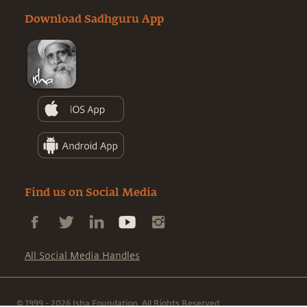
Download Sadhguru App
Find us on Social Media
All Social Media Handles
© 1999 - 2026 Isha Foundation. All Rights Reserved.