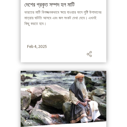
দেশের প্রকৃত সম্পদ হল মাটি
ভারতের মাটি বিপজ্জনকভাবে ক্ষয়ে যাওয়ার ফলে পুষ্টি উপাদানের
মাত্রায় ঘাটতি আসবে এবং জল সংকট দেখা দেবে। এখনই
কিছু করতে হবে।
Feb 4, 2025