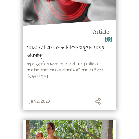
Article
সচেতনতা এবং বেদনানাশক ওষুধের মধ্যে
ভারসাম্য
মৃত্যুর মুহূর্তের সচেতনতাকে বেদনানাশক ওষুধ কীভাবে
প্রভাবিত করতে পারে সে সম্পর্কে একটি প্রশ্নের উত্তর
দিচ্ছেন সদগুরু।
Jan 2, 2023