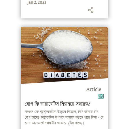
Jan 2, 2023
Article
যোগ কি ডায়াবেটিস নিরাময়ে সহায়ক?
সদগুরু এক প্রশ্নকর্তাকে উত্তর দিচ্ছেন, যিনি জানতে চান
যোগ তাদের ডায়াবেটিস উপশমে সাহায্য করতে পারে কিনা - যে
রোগ ভারতবর্ষে মহামারীর আকারে বৃদ্ধি পাচ্ছে।