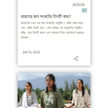
Article
ভারতের জল সংকটের তিনটি কারণ
ভারতবর্ষ এখন এক জল সংকটের সম্মুখীন। বর্ষার সময় বন্যা
এবং, বর্ষার পরেই খরা। কেন আমরা এই সঙ্কটের সম্মুখীন
হচ্ছি, তার তিনটি কারণ এবং সমাধান নিয়ে আলোচনা করছেন
সদগুরু।
Jun 12, 2023