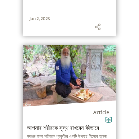
Jan 2, 2023
Article
আপনার শরীরকে সুস্থ রাখবেন কীভাবে
সদগুরু মানব শরীরকে প্রকৃতির একটি উপহার হিসেবে তুলনা