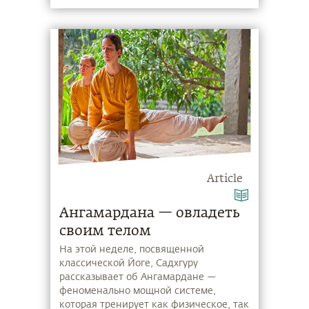
Article
Ангамардана — овладеть
своим телом
На этой неделе, посвященной
классической Йоге, Садхгуру
рассказывает об Ангамардане —
феноменально мощной системе,
которая тренирует как физическое, так