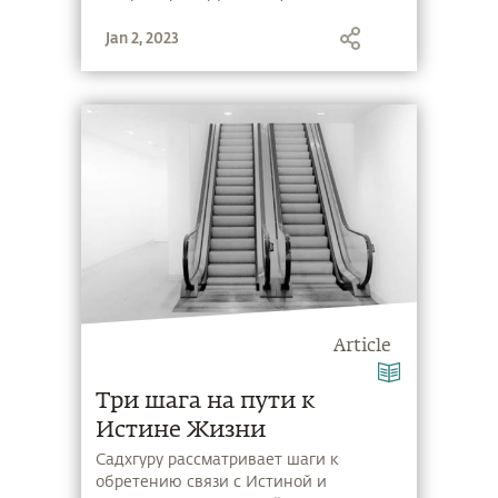
и энергетическое тела.
Jan 2, 2023
Article
Три шага на пути к
Истине Жизни
Садхгуру рассматривает шаги к
обретению связи с Истиной и