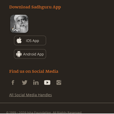
Download Sadhguru App
Find us on Social Media
All Social Media Handles
© 1999 - 2026 Isha Foundation. All Rights Reserved.