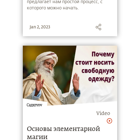
предлагает нам простой процесс, с
которого можно начать.
Jan 2, 2023
Video
Основы элементарной
магии