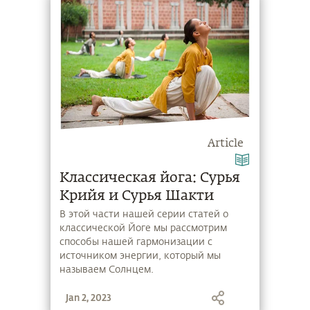
Article
Классическая йога: Сурья
Крийя и Сурья Шакти
В этой части нашей серии статей о
классической Йоге мы рассмотрим
способы нашей гармонизации с
источником энергии, который мы
называем Солнцем.
Jan 2, 2023