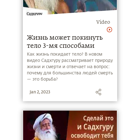
Video
Жизнь может покинуть
тело 3-мя способами
Как жизнь покидает тело? В новом
видео Садхгуру рассматривает природу
жизни и смерти и отвечает на вопрос:
почему для большинства людей смерть
— это борьба?
Jan 2, 2023