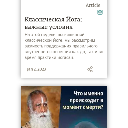
Article
Классическая Йога:
важные условия
На этой неделе, посвященной
классической Йоге, мы рассмотрим
важность поддержания правильного
внутреннего состояния как до, так и во
время практики йогасан.
Jan 2, 2023