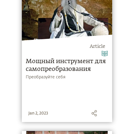
Article
Мощный инструмент для
самопреобразования
Преобразуйте себя
Jan 2, 2023