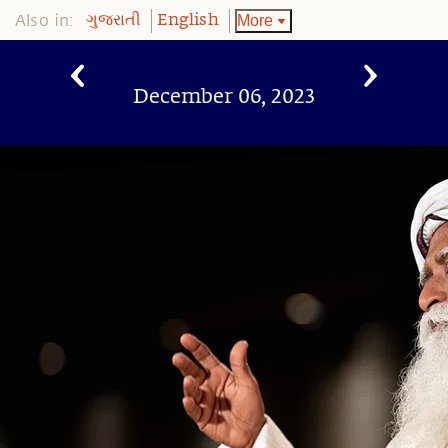
Also in:
More
ગુજરાતી
English
December 06, 2023