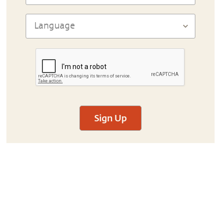
Sign Up