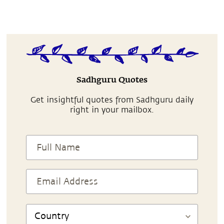
Sadhguru Quotes
Get insightful quotes from Sadhguru daily
right in your mailbox.