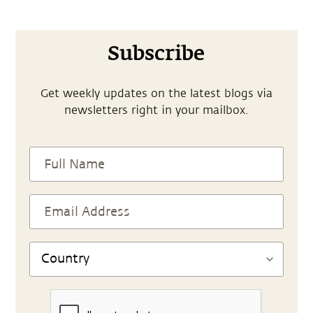
Subscribe
Get weekly updates on the latest blogs via
newsletters right in your mailbox.