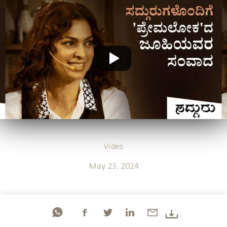
Video
May 23, 2024