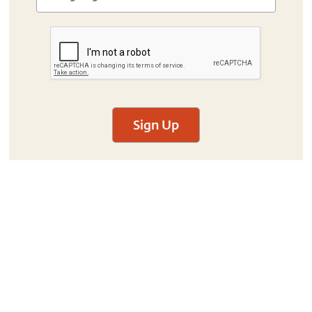
Sign Up