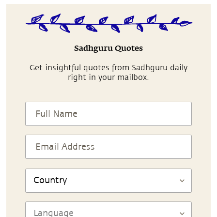
Sadhguru Quotes
Get insightful quotes from Sadhguru daily
right in your mailbox.