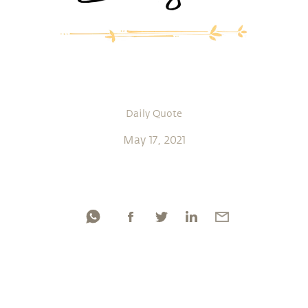
Daily Quote
May 17, 2021