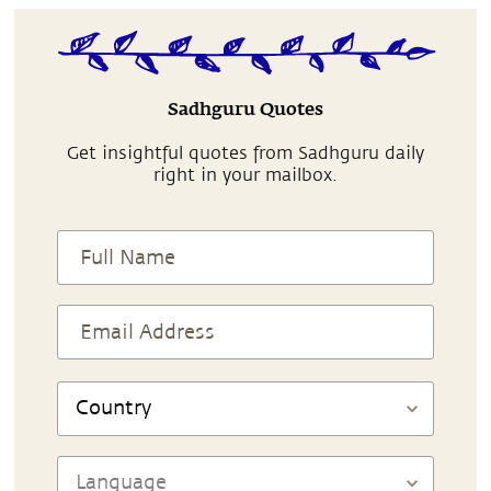
Sadhguru Quotes
Get insightful quotes from Sadhguru daily
right in your mailbox.