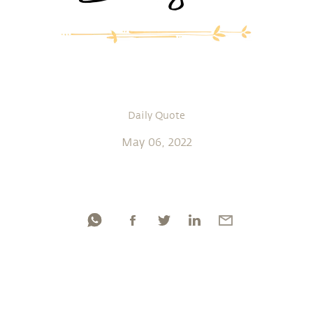
Daily Quote
May 06, 2022