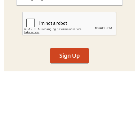
Sign Up