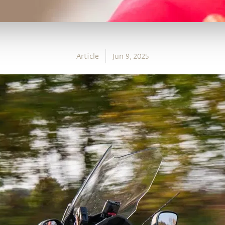
Article
Jun 9, 2025