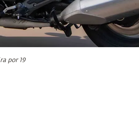
ra por 19