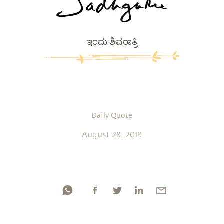
ಇಂದು ಶಿವರಾತ್ರಿ
Daily Quote
August 28, 2019