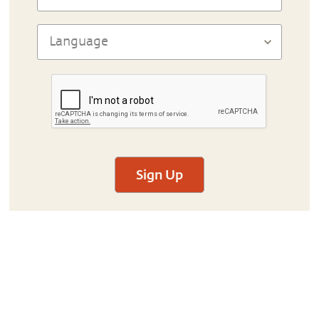
Sign Up