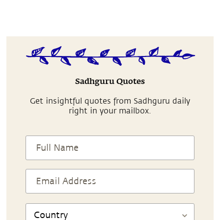
Sadhguru Quotes
Get insightful quotes from Sadhguru daily
right in your mailbox.