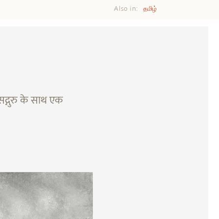
Also in:
தமிழ்
सद्गुरु के साथ एक