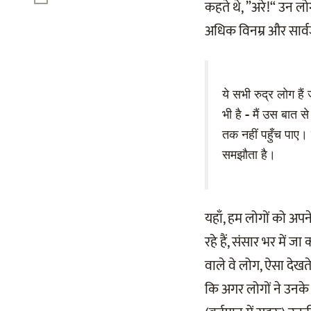
कहते थे, ”अरे!“ उन लोग
अधिक विनम्र और सार्वज
ये सभी रुद्र लोग हैं
भी है - मैं उस बात स
तक नहीं पहुँच पाए। 
समझौता है।
यहाँ, हम लोगों को अपने 
रहे हैं, संसार भर में ज
वाले वे लोग, ऐसा देखते 
कि अगर लोगों ने उनके स