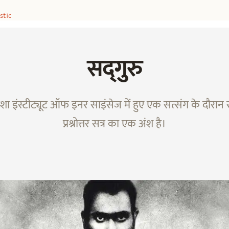
stic
सद्‌गुरु
ा इंस्टीट्यूट ऑफ इनर साइंसेज में हुए एक सत्संग के दौरान 
प्रश्नोत्तर सत्र का एक अंश है।