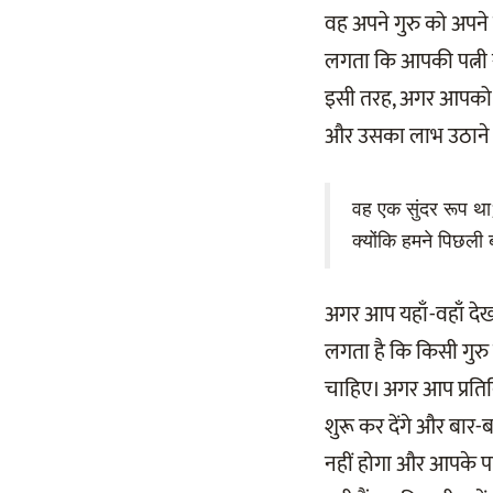
वह अपने गुरु को अपने
लगता कि आपकी पत्नी सं
इसी तरह, अगर आपको लगत
और उसका लाभ उठाने क
वह एक सुंदर रूप था
क्योंकि हमने पिछली
अगर आप यहाँ-वहाँ देख
लगता है कि किसी गुर
चाहिए। अगर आप प्रतिद
शुरू कर देंगे और बार-बा
नहीं होगा और आपके पास 