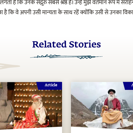
ं लगता है कि उनके सद्गुरु सबसे श्रेष्ठ हैं। उन्हें मुझे वर्तमान रूप में
ा है कि वे अपनी उसी मान्यता के साथ रहें क्योंकि उसी से उनका वि
Related Stories
Article