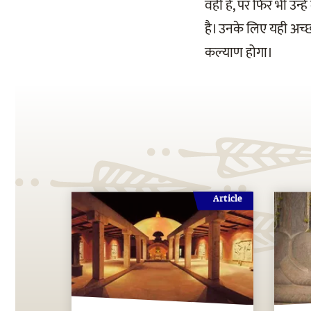
वही हैं, पर फिर भी उन्हे
है। उनके लिए यही अच्छ
कल्याण होगा।
Article