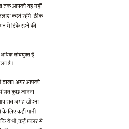
। जब तक आपको यह नहीं
तलाश करते रहेंगे। ठीक
न में टिके रहने की
 अधिक लोचयुक्त हूँ
 अलग है।
 आने वाला। अगर आपको
में सब कुछ जानना
गर आप सब जगह खोदना
ने के लिए कहीं पानी
कि ये भी, कई प्रकार से