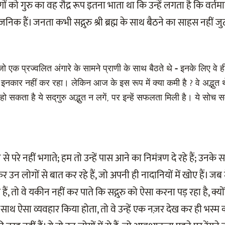
ों को गुरु का वह रौद्र रूप इतना भाता था कि उन्हें लगता है कि वर्
निक हैं। जनता कभी सद्गुरु श्री ब्रह्म के साथ बैठने का साहस नहीं ज
 जो एक प्रज्वलित अंगारे के सामने प्राणी के साथ बैठते थे - इनके लिए वे ह
े इनकार नहीं कर रहा। लेकिन आज के इस रूप में क्या कमी है ? वे अद्भुत थे
हो सकता है ये सद्‌गुरु अद्भुत न लगें, पर इन्हें सफलता मिली है। ये सो
से परे नहीं भगाते; हम तो उन्हें पास आने का निमंत्रण दे रहे हैं; उनके
ा कर उन लोगों से बात कर रहे हैं, जो अपनी ही नादानियों में खोए हैं। जब
हैं, तो वे यकीन नहीं कर पाते कि सद्गुरु को ऐसा करना पड़ रहा है, क्योंक
ाथ ऐसा व्यवहार किया होता, तो वे उन्हें एक नज़र देख कर ही भस्म कर द