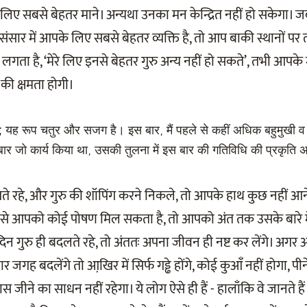
 लिए सबसे बेहतर माने। अन्यथा उनका मन केन्द्रित नहीं हो सकेगा
सार में आपके लिए सबसे बेहतर व्यक्ति है, तो आप बाकी स्थानों पर 
ा है, ‘मेरे लिए इनसे बेहतर गुरु अन्य नहीं हो सकते’, तभी आपके म
ी क्षमता होगी।
; यह रूप चतुर और सजग है। इस बार, मैं पहले से कहीं अधिक बहुमुखी व
 बार जो कार्य किया था, उसकी तुलना में इस बार की गतिविधि की प्रकृति
ते रहे, और गुरु की शॉपिंग करने निकले, तो आपके हाथ कुछ नहीं
ु से आपको कोई पोषण मिल सकता है, तो आपको अंत तक उसके बारे 
िन गुरु ही बदलते रहे, तो अंततः अपना जीवन ही नष्ट कर लेंगे। अ
र जगह बदलेंगे तो आखि़र में सिर्फ गड्ढे होंगे, कोई कुआँ नहीं होगा, पी
जीने का साधन नहीं रहेगा। ये लोग ऐसे ही हैं - हालाँकि वे जानते हैं 