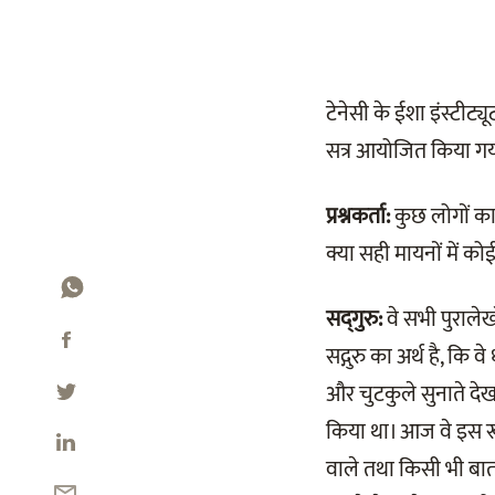
टेनेसी के ईशा इंस्टीट्
सत्र आयोजित किया गया 
प्रश्नकर्ता:
कुछ लोगों का क
क्या सही मायनों में कोई स
सद्‌गुरु:
वे सभी पुरालेख
सद्गुरु का अर्थ है, कि व
और चुटकुले सुनाते देखते 
किया था। आज वे इस रूप 
वाले तथा किसी भी बात 