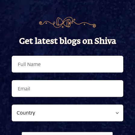
Get latest blogs on Shiva