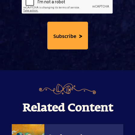
>
Subscribe
Related Content