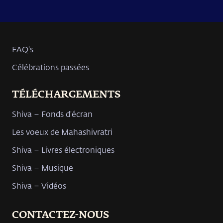
FAQ's
Célébrations passées
TÉLÉCHARGEMENTS
Shiva – Fonds d'écran
Les voeux de Mahashivratri
Shiva – Livres électroniques
Shiva – Musique
Shiva – Vidéos
CONTACTEZ-NOUS