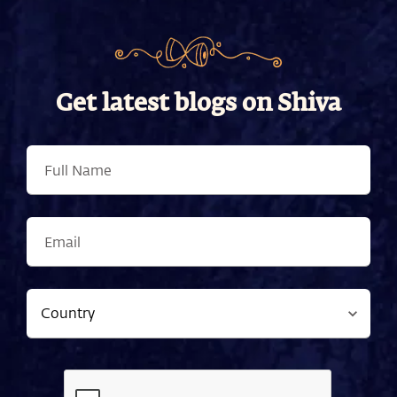
Get latest blogs on Shiva