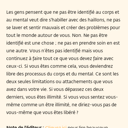
Les gens pensent que ne pas être identifié au corps et
au mental veut dire s'habiller avec des haillons, ne pas
se laver et sentir mauvais et créer des problèmes pour
tout le monde autour de vous. Non. Ne pas être
identifié est une chose ; ne pas en prendre soin en est
une autre. Vous n’êtes pas identifié mais vous
continuez à faire tout ce que vous devez faire avec
ceux-ci. Si vous êtes comme cela, vous deviendrez
libre des processus du corps et du mental. Ce sont les
deux seules limitations ou attachements que vous
avez dans votre vie. Si vous dépassez ces deux
derniers, vous êtes illimité. Si vous vous sentez vous-
même comme un être illimité, ne diriez-vous pas de
vous-même que vous êtes libéré ?
Note de l'éditeur :
Cliquez ici
pour lire beaucoup