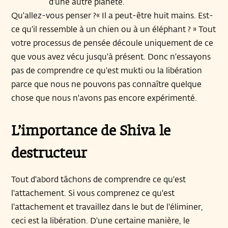
d'une autre planète.
Qu'allez-vous penser ?« Il a peut-être huit mains. Est-
ce qu'il ressemble à un chien ou à un éléphant ? » Tout
votre processus de pensée découle uniquement de ce
que vous avez vécu jusqu'à présent. Donc n'essayons
pas de comprendre ce qu'est mukti ou la libération
parce que nous ne pouvons pas connaître quelque
chose que nous n'avons pas encore expérimenté.
L’importance de Shiva le
destructeur
Tout d'abord tâchons de comprendre ce qu'est
l'attachement. Si vous comprenez ce qu'est
l'attachement et travaillez dans le but de l'éliminer,
ceci est la libération. D'une certaine manière, le