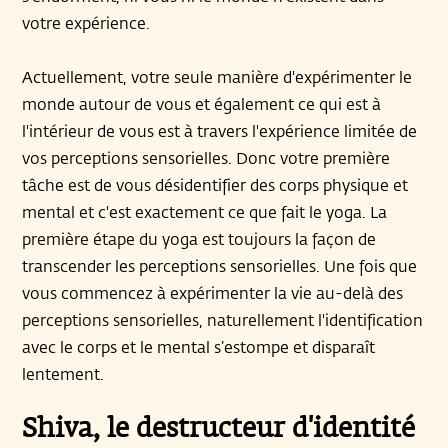
votre expérience.
Actuellement, votre seule manière d'expérimenter le
monde autour de vous et également ce qui est à
l'intérieur de vous est à travers l'expérience limitée de
vos perceptions sensorielles. Donc votre première
tâche est de vous désidentifier des corps physique et
mental et c'est exactement ce que fait le yoga. La
première étape du yoga est toujours la façon de
transcender les perceptions sensorielles. Une fois que
vous commencez à expérimenter la vie au-delà des
perceptions sensorielles, naturellement l'identification
avec le corps et le mental s’estompe et disparaît
lentement.
Shiva, le destructeur d'identité