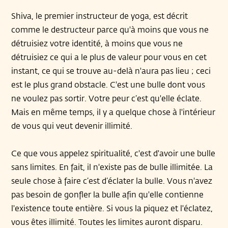
Shiva, le premier instructeur de yoga, est décrit
comme le destructeur parce qu'à moins que vous ne
détruisiez votre identité, à moins que vous ne
détruisiez ce qui a le plus de valeur pour vous en cet
instant, ce qui se trouve au-delà n'aura pas lieu ; ceci
est le plus grand obstacle. C'est une bulle dont vous
ne voulez pas sortir. Votre peur c’est qu'elle éclate.
Mais en même temps, il y a quelque chose à l'intérieur
de vous qui veut devenir illimité.
Ce que vous appelez spiritualité, c'est d'avoir une bulle
sans limites. En fait, il n'existe pas de bulle illimitée. La
seule chose à faire c’est d’éclater la bulle. Vous n'avez
pas besoin de gonfler la bulle afin qu'elle contienne
l'existence toute entière. Si vous la piquez et l'éclatez,
vous êtes illimité. Toutes les limites auront disparu.