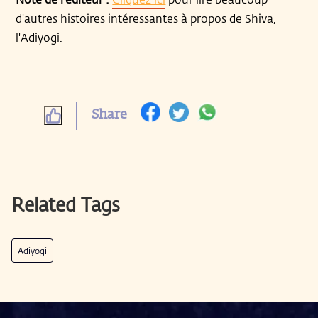
d'autres histoires intéressantes à propos de Shiva,
l'Adiyogi.
Share
Related Tags
Adiyogi