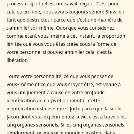
processus spirituel est un travail négatif. C’est pour
cela qu’en Inde, nous avons toujours vénéré Shiva en
tant que destructeur parce que c'est une manière de
s'annihiler soi-même. Quoi que vous considériez
comme étant vous-même à cet instant, la proportion
limitée que vous vous êtes créée sous la forme de
votre personne, si pouvez annihiler cela, c’est la
libération.
Toute votre personnalité, ce que vous pensez de
vous-même et ce que vous croyez être, est venue à
vous uniquement à cause de votre profonde
identification au corps et au mental. Cette
identification est devenue si forte parce que la seule
façon dont vous expérimentez la vie, c’est à travers les
cinq organes sensoriels. Si les cinq organes sensoriels
s’endorment, ni vous ni le monde n'existent dans