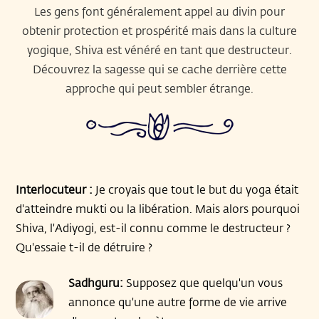
Les gens font généralement appel au divin pour
obtenir protection et prospérité mais dans la culture
yogique, Shiva est vénéré en tant que destructeur.
Découvrez la sagesse qui se cache derrière cette
approche qui peut sembler étrange.
Interlocuteur :
Je croyais que tout le but du yoga était
d'atteindre mukti ou la libération. Mais alors pourquoi
Shiva, l'Adiyogi, est-il connu comme le destructeur ?
Qu'essaie t-il de détruire ?
Sadhguru:
Supposez que quelqu'un vous
annonce qu'une autre forme de vie arrive