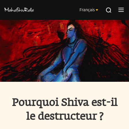
Français
Pourquoi Shiva est-il
le destructeur ?