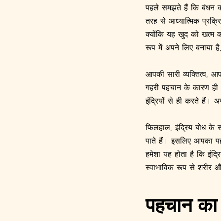
पहले समझते हैं कि बंधन क
तरह से आध्यात्मिक प्रक्र
क्योंकि यह खुद को खत्म 
रूप में अपने लिए बनाया ह
आपकी सारी व्यक्तित्व, आ
गहरी पहचान के कारण ही 
इंद्रियों से ही करते हैं।
फिलहाल, इंद्रिय बोध क
पाते हैं। इसलिए आपका प
हमेशा यह होता है कि इंद्
स्वाभाविक रूप से शरीर औ
पहचान का 