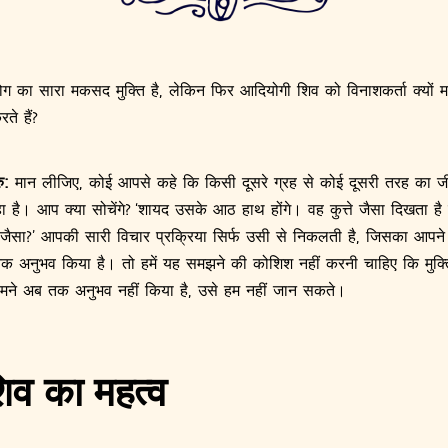
ग का सारा मकसद मुक्ति है, लेकिन फिर आदियोगी शिव को विनाशकर्ता क्यों मा
े हैं?
ु:
मान लीजिए, कोई आपसे कहे कि किसी दूसरे ग्रह से कोई दूसरी तरह का ज
 है। आप क्या सोचेंगे? ‘शायद उसके आठ हाथ होंगे। वह कुत्ते जैसा दिखता है
 जैसा?’ आपकी सारी विचार प्रक्रिया सिर्फ उसी से निकलती है, जिसका आपने
क अनुभव किया है। तो हमें यह समझने की कोशिश नहीं करनी चाहिए कि मुक्त
े हमने अब तक अनुभव नहीं किया है, उसे हम नहीं जान सकते।
िव का महत्व