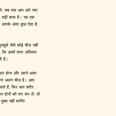
रते, जब तक आप उसे नष्ट
े बड़ी बाधा है। यह एक
 आपके अंदर कुछ ऐसा है,
लबुले जैसे कोई चीज़ नहीं
 कि उसमें सारा अस्तित्व
 हैं।
ूदार होना और अपने आस-
रखना अलग चीज़ है। आप
ाते हैं, फिर आप शरीर
न दोनों को पार कर लें, तो
्त नहीं मानेंगे?
।