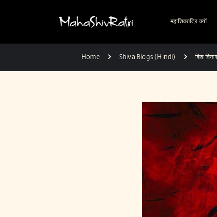
महाशिवरात्रि क्यों
Home
Shiva Blogs (Hindi)
शिव विनाश