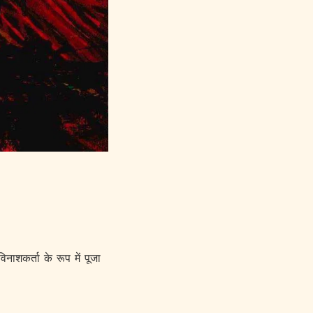
नाशकर्ता के रूप में पूजा