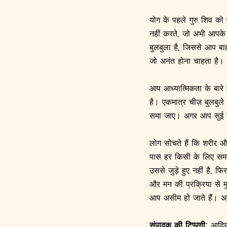
योग के पहले गुरु शिव क
नहीं करते, जो अभी आपके 
बुलबुला है, जिससे आप ब
जो अनंत होना चाहता है।
आप आध्यात्मिकता के बारे 
है। एकमात्र चीज़ बुलबुले
समा जाए। अगर आप सुई चुभो
लोग सोचते हैं कि शरीर
पास हर किसी के लिए समस
उससे जुड़े हुए नहीं है,
और मन की प्रक्रिया से मु
आप असीम हो जाते हैं। अगर
संपादक की टिप्पणी:
आदियो