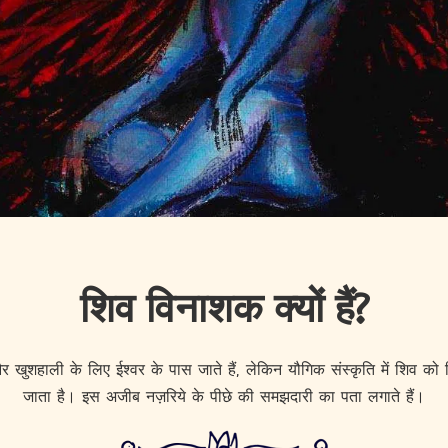
शिव विनाशक क्यों हैं?
खुशहाली के लिए ईश्वर के पास जाते हैं, लेकिन यौगिक संस्कृति में शिव को वि
जाता है। इस अजीब नज़रिये के पीछे की समझदारी का पता लगाते हैं।