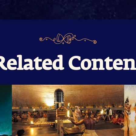
Related Conten