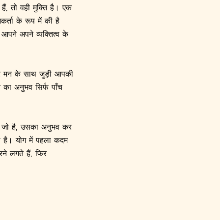
ं, तो वही मुक्ति है। एक
्ता के रूप में की है
ने अपने व्यक्तित्व के
 और मन के साथ जुड़ी आपकी
का अनुभव सिर्फ पाँच
 जो है, उसका अनुभव कर
है। योग में पहला कदम
ने लगते हैं, फिर