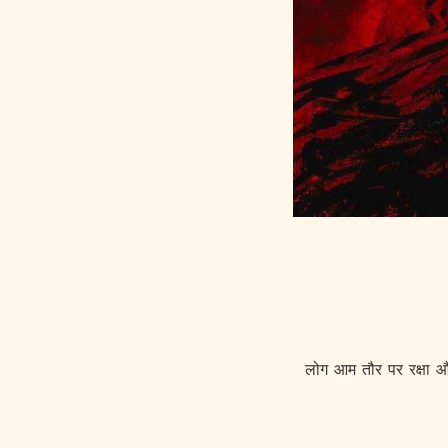
लोग आम तौर पर रक्षा और 