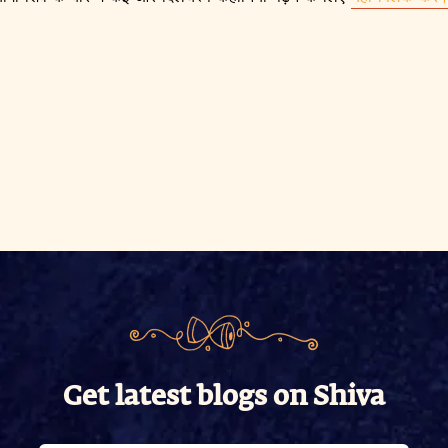
Get latest blogs on Shiva