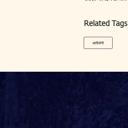
Related Tags
आदियोगी