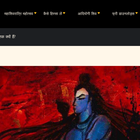
महाशिवरात्रि महोत्सव
कैसे हिस्सा लें
आदियोगी शिव
फ्री डाउनलोड्स
क क्यों हैं?