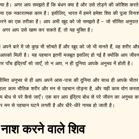
्या है। अगर आप समझते हैं कि बंधन क्या है और उसे तोड़ने की कोशिश करते है
िया एक नकारात्मक काम है। इसीलिए, भारत में हमने हमेशा शिव की पूजा विनाशकर
करने का एक तरीका है। आप अभी खुद को जो समझते हैं – जो सीमित अनुपात आप
ै, अगर आप उसे खत्म कर सकते हैं, तो यह मुक्ति है।
प अपने बारे में जो कुछ भी सोचते हैं और खुद को जो भी मानते हैं, वह शरीर
आपको मिली है। यह पहचान इतनी मजबूत इसलिए हो गई है क्योंकि आप जीवन 
 अगर पाँच इंद्रियाँ सो जाएँ, तो न आप, न ही दुनिया आपके अनुभव में होती है।
े सीमित अनुभव से ही आप अपने आस-पास की दुनिया और साथ ही आपके भीतर
हला काम भौतिक शरीर और मन से पहचान तोड़ना है, और यही काम योग करता 
रिय बोध से परे कैसे जाएँ। एक बार आप इंद्रिय बोध से परे जीवन का अनुभव कर
र मन से पहचान घटने लगती है और धीरे-धीरे गायब हो जाती है।
नाश करने वाले शिव