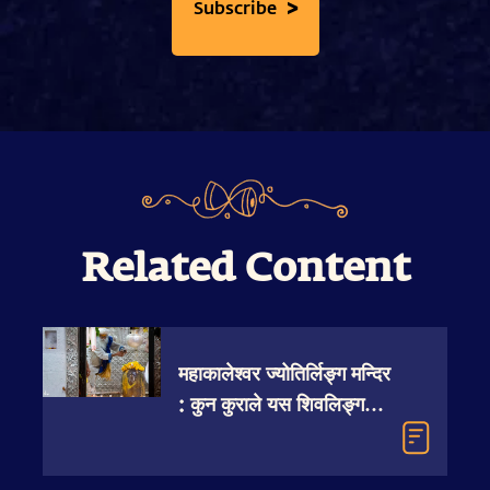
>
Subscribe
Related Content
महाकालेश्वर ज्योतिर्लिङ्ग मन्दिर
: कुन कुराले यस शिवलिङ्गलाई
यति शक्तिशाली बनाउँछ