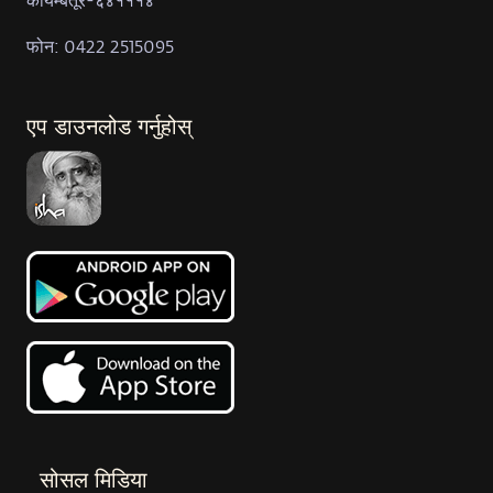
फोन: 0422 2515095
एप डाउनलोड गर्नुहोस्
सोसल मिडिया