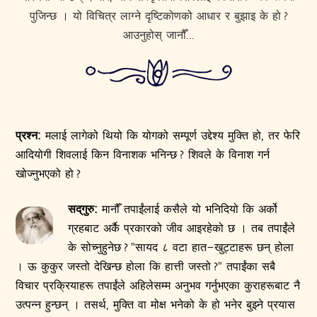
पुजिन्छ । यो विचित्र लाग्ने दृष्टिकोणको आधार र बुझाइ के हो ?
आउनुहोस् जानौँ...
प्रश्न:
मलाई लागेको थियो कि योगको सम्पूर्ण उद्देश्य मुक्ति हो, तर फेरि
आदियोगी शिवलाई किन विनाशक भनिन्छ ? शिवले के विनाश गर्न
खोज्नुभएको हो ?
सद्‌गुरु:
मानौँ तपाईंलाई कसैले यो भनिदियो कि अर्को
ग्रहबाट अर्कै प्रकारको जीव आइरहेको छ । तब तपाईंले
के सोच्नुहुनेछ ? "सायद ८ वटा हात–खुट्टाहरू छन् होला
। ऊ कुकुर जस्तो देखिन्छ होला कि हात्ती जस्तो ?" तपाईंका सबै
विचार प्रक्रियाहरू तपाईंले अहिलेसम्म अनुभव गर्नुभएका कुराहरूबाट नै
उत्पन्न हुन्छन् । तसर्थ, मुक्ति वा मोक्ष भनेको के हो भनेर बुझ्ने प्रयास