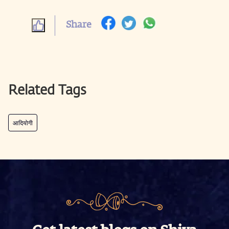
Share
Related Tags
आदियोगी