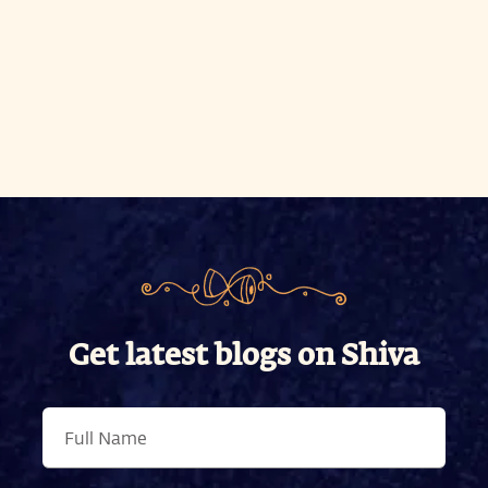
Get latest blogs on Shiva