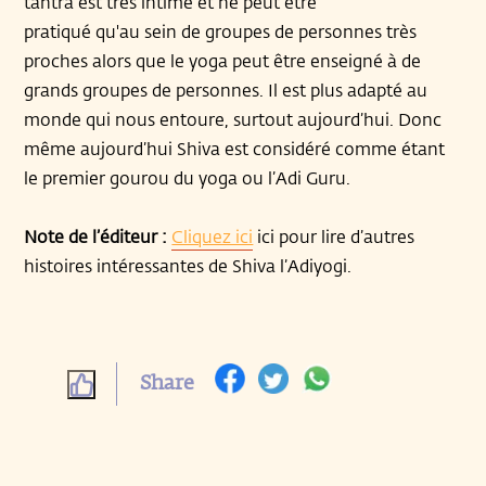
tantra est très intime et ne peut être
pratiqué qu'au sein de groupes de personnes très
proches alors que le yoga peut être enseigné à de
grands groupes de personnes. Il est plus adapté au
monde qui nous entoure, surtout aujourd’hui. Donc
même aujourd’hui Shiva est considéré comme étant
le premier gourou du yoga ou l’Adi Guru.
Note de l’éditeur :
Cliquez ici
ici pour lire d’autres
histoires intéressantes de Shiva l’Adiyogi.
Share