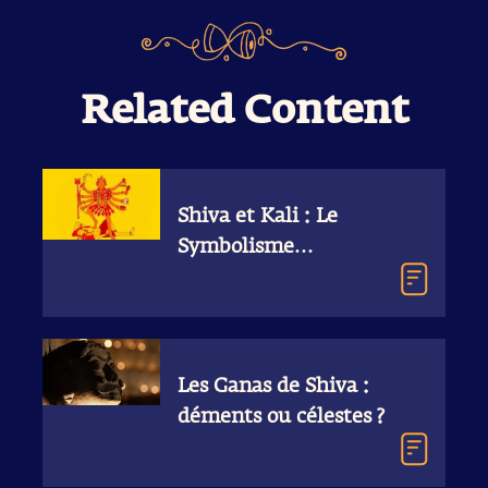
Related Content
Shiva et Kali : Le
Symbolisme
Tantrique
Les Ganas de Shiva :
déments ou célestes ?