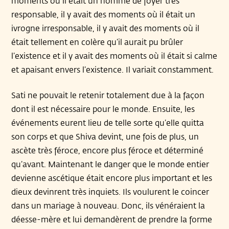
moments où il était un homme de foyer très
responsable, il y avait des moments où il était un
ivrogne irresponsable, il y avait des moments où il
était tellement en colère qu’il aurait pu brûler
l’existence et il y avait des moments où il était si calme
et apaisant envers l’existence. Il variait constamment.
Sati ne pouvait le retenir totalement due à la façon
dont il est nécessaire pour le monde. Ensuite, les
événements eurent lieu de telle sorte qu’elle quitta
son corps et que Shiva devint, une fois de plus, un
ascète très féroce, encore plus féroce et déterminé
qu’avant. Maintenant le danger que le monde entier
devienne ascétique était encore plus important et les
dieux devinrent très inquiets. Ils voulurent le coincer
dans un mariage à nouveau. Donc, ils vénéraient la
déesse-mère et lui demandèrent de prendre la forme