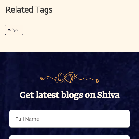
Related Tags
Adiyogi
Get latest blogs on Shiva