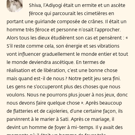
Shiva, l’Adiyogi était un ermite et un ascète
féroce qui parcourait les cimetières en
portant une guirlande composée de crânes. Il était un
homme très féroce et personne n’osait l’approcher.
Alors tous les dieux étudièrent son cas et pensèrent : «
S'il reste comme cela, son énergie et ses vibrations
vont influencer graduellement le monde entier et tout
le monde deviendra ascétique. En termes de
réalisation et de libération, c’est une bonne chose
mais quand est-il de nous ? Notre petit jeu sera fini.
Les gens ne s'occuperont plus des choses que nous
voulons. Nous ne pourrons plus jouer à nos jeux, donc
nous devons faire quelque chose ». Après beaucoup
de flatteries et de cajoleries, d’une certaine façon, ils
parvinrent à le marier à Sati. Après ce mariage, il
devint un homme de foyer à mi-temps. Il y avait des