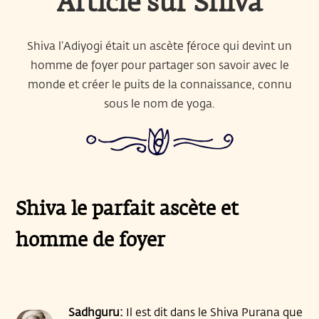
Article sur Shiva
Shiva l’Adiyogi était un ascète féroce qui devint un
homme de foyer pour partager son savoir avec le
monde et créer le puits de la connaissance, connu
sous le nom de yoga.
Shiva le parfait ascète et
homme de foyer
Sadhguru:
Il est dit dans le Shiva Purana que