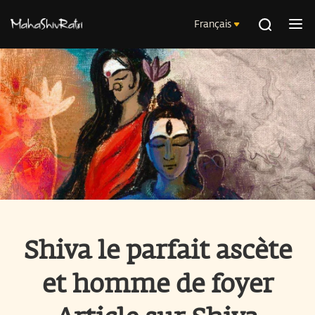
Français
Shiva le parfait ascète
et homme de foyer