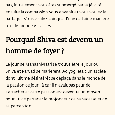
bas, initialement vous êtes submergé par la félicité,
ensuite la compassion vous envahit et vous voulez la
partager. Vous voulez voir que d'une certaine manière
tout le monde y a accès.
Pourquoi Shiva est devenu un
homme de foyer ?
Le jour de Mahashivratri se trouve être le jour où
Shiva et Parvati se marièrent. Adiyogi était un ascète
dont l'ultime désintérêt se déplaça dans le monde de
la passion ce jour-là car il n’avait pas peur de
s’attacher et cette passion est devenue un moyen
pour lui de partager la profondeur de sa sagesse et de
sa perception.