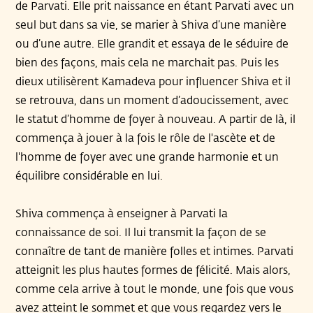
de Parvati. Elle prit naissance en étant Parvati avec un
seul but dans sa vie, se marier à Shiva d’une manière
ou d’une autre. Elle grandit et essaya de le séduire de
bien des façons, mais cela ne marchait pas. Puis les
dieux utilisèrent Kamadeva pour influencer Shiva et il
se retrouva, dans un moment d’adoucissement, avec
le statut d’homme de foyer à nouveau. A partir de là, il
commença à jouer à la fois le rôle de l'ascète et de
l'homme de foyer avec une grande harmonie et un
équilibre considérable en lui.
Shiva commença à enseigner à Parvati la
connaissance de soi. Il lui transmit la façon de se
connaître de tant de manière folles et intimes. Parvati
atteignit les plus hautes formes de félicité. Mais alors,
comme cela arrive à tout le monde, une fois que vous
avez atteint le sommet et que vous regardez vers le