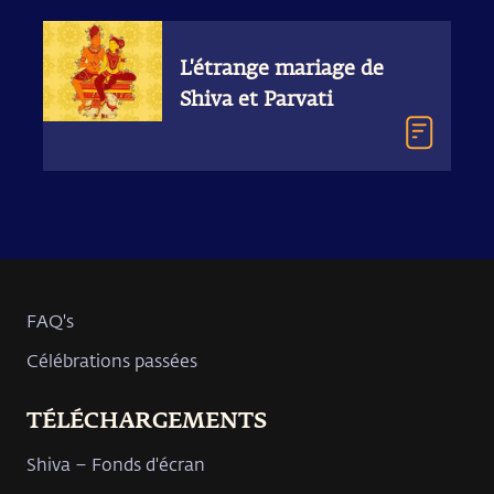
L'étrange mariage de
Shiva et Parvati
FAQ's
Célébrations passées
TÉLÉCHARGEMENTS
Shiva – Fonds d'écran