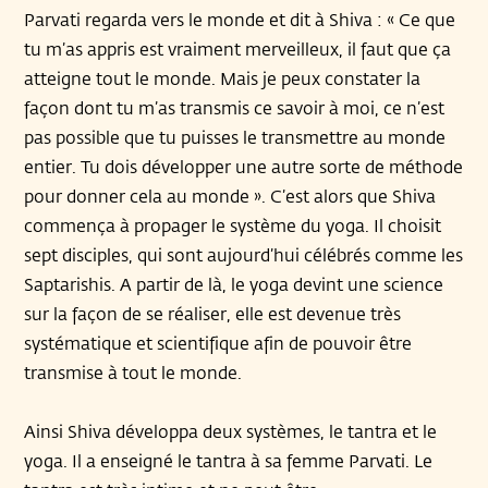
Parvati regarda vers le monde et dit à Shiva : « Ce que
tu m’as appris est vraiment merveilleux, il faut que ça
atteigne tout le monde. Mais je peux constater la
façon dont tu m’as transmis ce savoir à moi, ce n’est
pas possible que tu puisses le transmettre au monde
entier. Tu dois développer une autre sorte de méthode
pour donner cela au monde ». C’est alors que Shiva
commença à propager le système du yoga. Il choisit
sept disciples, qui sont aujourd’hui célébrés comme les
Saptarishis. A partir de là, le yoga devint une science
sur la façon de se réaliser, elle est devenue très
systématique et scientifique afin de pouvoir être
transmise à tout le monde.
Ainsi Shiva développa deux systèmes, le tantra et le
yoga. Il a enseigné le tantra à sa femme Parvati. Le