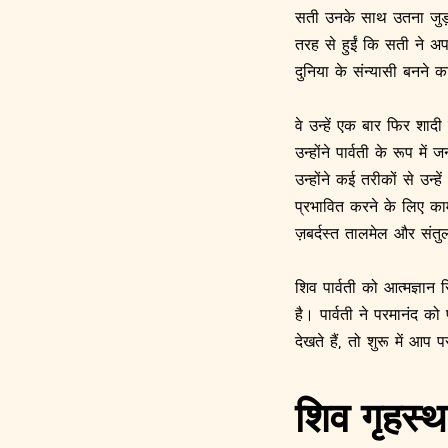
सती उनके साथ उतना जुड़ा
तरह से हुईं कि सती ने अ
दुनिया के संन्यासी बनने
वे उन्हें एक बार फिर शादी
उन्होंने पार्वती के रूप 
उन्होंने कई तरीकों से उ
प्रभावित करने के लिए काम
ज़बर्दस्त तालमेल और संतुल
शिव पार्वती को आत्मज्ञान
है। पार्वती ने परमानंद क
देखते हैं, तो शुरू में 
शिव गृहस्थ 