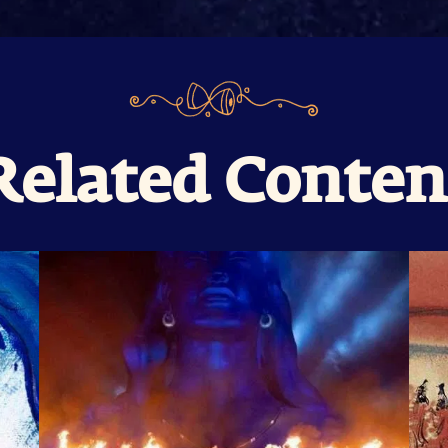
Related Conten