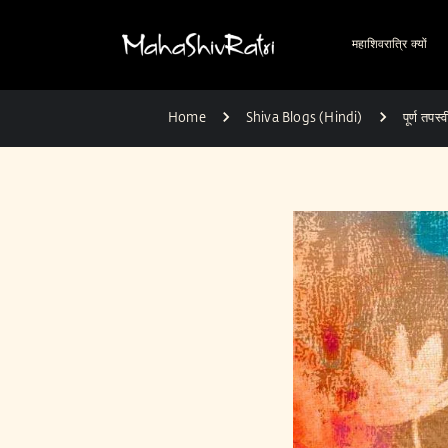
महाशिवरात्रि क्यों
Home
Shiva Blogs (Hindi)
पूर्ण तपस