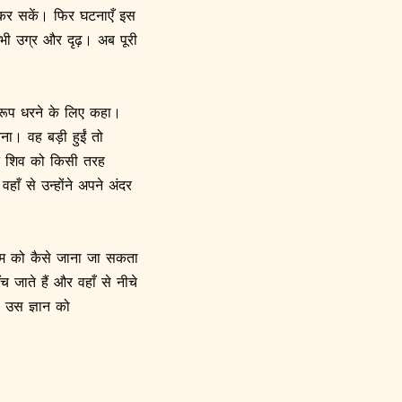
 कर सकें। फिर घटनाएँ इस
भी उग्र और दृढ़। अब पूरी
का रूप धरने के लिए कहा।
ना। वह बड़ी हुईं तो
 ने शिव को किसी तरह
ाँ से उन्होंने अपने अंदर
आत्म को कैसे जाना जा सकता
 जाते हैं और वहाँ से नीचे
प उस ज्ञान को