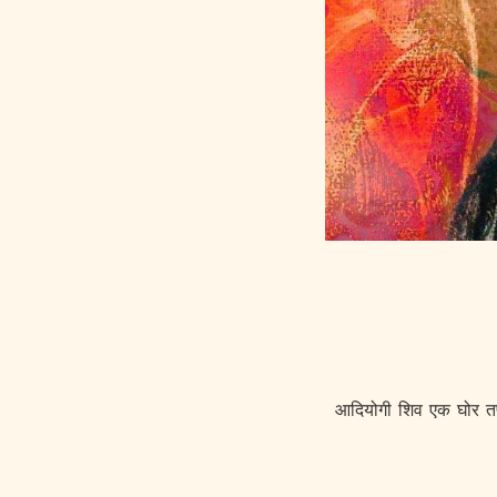
आदियोगी शिव एक घोर तपस्