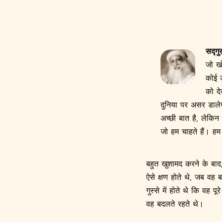
सद्गुर
जो खो
कोई 
को दे
दुनिया पर असर डाले
अच्छी बात है, लेकिन 
जो हम चाहते हैं। हम
बहुत खुशामद करने के बा
ऐसे क्षण होते थे, जब वह ब
गुस्से में होते थे कि वह 
वह बदलते रहते थे।