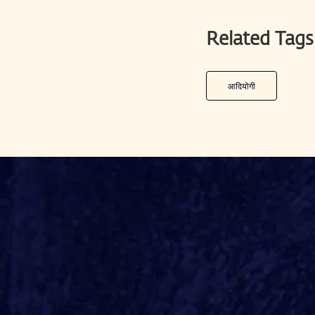
Related Tags
आदियोगी