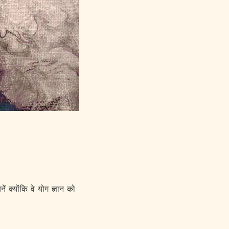
 क्योंकि वे योग ज्ञान को