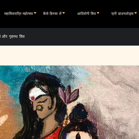
महाशिवरात्रि महोत्सव
कैसे हिस्सा लें
आदियोगी शिव
फ्री डाउनलोड्स
्वी और गृहस्थ शिव