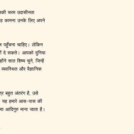
जिनकी चरम उदासीनता
 यह कामना उनके लिए अपने
तक पहुँचना चाहिए। लेकिन
हीं दे सकते। आपको दुनिया
 सात शिष्य चुने, जिन्हें
 व्यवस्थित और वैज्ञानिक
र बहुत अंतरंग है, उसे
ै। यह हमारे आस-पास की
या आदिगुरु माना जाता है।
।