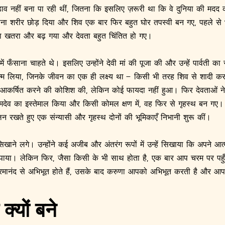
व नहीं बना पा रही थीं, जितना कि इसलिए ज़रूरी था कि वे दुनिया की मदद
पना शरीर छोड़ दिया और शिव एक बार फिर बहुत घोर तपस्वी बन गए, पहले से 
 का खतरा और बढ़ गया और देवता बहुत चिंतित हो गए।
 में फँसाना चाहते थे। इसलिए उन्होंने देवी मां की पूजा की और उन्हें पार्वती 
में जन्म लिया, जिनके जीवन का एक ही लक्ष्य था – किसी भी तरह शिव से शादी कर
न्हें आकर्षित करने की कोशिश की, लेकिन कोई फायदा नहीं हुआ। फिर देवताओं
देव का इस्तेमाल किया और किसी कोमल क्षण में, वह फिर से गृहस्थ बन गए। वह
न रखते हुए एक संन्यासी और गृहस्थ दोनों की भूमिकाएँ निभानी शुरू कीं।
 सिखाने लगे। उन्होंने कई अजीब और अंतरंग रूपों में उन्हें सिखाया कि अपने 
ो पाया। लेकिन फिर, जैसा किसी के भी साथ होता है, एक बार आप चरम पर पहुँच
आप परमानंद से अभिभूत होते हैं, उसके बाद करुणा आपको अभिभूत करती है और आ
क्यों बने