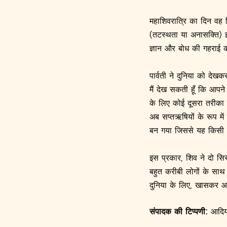
महाशिवरात्रि का दिन वह
(तटस्थता या अनासक्ति) इ
ज्ञान और बोध की गहराई
पार्वती ने दुनिया को देख
मैं देख सकती हूँ कि आपने
के लिए कोई दूसरा तरीका बन
अब सप्तऋषियों के रूप में
बन गया जिससे यह किसी 
इस प्रकार, शिव ने दो सिस्
बहुत करीबी लोगों के सा
दुनिया के लिए, खासकर आज
संपादक की टिप्पणी:
आदियो