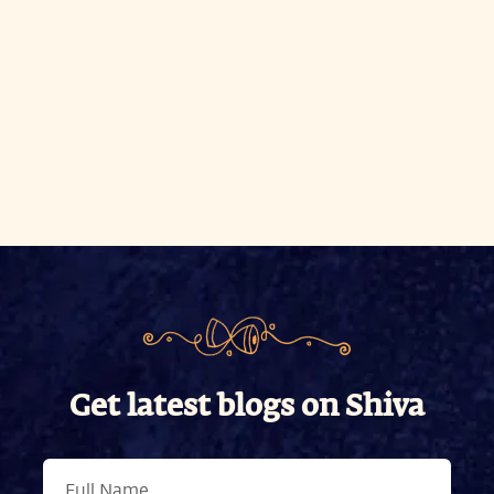
Get latest blogs on Shiva