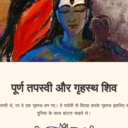
पूर्ण तपस्वी और गृहस्थ शिव
वी थे, पर वे एक गृहस्थ बन गए। वे पार्वती से विवाह करके गृहस्थ इसलिए बनें
दुनिया के साथ बांटना चाहते थे।