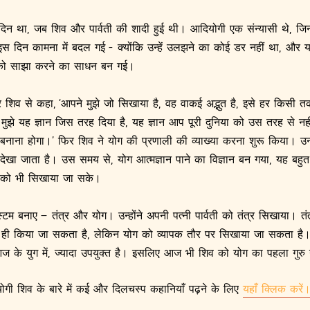
 दिन था, जब शिव और पार्वती की शादी हुई थी। आदियोगी एक संन्यासी थे, 
स दिन कामना में बदल गई - क्योंकि उन्हें उलझने का कोई डर नहीं था, और
 को साझा करने का साधन बन गई।
कर शिव से कहा, ‘आपने मुझे जो सिखाया है, वह वाकई अद्भुत है, इसे हर किसी 
 मुझे यह ज्ञान जिस तरह दिया है, यह ज्ञान आप पूरी दुनिया को उस तरह से न
ाना होगा।’ फिर शिव ने योग की प्रणाली की व्याख्या करना शुरू किया। उन्होंने
 देखा जाता है। उस समय से, योग आत्मज्ञान पाने का विज्ञान बन गया, यह बहुत
को भी सिखाया जा सके।
टम बनाए – तंत्र और योग। उन्होंने अपनी पत्नी पार्वती को तंत्र सिखाया। तंत्
थ ही किया जा सकता है, लेकिन योग को व्यापक तौर पर सिखाया जा सकता ह
 के युग में, ज्यादा उपयुक्त है। इसलिए आज भी शिव को योग का पहला गुरु 
गी शिव के बारे में कई और दिलचस्प कहानियाँ पढ़ने के लिए
यहाँ क्लिक करें