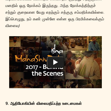
மனதில் ஒரு நோக்கம் இருந்தது. அந்த நோக்கத்திற்குச்
சற்றும் குறைவான வேறு எதற்கும் சத்குரு சம்மதிக்கவில்லை.
இப்பொழுது, நம் கண் முன்னே என்ன ஒரு பிரமிக்கவைக்கும்
விளைவு!
9. ஆதியோகியின் விலைமதிப்பற்ற உடைமைகள்