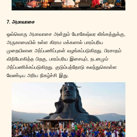
7. அமாவாசை
ஒவ்வொரு அமாவாசை அன்றும் யோகேஷ்வர லிங்கத்துக்கு,
அருகாமையில் உள்ள கிராம மக்களால் பாரம்பரிய
முறையிலான அர்ப்பணிப்புகள் வழங்கப்படுகிறது. பிரசாதம்
விநியோகித்த பிறகு, பாரம்பரிய இசையும், நடனமும்
அர்ப்பணிக்கப்படுகிறது. குடும்பத்தோடு கலந்துகொள்ள
வேண்டிய அரிய நிகழ்ச்சி இது.