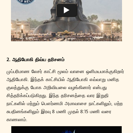
2. ஆதியோகி திவ்ய தரிசனம்
முப்பரிமாண லேசர் காட்சி மூலம் வானை ஒளிமயமாக்குகிறார்
ஆதியோகி. இந்தக் காட்சியில் ஆதியோகி எவ்வாறு மனித
குலத்துக்கு யோக அறிவியலை வழங்கினார் என்பது
சித்தரிக்கப்படுகிறது. இந்த தரிசனத்தை வார இறுதி
நாட்களில் மற்றும் பௌர்ணமி அமாவாசை நாட்களிலும், மற்ற
சுபதினங்களிலும் இரவு 8 மணி முதல் 8:15 மணி வரை
காணலாம்.