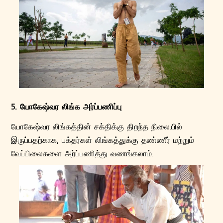
5. யோகேஷ்வர லிங்க அர்ப்பணிப்பு
யோகேஷ்வர லிங்கத்தின் சக்திக்கு திறந்த நிலையில்
இருப்பதற்காக, பக்தர்கள் லிங்கத்துக்கு தண்ணீர் மற்றும்
வேப்பிலைகளை அர்ப்பணித்து வணங்கலாம்.