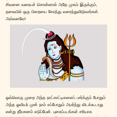
சிவனை வரையச் சொன்னால் அதே முகம் இருக்கும்,
தலையில் ஒரு பிறையை சேரத்து வரைந்துவிடுவார்கள்.
அவ்வளவே!
ஒவ்வொரு முறை அந்த நாட்காட்டிகளைப் பார்க்கும் போதும்
அந்த ஓவியர் முன் நாம் எப்போதும் அமர்ந்து விடக்கூடாது
என்று தீர்மானம் எடுப்பேன். புகைப்படங்கள் சரியாக