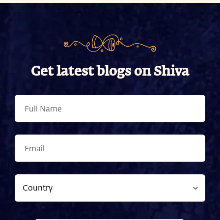
Get latest blogs on Shiva