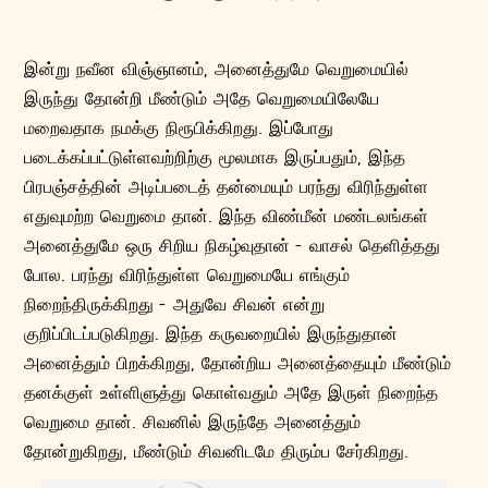
இன்று நவீன விஞ்ஞானம், அனைத்துமே வெறுமையில்
இருந்து தோன்றி மீண்டும் அதே வெறுமையிலேயே
மறைவதாக நமக்கு நிரூபிக்கிறது. இப்போது
படைக்கப்பட்டுள்ளவற்றிற்கு மூலமாக இருப்பதும், இந்த
பிரபஞ்சத்தின் அடிப்படைத் தன்மையும் பரந்து விரிந்துள்ள
எதுவுமற்ற வெறுமை தான். இந்த விண்மீன் மண்டலங்கள்
அனைத்துமே ஒரு சிறிய நிகழ்வுதான் - வாசல் தெளித்தது
போல. பரந்து விரிந்துள்ள வெறுமையே எங்கும்
நிறைந்திருக்கிறது - அதுவே சிவன் என்று
குறிப்பிடப்படுகிறது. இந்த கருவறையில் இருந்துதான்
அனைத்தும் பிறக்கிறது, தோன்றிய அனைத்தையும் மீண்டும்
தனக்குள் உள்ளிளுத்து கொள்வதும் அதே இருள் நிறைந்த
வெறுமை தான்.‌ சிவனில் இருந்தே அனைத்தும்
தோன்றுகிறது, மீண்டும் சிவனிடமே திரும்ப சேர்கிறது.