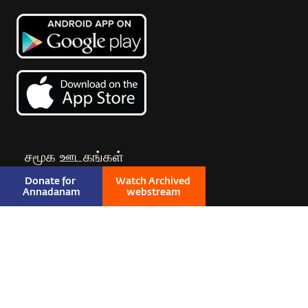
சமூக ஊடகங்கள்
Donate for 
Watch Archived 
Annadanam
webstream