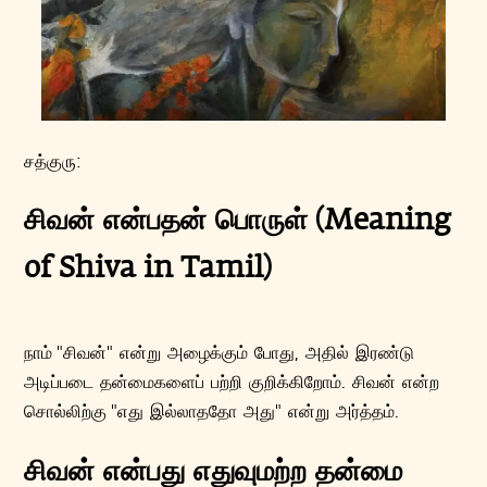
சத்குரு:
சிவன் என்பதன் பொருள் (Meaning
of Shiva in Tamil)
நாம் "சிவன்" என்று‌ அழைக்கும் போது, அதில் இரண்டு
அடிப்படை தன்மைகளைப் பற்றி குறிக்கிறோம். சிவன் என்ற
சொல்லிற்கு "எது இல்லாததோ அது" என்று அர்த்தம்.
சிவன் என்பது எதுவுமற்ற தன்மை