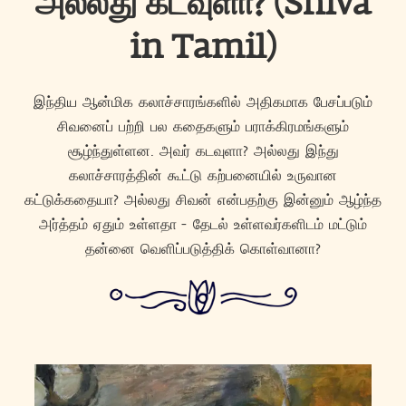
அல்லது கடவுளா? (Shiva
in Tamil)
இந்திய ஆன்மிக கலாச்சாரங்களில் அதிகமாக பேசப்படும்
சிவனைப் பற்றி பல கதைகளும் பராக்கிரமங்களும்
சூழ்ந்துள்ளன. அவர் கடவுளா? அல்லது இந்து
கலாச்சாரத்தின் கூட்டு கற்பனையில் உருவான
கட்டுக்கதையா? அல்லது சிவன் என்பதற்கு இன்னும் ஆழ்ந்த
அர்த்தம் ஏதும் உள்ளதா - தேடல் உள்ளவர்களிடம் மட்டும்
தன்னை வெளிப்படுத்திக் கொள்வானா?