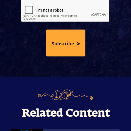
>
Subscribe
Related Content