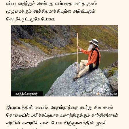
எப்படி எடுத்துச் செல்வது என்பதை மனித குலம்
முழுமைக்கும் சாத்தியமாக்கியுள்ள அறிவியலும்
தொழில்நுட்பமுமே யோகா.
இமாலயத்தின் மடியில், கேதார்நாத்தை கடந்து சில மைல்
தொலைவில் பனிக்கட்டியாக உறைந்திருக்கும் காந்திசரோவர்
ஏரியின் கரையில் தான் யோக விஞ்ஞானத்தின் முதல்