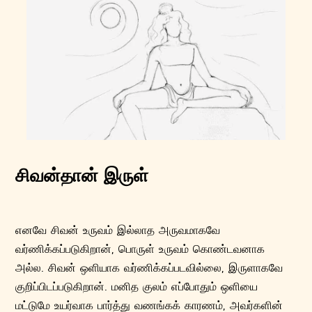
சிவன்தான் இருள்
எனவே சிவன் உருவம் இல்லாத அருவமாகவே
வர்ணிக்கப்படுகிறான், பொருள் உருவம் கொண்டவனாக
அல்ல. சிவன் ஒளியாக வர்ணிக்கப்படவில்லை, இருளாகவே
குறிப்பிடப்படுகிறான். மனித குலம் எப்போதும் ஒளியை
மட்டுமே உயர்வாக பார்த்து வணங்கக் காரணம், அவர்களின்