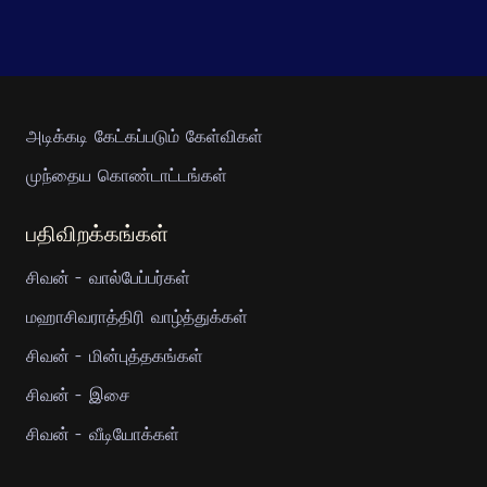
அடிக்கடி கேட்கப்படும் கேள்விகள்
முந்தைய கொண்டாட்டங்கள்
பதிவிறக்கங்கள்
சிவன் - வால்பேப்பர்கள்
மஹாசிவராத்திரி வாழ்த்துக்கள்
சிவன் - மின்புத்தகங்கள்
சிவன் - இசை
சிவன் - வீடியோக்கள்