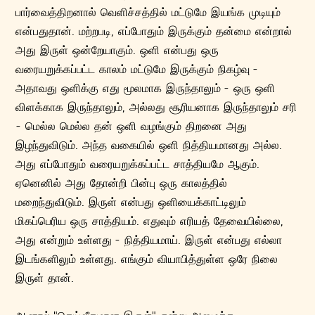
பார்வைத்திறனால் வெளிச்சத்தில் மட்டுமே இயங்க முடியும்
என்பதுதான்.‌ மற்றபடி, எப்போதும் இருக்கும் தன்மை என்றால்
அது இருள் ஒன்றேயாகும். ஒளி என்பது ஒரு
வரையறுக்கப்பட்ட காலம் மட்டுமே இருக்கும் நிகழ்வு -
அதாவது ஒளிக்கு எது மூலமாக இருந்தாலும் - ஒரு ஒளி
விளக்காக இருந்தாலும், அல்லது சூரியனாக இருந்தாலும் சரி
- மெல்ல மெல்ல தன் ஒளி வழங்கும் திறனை அது
இழந்துவிடும். அந்த வகையில் ஒளி நித்தியமானது அல்ல.
அது எப்போதும் வரையறுக்கப்பட்ட சாத்தியமே ஆகும்.
ஏனெனில் அது தோன்றி பின்பு ஒரு காலத்தில்
மறைந்துவிடும். இருள் என்பது ஒளியைக்காட்டிலும்
மிகப்பெரிய ஒரு சாத்தியம். எதுவும் எரியத் தேவையில்லை,
அது என்றும் உள்ளது - நித்தியமாய். இருள் என்பது எல்லா
இடங்களிலும் உள்ளது. எங்கும் வியாபித்துள்ள ஒரே நிலை
இருள் தான்.