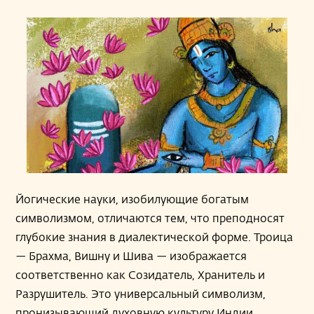
Йогические науки, изобилующие богатым
символизмом, отличаются тем, что преподносят
глубокие знания в диалектической форме. Троица
— Брахма, Вишну и Шива — изображается
соответственно как Созидатель, Хранитель и
Разрушитель. Это универсальный символизм,
пронизывающий духовную культуру Индии.