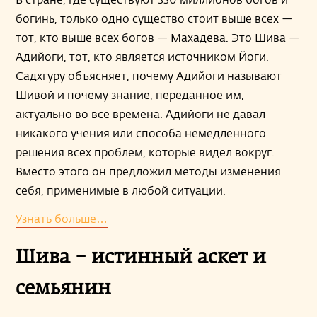
богинь, только одно существо стоит выше всех —
тот, кто выше всех богов — Махадева. Это Шива —
Адийоги, тот, кто является источником Йоги.
Садхгуру объясняет, почему Адийоги называют
Шивой и почему знание, переданное им,
актуально во все времена. Адийоги не давал
никакого учения или способа немедленного
решения всех проблем, которые видел вокруг.
Вместо этого он предложил методы изменения
себя, применимые в любой ситуации.
Узнать больше…
Шива – истинный аскет и
семьянин