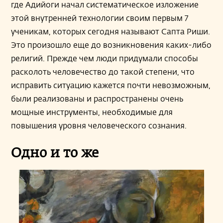
где Адийоги начал систематическое изложение
этой внутренней технологии своим первым 7
ученикам, которых сегодня называют Сапта Риши.
Это произошло еще до возникновения каких-либо
религий. Прежде чем люди придумали способы
расколоть человечество до такой степени, что
исправить ситуацию кажется почти невозможным,
были реализованы и распространены очень
мощные инструменты, необходимые для
повышения уровня человеческого сознания.
Одно и то же