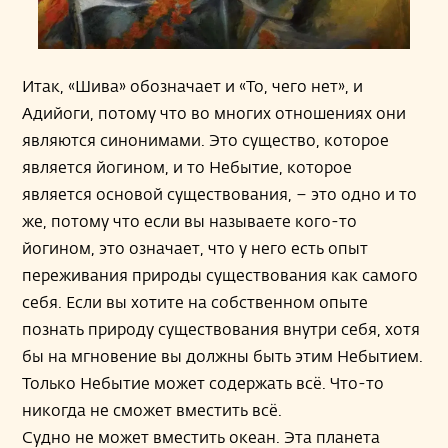
Итак, «Шива» обозначает и «То, чего нет», и
Адийоги, потому что во многих отношениях они
являются синонимами. Это существо, которое
является йогином, и то Небытие, которое
является основой существования, – это одно и то
же, потому что если вы называете кого-то
йогином, это означает, что у него есть опыт
переживания природы существования как самого
себя. Если вы хотите на собственном опыте
познать природу существования внутри себя, хотя
бы на мгновение вы должны быть этим Небытием.
Только Небытие может содержать всё. Что-то
никогда не сможет вместить всё.
Судно не может вместить океан. Эта планета