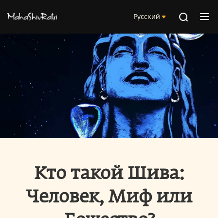
Русский
Кто такой Шива:
Человек, Миф или