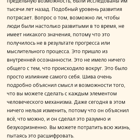
предельную возможность, были исследованы им
тысячи лет назад. Подобный уровень развития
потрясает. Вопрос о том, возможно ли, чтобы
люди были настолько развитыми в то время, не
имеет никакого значения, потому что это
получилось не в результате прогресса или
мыслительного процесса. Это пришло из
внутренней осознанности. Это не имело ничего
общего с тем, что происходило вокруг. Это было
просто излияние самого себя. Шива очень
подробно объяснил смысл и возможности того,
что вы можете сделать с каждым элементом
человеческого механизма. Даже сегодня в этом
ничего нельзя изменить, потому что он объяснил
всё, что можно, и он сделал это разумно и
безукоризненно. Вы можете потратить всю жизнь,
пытаясь это расшифровать.