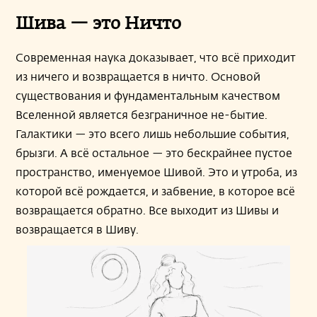
Шива — это Ничто
Современная наука доказывает, что всё приходит
из ничего и возвращается в ничто. Основой
существования и фундаментальным качеством
Вселенной является безграничное не-бытие.
Галактики — это всего лишь небольшие события,
брызги. А всё остальное — это бескрайнее пустое
пространство, именуемое Шивой. Это и утроба, из
которой всё рождается, и забвение, в которое всё
возвращается обратно. Все выходит из Шивы и
возвращается в Шиву.