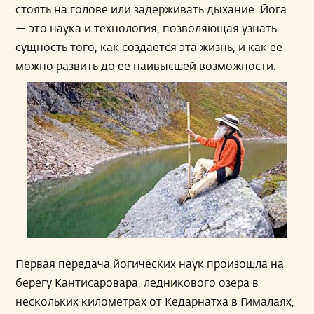
стоять на голове или задерживать дыхание. Йога
— это наука и технология, позволяющая узнать
сущность того, как создается эта жизнь, и как ее
можно развить до ее наивысшей возможности.
Первая передача йогических наук произошла на
берегу Кантисаровара, ледникового озера в
нескольких километрах от Кедарнатха в Гималаях,