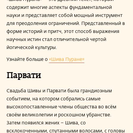
содержит многие аспекты фундаментальной
науки и представляет собой мощный инструмент
для преодоления ограничений. Представленный в
форме историй и притч, этот способ выражения
научных истин стал отличительной чертой
йогической культуры.
Узнайте больше о
«Шива Пуране»
Парвати
Свадьба Шивы и Парвати была грандиозным
событием, на котором собрались самые
высокопоставленные члены общества во всём
своём великолепии и роскошном убранстве.
Затем появился жених – Шива, со
всклокоченными, спутанными волосами, с головы