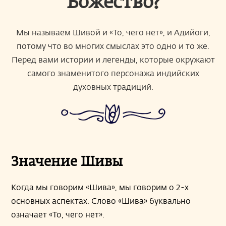
Божество?
Мы называем Шивой и «То, чего нет», и Адийоги,
потому что во многих смыслах это одно и то же.
Перед вами истории и легенды, которые окружают
самого знаменитого персонажа индийских
духовных традиций.
Значение Шивы
Когда мы говорим «Шива», мы говорим о 2-х
основных аспектах. Слово «Шива» буквально
означает «То, чего нет».