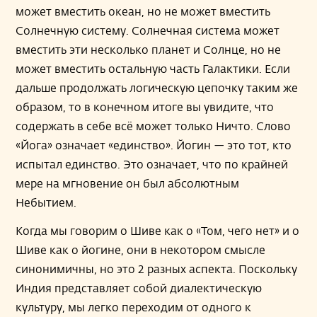
может вместить океан, но не может вместить
Солнечную систему. Солнечная система может
вместить эти несколько планет и Солнце, но не
может вместить остальную часть Галактики. Если
дальше продолжать логическую цепочку таким же
образом, то в конечном итоге вы увидите, что
содержать в себе всё может только Ничто. Слово
«Йога» означает «единство». Йогин — это тот, кто
испытал единство. Это означает, что по крайней
мере на мгновение он был абсолютным
Небытием.
Когда мы говорим о Шиве как о «Том, чего нет» и о
Шиве как о йогине, они в некотором смысле
синонимичны, но это 2 разных аспекта. Поскольку
Индия представляет собой диалектическую
культуру, мы легко переходим от одного к