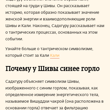
стоящей на груди у Шивы. Он рассказывает
историю, которая образно показывает значение
женской энергии и взаимодополняющие роли
Шивы и Кали. Наконец, Садхгуру рассказывает нам
о тантрических процессах, основанных на этом
событии.
Узнайте больше о тантрическом символизме,
который стоит за Кали
Кали
Почему у Шивы синее горло
Садхгуру объясняет символизм Шивы,
изображенного с синим горлом, показывая, как
определенное измерение энергетического тела,
называемое Вишуддхи чакрой (она расположена в
основании горла) отвечает за фильтрацию