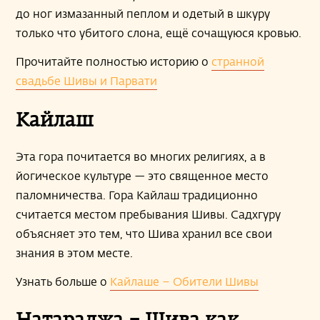
до ног измазанный пеплом и одетый в шкуру
только что убитого слона, ещё сочащуюся кровью.
Прочитайте полностью историю о
странной
свадьбе Шивы и Парвати
Кайлаш
Эта гора почитается во многих религиях, а в
йогическое культуре — это священное место
паломничества. Гора Кайлаш традиционно
считается местом пребывания Шивы. Садхгуру
объясняет это тем, что Шива хранил все свои
знания в этом месте.
Узнать больше о
Кайлаше – Обители Шивы