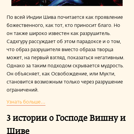
По всей Индии Шива почитается как проявление
божественного, как тот, кто приносит благо. Но
он также широко известен как разрушитель.
Садхгуру рассуждает об этом парадоксе и о том,
что образ разрушителя вместо образа творца
может, на первый взгляд, показаться негативным.
Однако за таким подходом скрывается мудрость.
Он объясняет, как Освобождение, или Мукти,
становится возможным только через разрушение
ограничений.
Узнать больше…
3 истории о Господе Вишну и
Шиве