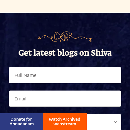
Get latest blogs on Shiva
Donate for 
Watch Archived 
Annadanam
webstream