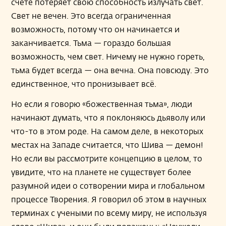
счете потеряет свою способность излучать свет.
Свет не вечен. Это всегда ограниченная
возможность, потому что он начинается и
заканчивается. Тьма — гораздо большая
возможность, чем свет. Ничему не нужно гореть,
тьма будет всегда — она вечна. Она повсюду. Это
единственное, что пронизывает всё.
Но если я говорю «божественная тьма», люди
начинают думать, что я поклоняюсь дьяволу или
что-то в этом роде. На самом деле, в некоторых
местах на Западе считается, что Шива — демон!
Но если вы рассмотрите концепцию в целом, то
увидите, что на планете не существует более
разумной идеи о сотворении мира и глобальном
процессе Творения. Я говорил об этом в научных
терминах с учеными по всему миру, не используя