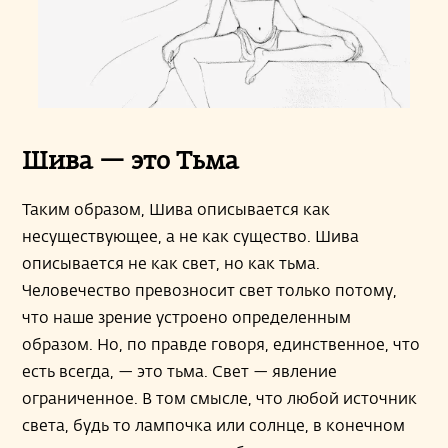
Шива — это Тьма
Таким образом, Шива описывается как
несуществующее, а не как существо. Шива
описывается не как свет, но как тьма.
Человечество превозносит свет только потому,
что наше зрение устроено определенным
образом. Но, по правде говоря, единственное, что
есть всегда, — это тьма. Свет — явление
ограниченное. В том смысле, что любой источник
света, будь то лампочка или солнце, в конечном