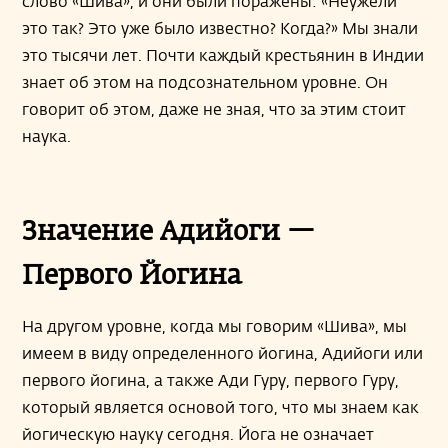
слово «Шива», и они были поражены: «Неужели
это так? Это уже было известно? Когда?» Мы знали
это тысячи лет. Почти каждый крестьянин в Индии
знает об этом на подсознательном уровне. Он
говорит об этом, даже не зная, что за этим стоит
наука.
Значение Адийоги —
Первого Йогина
На другом уровне, когда мы говорим «Шива», мы
имеем в виду определенного йогина, Адийоги или
первого йогина, а также Ади Гуру, первого Гуру,
который является основой того, что мы знаем как
йогическую науку сегодня. Йога не означает