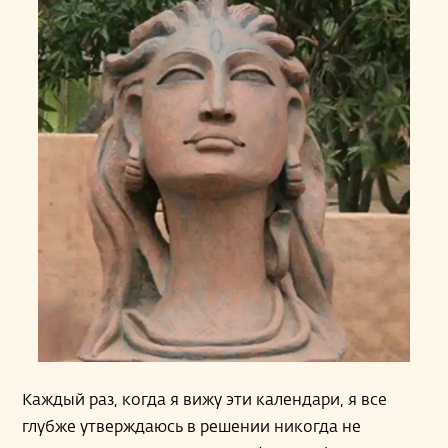
Каждый раз, когда я вижу эти календари, я все
глубже утверждаюсь в решении никогда не