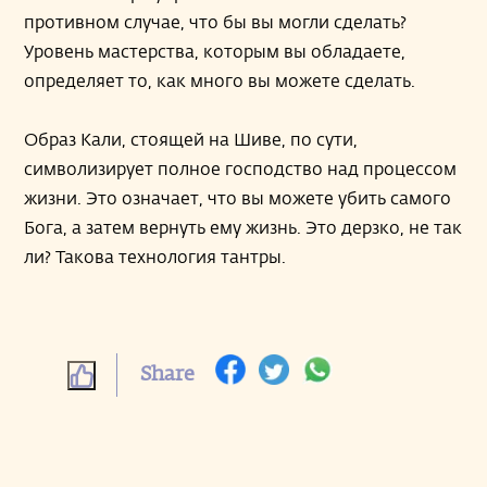
противном случае, что бы вы могли сделать?
Уровень мастерства, которым вы обладаете,
определяет то, как много вы можете сделать.
Образ Кали, стоящей на Шиве, по сути,
символизирует полное господство над процессом
жизни. Это означает, что вы можете убить самого
Бога, а затем вернуть ему жизнь. Это дерзко, не так
ли? Такова технология тантры.
Share