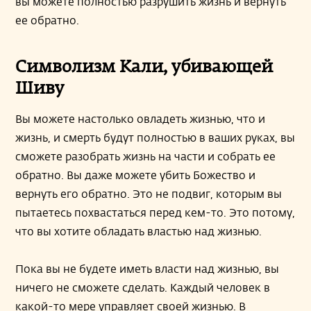
вы можете полностью разрушить жизнь и вернуть
ее обратно.
Символизм Кали, убивающей
Шиву
Вы можете настолько овладеть жизнью, что и
жизнь, и смерть будут полностью в ваших руках, вы
сможете разобрать жизнь на части и собрать ее
обратно. Вы даже можете убить Божество и
вернуть его обратно. Это не подвиг, которым вы
пытаетесь похвастаться перед кем-то. Это потому,
что вы хотите обладать властью над жизнью.
Пока вы не будете иметь власти над жизнью, вы
ничего не сможете сделать. Каждый человек в
какой-то мере управляет своей жизнью. В