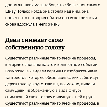
достигла таких масштабов, что сбила с ног самого
Шиву. Только когда она стояла над ним, она
поняла, что натворила. Затем она успокоилась и
снова вдохнула в него жизнь.
Деви снимает свою
собственную голову
Существуют различные тантрические процессы,
которые основаны на этом конкретном событии.
Возможно, вы видели картины с изображениями
тантристов, которые обезглавив самих себя, идут,
держа голову в руке. Или вы, возможно, видели
саму Деви, изображенную в виде фигуры,
снимающей свою голову и идущую с ней в руке.
Существуют различные тантрические процессы, в