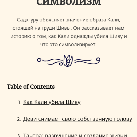
символизм
Садхгуру объясняет значение образа Кали,
стоящей на груди Шивы. Он рассказывает нам
историю о том, как Кали однажды убила Шиву и
что это символизирует.
Table of Contents
Как Кали убила Шиву
Деви снимает свою собственную голову
Тантра: разрушение и создание жизни