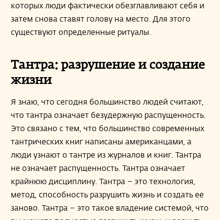
которых люди фактически обезглавливают себя и
затем снова ставят голову на место. Для этого
существуют определенные ритуалы.
Тантра: разрушение и создание
жизни
Я знаю, что сегодня большинство людей считают,
что тантра означает безудержную распущенность.
Это связано с тем, что большинство современных
тантрических книг написаны американцами, а
люди узнают о тантре из журналов и книг. Тантра
не означает распущенность. Тантра означает
крайнюю дисциплину. Тантра – это технология,
метод, способность разрушить жизнь и создать ее
заново. Тантра – это такое владение системой, что