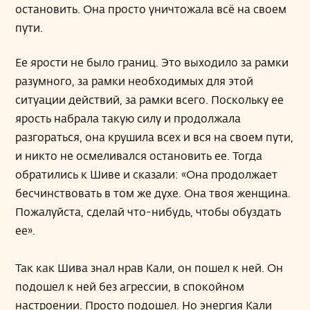
остановить. Она просто уничтожала всё на своем
пути.
Ее ярости не было границ. Это выходило за рамки
разумного, за рамки необходимых для этой
ситуации действий, за рамки всего. Поскольку ее
ярость набрала такую силу и продолжала
разгораться, она крушила всех и вся на своем пути,
и никто не осмеливался остановить ее. Тогда
обратились к Шиве и сказали: «Она продолжает
бесчинствовать в том же духе. Она твоя женщина.
Пожалуйста, сделай что-нибудь, чтобы обуздать
ее».
Так как Шива знал нрав Кали, он пошел к ней. Он
подошел к ней без агрессии, в спокойном
настроении. Просто подошел. Но энергия Кали