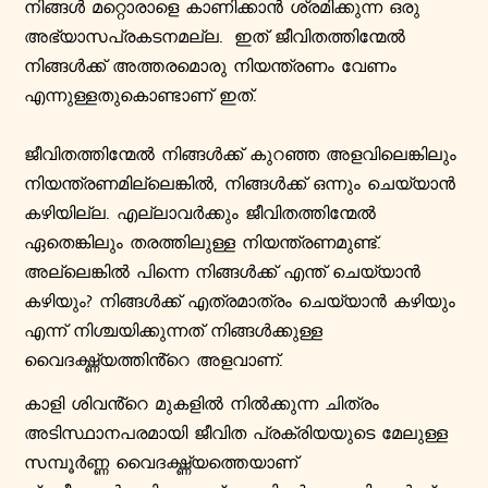
നിങ്ങൾ മറ്റൊരാളെ കാണിക്കാൻ ശ്രമിക്കുന്ന ഒരു
അഭ്യാസപ്രകടനമല്ല. ഇത് ജീവിതത്തിന്മേൽ
നിങ്ങൾക്ക് അത്തരമൊരു നിയന്ത്രണം വേണം
എന്നുള്ളതുകൊണ്ടാണ് ഇത്.
ജീവിതത്തിന്മേൽ നിങ്ങൾക്ക് കുറഞ്ഞ അളവിലെങ്കിലും
നിയന്ത്രണമില്ലെങ്കിൽ, നിങ്ങൾക്ക് ഒന്നും ചെയ്യാൻ
കഴിയില്ല. എല്ലാവർക്കും ജീവിതത്തിന്മേൽ
ഏതെങ്കിലും തരത്തിലുള്ള നിയന്ത്രണമുണ്ട്.
അല്ലെങ്കിൽ പിന്നെ നിങ്ങൾക്ക് എന്ത് ചെയ്യാൻ
കഴിയും? നിങ്ങൾക്ക് എത്രമാത്രം ചെയ്യാൻ കഴിയും
എന്ന് നിശ്ചയിക്കുന്നത് നിങ്ങൾക്കുള്ള
വൈദഗ്ദ്ധ്യത്തിൻ്റെ അളവാണ്.
കാളി ശിവൻ്റെ മുകളിൽ നിൽക്കുന്ന ചിത്രം
അടിസ്ഥാനപരമായി ജീവിത പ്രക്രിയയുടെ മേലുള്ള
സമ്പൂർണ്ണ വൈദഗ്ദ്ധ്യത്തെയാണ്