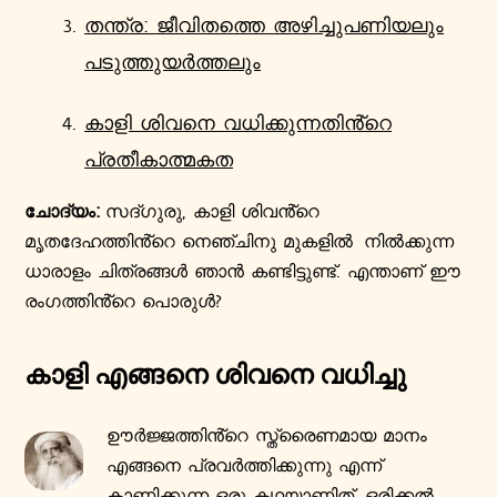
തന്ത്ര: ജീവിതത്തെ അഴിച്ചുപണിയലും
പടുത്തുയർത്തലും
കാളി ശിവനെ വധിക്കുന്നതിൻ്റെ
പ്രതീകാത്മകത
ചോദ്യം:
സദ്ഗുരു, കാളി ശിവൻ്റെ
മൃതദേഹത്തിൻ്റെ നെഞ്ചിനു മുകളിൽ നിൽക്കുന്ന
ധാരാളം ചിത്രങ്ങൾ ഞാൻ കണ്ടിട്ടുണ്ട്. എന്താണ് ഈ
രംഗത്തിൻ്റെ പൊരുൾ?
കാളി എങ്ങനെ ശിവനെ വധിച്ചു
ഊർജ്ജത്തിൻ്റെ സ്ത്രൈണമായ മാനം
എങ്ങനെ പ്രവർത്തിക്കുന്നു എന്ന്
കാണിക്കുന്ന ഒരു കഥയാണിത്. ഒരിക്കൽ