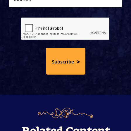
>
Subscribe