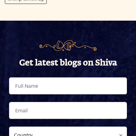
Get latest blogs on Shiva