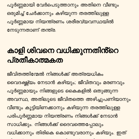
പൂർണ്ണമായി വേർപെടുത്താനും അതിനെ വീണ്ടും
ഒരുമിച്ച് ചേർക്കാനും കഴിയുന്ന തരത്തിലുള്ള
പൂർണ്ണമായ നിയന്ത്രണം ശരീരവ്യവസ്ഥയിൽ
നേടുന്നതാണ് തന്ത്ര.
കാളി ശിവനെ വധിക്കുന്നതിൻ്റെ
പ്രതീകാത്മകത
ജീവിതത്തിന്മേൽ നിങ്ങൾക്ക് അത്രയധികം
വൈദഗ്ദ്ധ്യം നേടാൻ കഴിയും; ജീവിതവും മരണവും
പൂർണ്ണമായും നിങ്ങളുടെ കൈകളിൽ ഒതുങ്ങുന്ന
അവസ്ഥ, അതിലൂടെ ജീവിതത്തെ അഴിച്ചുപണിയാനും
വീണ്ടും കൂട്ടിയിണക്കാനും കഴിയുന്ന തരത്തിലുള്ള
പരിപൂർണ്ണമായ നിയന്ത്രണം നിങ്ങൾക്ക് നേടാൻ
സാധിക്കും. നിങ്ങൾക്ക് ദൈവത്തെപ്പോലും
വധിക്കാനും തിരികെ കൊണ്ടുവരാനും കഴിയും. ഇത്