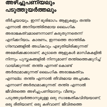
അഴിച്ചുപണിയലും
പടുത്തുയർത്തലും
തീർച്ചയായും. ഇന്ന് ഭൂരിഭാഗം ആളുകളും തന്ത്ര
എന്നാൽ അനിയന്ത്രിതമായ ലൈംഗിക
അരാജകത്വമാണെന്നാണ് കരുതുന്നതെന്ന്
എനിക്കറിയാം. കാരണം, ഇന്നത്തെ താന്ത്രിക
ഗ്രന്ഥങ്ങളിൽ അധികവും എഴുതിയിരിക്കുന്നത്
അമേരിക്കക്കാരാണ്, കൂടാതെ ആളുകൾ മാസികകളിൽ
നിന്നും പുസ്തകങ്ങളിൽ നിന്നുമാണ് തന്ത്രത്തെക്കുറിച്ച്
വായിക്കുന്നത്. തന്ത്ര എന്നത് കൊണ്ട്
അർത്ഥമാക്കുന്നത് ലൈംഗിക അരാജകത്വം
എന്നല്ല. തന്ത്ര എന്നാൽ തീവ്രമായ അച്ചടക്കം
എന്നാണ് അർത്ഥമാക്കുന്നത്. തന്ത്ര എന്നാൽ
ജീവിതത്തെ അഴിച്ചുപണിയാനും വീണ്ടും
പടുത്തുയർത്താനുമുള്ള ഒരു സാങ്കേതികവിദ്യയാണ്,
ഒരു രീതിയാണ്, ഒരു കഴിവാണ്. ജീവിതത്തെ