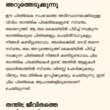
അറുത്തെടുക്കുന്നു
ഈ പ്രത്യേക സംഭവത്തെ അടിസ്ഥാനമാക്കിയുള്ള
വിവിധ താന്ത്രിക പ്രക്രിയകളുണ്ട്. സ്വന്തം
തലയറുത്ത്, ആ തല കൈയ്യിൽ പിടിച്ച് നടക്കുന്ന
താന്ത്രികരുടെ ചിത്രങ്ങളും പെയിൻ്റിംഗുകളും
നിങ്ങൾ കണ്ടിട്ടുണ്ടാവാം. അല്ലെങ്കിൽ, ദേവി തന്നെ
സ്വന്തം തല അറുത്തെടുത്ത് കൈയ്യിൽ പിടിച്ച്
നടക്കുന്ന ചിത്രങ്ങൾ നിങ്ങൾ കണ്ടിട്ടുണ്ടാവാം.ചില
താന്ത്രിക പ്രക്രിയകൾ ഉണ്ട്, അതിൽ ആളുകൾ
യഥാർത്ഥത്തിൽ സ്വന്തം ശിരസ്സ് ഛേദിക്കുകയും
വീണ്ടും തല തിരികെ ഉറപ്പിക്കുകയും ചെയ്യുന്നു. ഇത്
ചില പ്രത്യേക ആചാരങ്ങളിലൂടെയാണ്
ചെയ്യുന്നത്.
തന്ത്ര: ജീവിതത്തെ