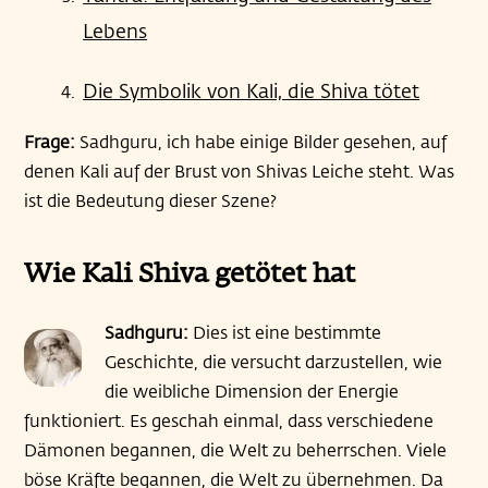
Lebens
Die Symbolik von Kali, die Shiva tötet
Frage:
Sadhguru, ich habe einige Bilder gesehen, auf
denen Kali auf der Brust von Shivas Leiche steht. Was
ist die Bedeutung dieser Szene?
Wie Kali Shiva getötet hat
Sadhguru:
Dies ist eine bestimmte
Geschichte, die versucht darzustellen, wie
die weibliche Dimension der Energie
funktioniert. Es geschah einmal, dass verschiedene
Dämonen begannen, die Welt zu beherrschen. Viele
böse Kräfte begannen, die Welt zu übernehmen. Da