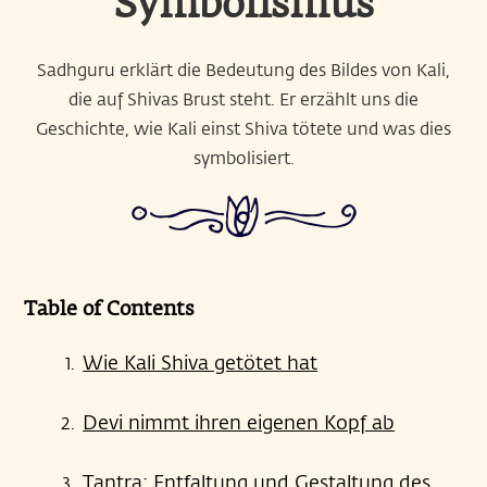
Symbolismus
Sadhguru erklärt die Bedeutung des Bildes von Kali,
die auf Shivas Brust steht. Er erzählt uns die
Geschichte, wie Kali einst Shiva tötete und was dies
symbolisiert.
Table of Contents
Wie Kali Shiva getötet hat
Devi nimmt ihren eigenen Kopf ab
Tantra: Entfaltung und Gestaltung des