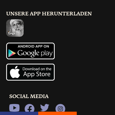
UNSERE APP HERUNTERLADEN
SOCIAL MEDIA