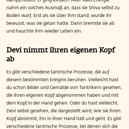
nahm ein solches Ausmaß an, dass sie Shiva selbst zu
Boden warf. Erst als sie über ihm stand, wurde ihr
bewusst, was sie getan hatte. Dann bremste sie ab
und hauchte ihm wieder Leben ein.
Devi nimmt ihren eigenen Kopf
ab
Es gibt verschiedene tantrische Prozesse, die auf
diesem bestimmten Ereignis beruhen. Vielleicht hast
du schon Bilder und Gemälde von Tantrikern gesehen,
die ihren eigenen Kopf abgenommen haben und mit
dem Kopf in der Hand gehen. Oder du hast vielleicht
Devi selbst gesehen, die dargestellt wird, wie sie ihren
Kopf abnimmt, ihn in ihrer Hand hält und geht. Es gibt
verschiedene tantrische Prozesse, bei denen sich die