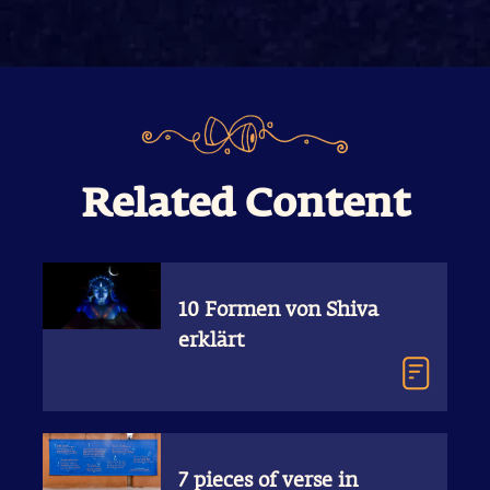
Related Content
10 Formen von Shiva
erklärt
7 pieces of verse in