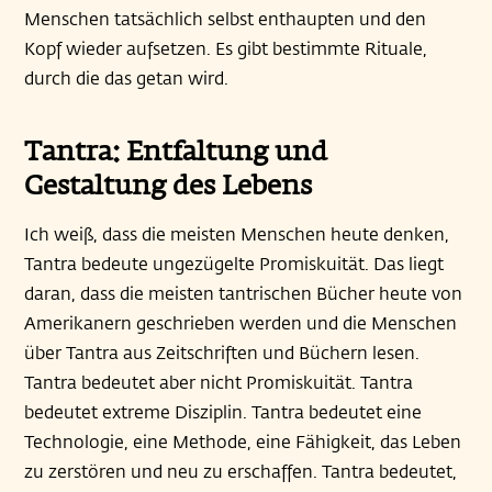
Menschen tatsächlich selbst enthaupten und den
Kopf wieder aufsetzen. Es gibt bestimmte Rituale,
durch die das getan wird.
Tantra: Entfaltung und
Gestaltung des Lebens
Ich weiß, dass die meisten Menschen heute denken,
Tantra bedeute ungezügelte Promiskuität. Das liegt
daran, dass die meisten tantrischen Bücher heute von
Amerikanern geschrieben werden und die Menschen
über Tantra aus Zeitschriften und Büchern lesen.
Tantra bedeutet aber nicht Promiskuität. Tantra
bedeutet extreme Disziplin. Tantra bedeutet eine
Technologie, eine Methode, eine Fähigkeit, das Leben
zu zerstören und neu zu erschaffen. Tantra bedeutet,