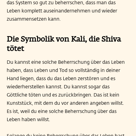
das System so gut zu beherrschen, dass man das
Leben komplett auseinandernehmen und wieder
zusammensetzen kann.
Die Symbolik von Kali, die Shiva
tötet
Du kannst eine solche Beherrschung über das Leben
haben, dass Leben und Tod so vollständig in deiner
Hand liegen, dass du das Leben zerstören und es
wiederherstellen kannst. Du kannst sogar das
Göttliche töten und es zurückbringen. Das ist kein
Kunststück, mit dem du vor anderen angeben willst.
Es ist, weil du eine solche Beherrschung über das
Leben haben willst.
Solange du keine Beherrschung über das Leben hast,