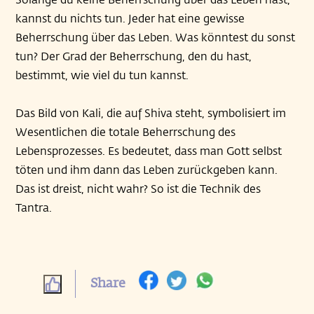
kannst du nichts tun. Jeder hat eine gewisse
Beherrschung über das Leben. Was könntest du sonst
tun? Der Grad der Beherrschung, den du hast,
bestimmt, wie viel du tun kannst.
Das Bild von Kali, die auf Shiva steht, symbolisiert im
Wesentlichen die totale Beherrschung des
Lebensprozesses. Es bedeutet, dass man Gott selbst
töten und ihm dann das Leben zurückgeben kann.
Das ist dreist, nicht wahr? So ist die Technik des
Tantra.
Share