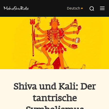
Deutsch
Shiva und Kali: Der
tantrische