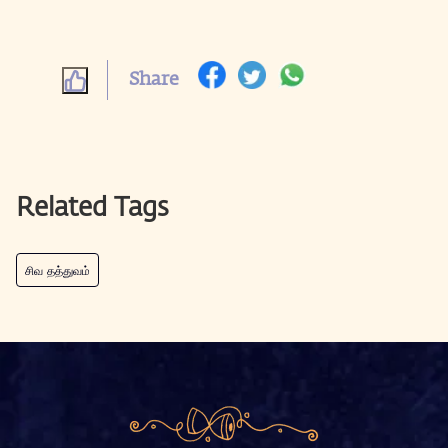
Share
Related Tags
சிவ தத்துவம்