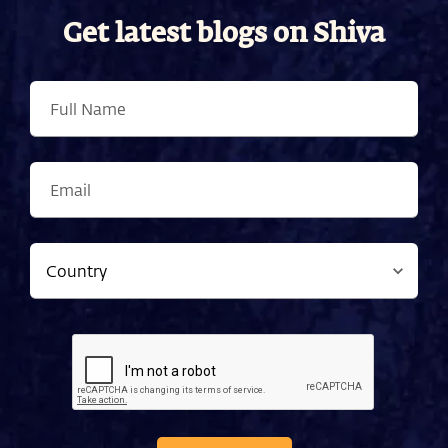
Get latest blogs on Shiva