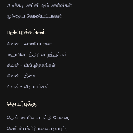
அடிக்கடி கேட்கப்படும் கேள்விகள்
முந்தைய கொண்டாட்டங்கள்
பதிவிறக்கங்கள்
சிவன் - வால்பேப்பர்கள்
மஹாசிவராத்திரி வாழ்த்துக்கள்
சிவன் - மின்புத்தகங்கள்
சிவன் - இசை
சிவன் - வீடியோக்கள்
தொடர்புக்கு
தென் கையிலாய பக்தி பேரவை,
வெள்ளியங்கிரி மலையடிவாரம்,