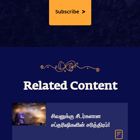
>
Subscribe
Related Content
சிவனுக்கு சீடர்களான
சப்தரிஷிகளின் சரித்திரம்!