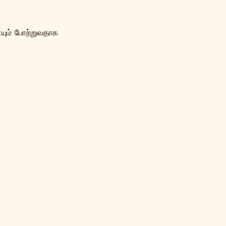
யும் போற்றுவதாக