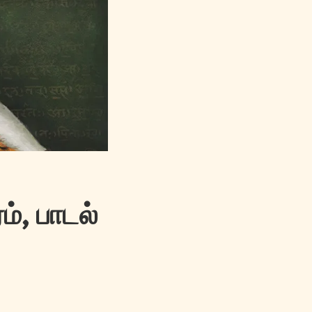
ம், பாடல்