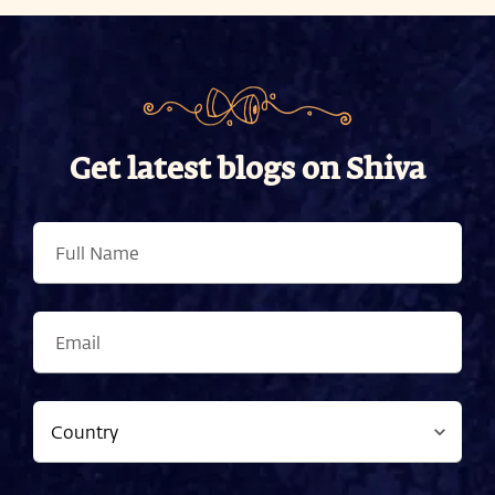
Get latest blogs on Shiva