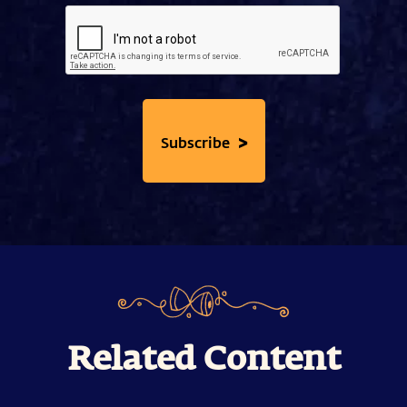
>
Subscribe
Related Content