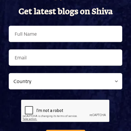
Get latest blogs on Shiva