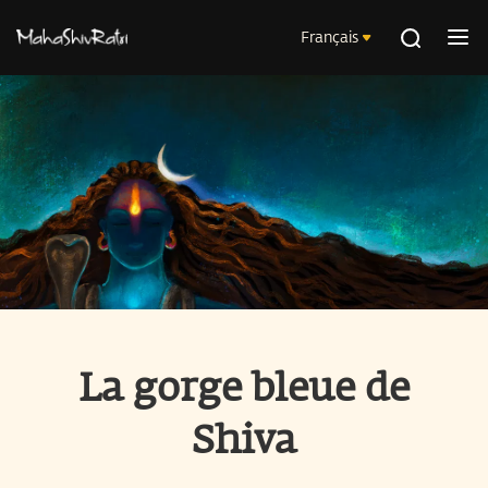
Français
La gorge bleue de
Shiva