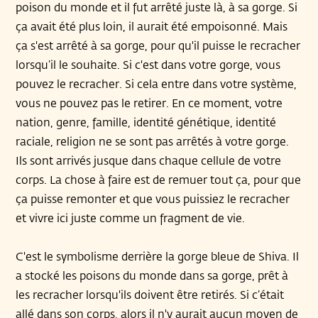
poison du monde et il fut arrêté juste là, à sa gorge. Si
ça avait été plus loin, il aurait été empoisonné. Mais
ça s'est arrêté à sa gorge, pour qu'il puisse le recracher
lorsqu’il le souhaite. Si c'est dans votre gorge, vous
pouvez le recracher. Si cela entre dans votre système,
vous ne pouvez pas le retirer. En ce moment, votre
nation, genre, famille, identité génétique, identité
raciale, religion ne se sont pas arrêtés à votre gorge.
Ils sont arrivés jusque dans chaque cellule de votre
corps. La chose à faire est de remuer tout ça, pour que
ça puisse remonter et que vous puissiez le recracher
et vivre ici juste comme un fragment de vie.
C'est le symbolisme derrière la gorge bleue de Shiva. Il
a stocké les poisons du monde dans sa gorge, prêt à
les recracher lorsqu'ils doivent être retirés. Si c’était
allé dans son corps, alors il n'y aurait aucun moyen de