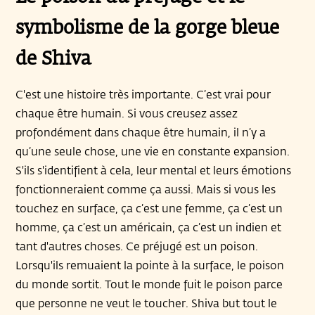
symbolisme de la gorge bleue
de Shiva
C'est une histoire très importante. C’est vrai pour
chaque être humain. Si vous creusez assez
profondément dans chaque être humain, il n’y a
qu’une seule chose, une vie en constante expansion.
S'ils s'identifient à cela, leur mental et leurs émotions
fonctionneraient comme ça aussi. Mais si vous les
touchez en surface, ça c’est une femme, ça c’est un
homme, ça c’est un américain, ça c’est un indien et
tant d'autres choses. Ce préjugé est un poison.
Lorsqu'ils remuaient la pointe à la surface, le poison
du monde sortit. Tout le monde fuit le poison parce
que personne ne veut le toucher. Shiva but tout le