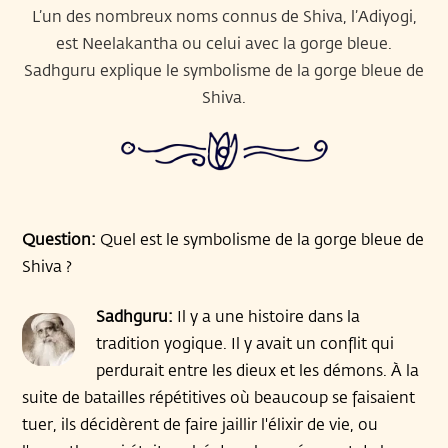
L’un des nombreux noms connus de Shiva, l’Adiyogi,
est Neelakantha ou celui avec la gorge bleue.
Sadhguru explique le symbolisme de la gorge bleue de
Shiva.
Question:
Quel est le symbolisme de la gorge bleue de
Shiva ?
Sadhguru:
Il y a une histoire dans la
tradition yogique. Il y avait un conflit qui
perdurait entre les dieux et les démons. À la
suite de batailles répétitives où beaucoup se faisaient
tuer, ils décidèrent de faire jaillir l'élixir de vie, ou