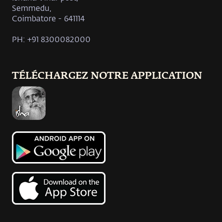
Semmedu,
Coimbatore - 641114
PH: +91 8300082000
TÉLÉCHARGEZ NOTRE APPLICATION