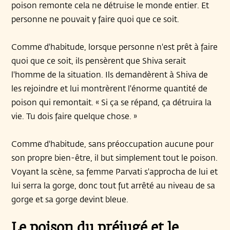
poison remonte cela ne détruise le monde entier. Et
personne ne pouvait y faire quoi que ce soit.
Comme d'habitude, lorsque personne n'est prêt à faire
quoi que ce soit, ils pensèrent que Shiva serait
l'homme de la situation. Ils demandèrent à Shiva de
les rejoindre et lui montrèrent l'énorme quantité de
poison qui remontait. « Si ça se répand, ça détruira la
vie. Tu dois faire quelque chose. »
Comme d'habitude, sans préoccupation aucune pour
son propre bien-être, il but simplement tout le poison.
Voyant la scène, sa femme Parvati s'approcha de lui et
lui serra la gorge, donc tout fut arrêté au niveau de sa
gorge et sa gorge devint bleue.
Le poison du préjugé et le