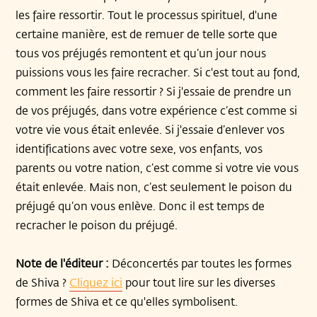
les faire ressortir. Tout le processus spirituel, d'une
certaine manière, est de remuer de telle sorte que
tous vos préjugés remontent et qu’un jour nous
puissions vous les faire recracher. Si c'est tout au fond,
comment les faire ressortir ? Si j'essaie de prendre un
de vos préjugés, dans votre expérience c’est comme si
votre vie vous était enlevée. Si j'essaie d’enlever vos
identifications avec votre sexe, vos enfants, vos
parents ou votre nation, c’est comme si votre vie vous
était enlevée. Mais non, c’est seulement le poison du
préjugé qu’on vous enlève. Donc il est temps de
recracher le poison du préjugé.
Note de l'éditeur :
Déconcertés par toutes les formes
de Shiva ?
Cliquez ici
pour tout lire sur les diverses
formes de Shiva et ce qu'elles symbolisent.