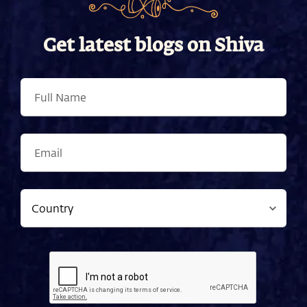
Get latest blogs on Shiva