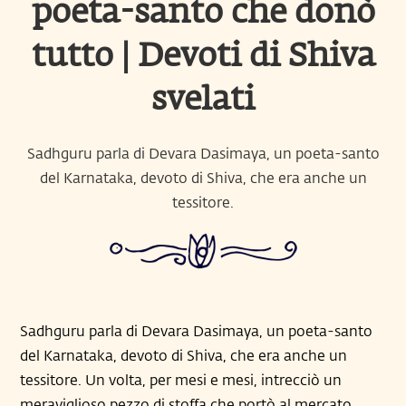
poeta-santo che donò
tutto | Devoti di Shiva
svelati
Sadhguru parla di Devara Dasimaya, un poeta-santo
del Karnataka, devoto di Shiva, che era anche un
tessitore.
Sadhguru parla di Devara Dasimaya, un poeta-santo
del Karnataka, devoto di Shiva, che era anche un
tessitore. Un volta, per mesi e mesi, intrecciò un
meraviglioso pezzo di stoffa che portò al mercato.