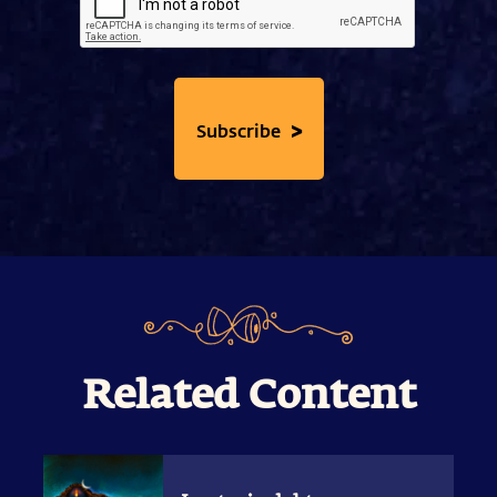
>
Subscribe
Related Content