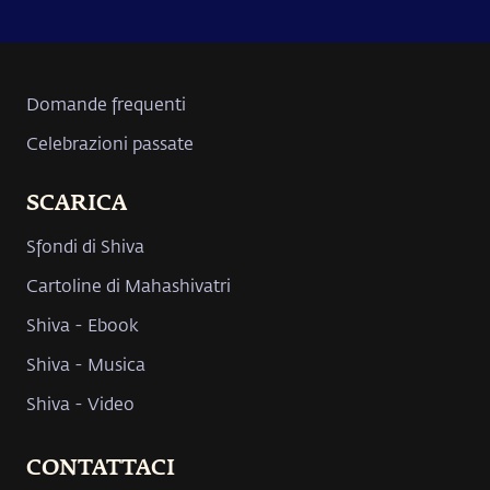
Domande frequenti
Celebrazioni passate
SCARICA
Sfondi di Shiva
Cartoline di Mahashivatri
Shiva - Ebook
Shiva - Musica
Shiva - Video
CONTATTACI