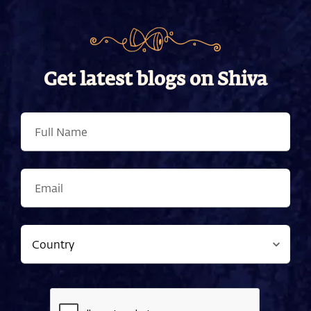
Get latest blogs on Shiva