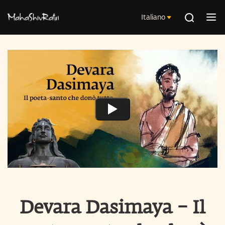
Italiano
Devara Dasimaya – Il