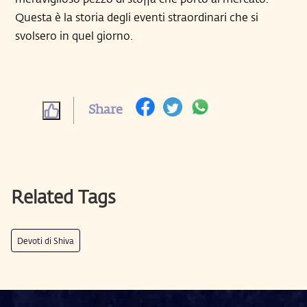
Questa è la storia degli eventi straordinari che si
svolsero in quel giorno.
Share
Related Tags
Devoti di Shiva