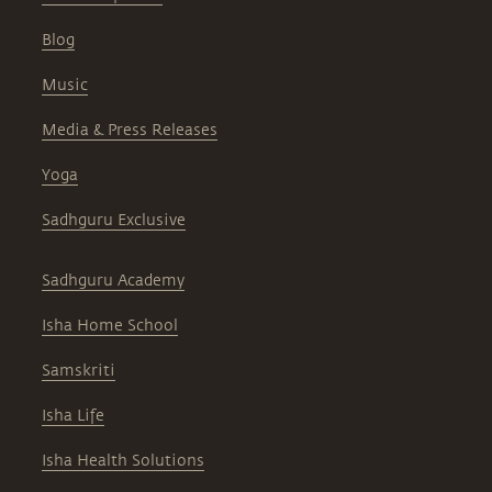
Blog
Music
Media & Press Releases
Yoga
Sadhguru Exclusive
Sadhguru Academy
Isha Home School
Samskriti
Isha Life
Isha Health Solutions