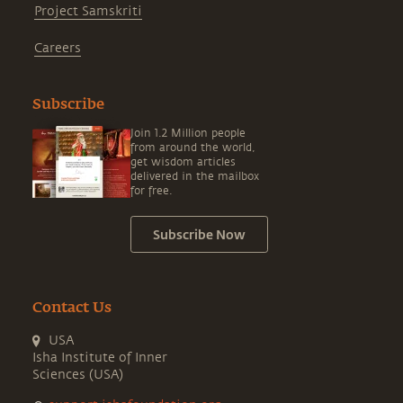
Project Samskriti
Careers
Subscribe
Join 1.2 Million people
from around the world,
get wisdom articles
delivered in the mailbox
for free.
Subscribe Now
Contact Us
USA
Isha Institute of Inner
Sciences (USA)