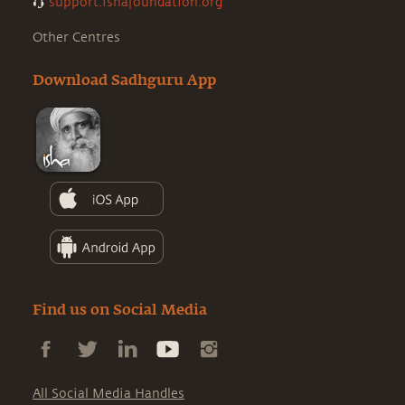
support.ishafoundation.org
Other Centres
Download Sadhguru App
Find us on Social Media
All Social Media Handles