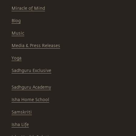
Miracle of Mind
Blog
Music
Media & Press Releases
Yoga
Sadhguru Exclusive
Sadhguru Academy
Isha Home School
Samskriti
Isha Life