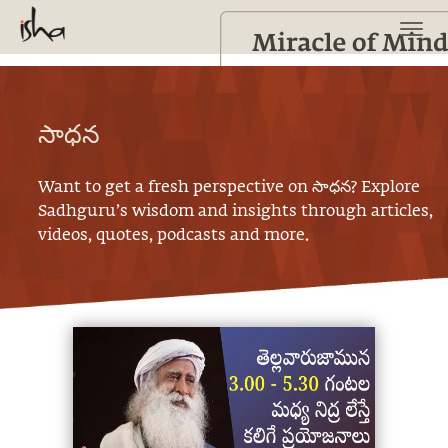
సాధన
Want to get a fresh perspective on
సాధన
? Explore
Sadhguru’s wisdom and insights through articles,
videos, quotes, podcasts and more.