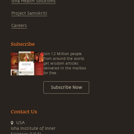
Isha Health Solutions
Project Samskriti
Careers
Subscribe
Join 1.2 Million people
from around the world,
get wisdom articles
delivered in the mailbox
for free.
Subscribe Now
Contact Us
USA
Isha Institute of Inner