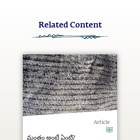
Related Content
Article
మంత్రం అంటే ఏంటి?