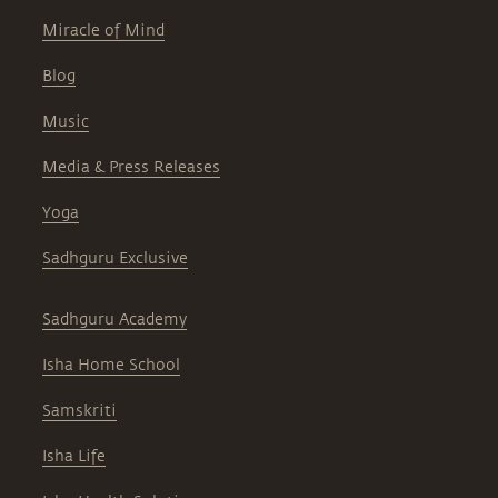
Miracle of Mind
Blog
Music
Media & Press Releases
Yoga
Sadhguru Exclusive
Sadhguru Academy
Isha Home School
Samskriti
Isha Life