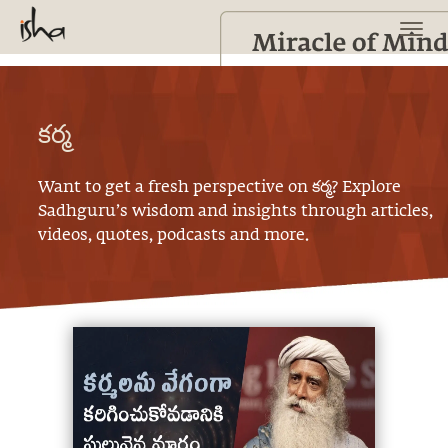
కర్మ
Want to get a fresh perspective on
కర్మ
? Explore
Sadhguru’s wisdom and insights through articles,
videos, quotes, podcasts and more.