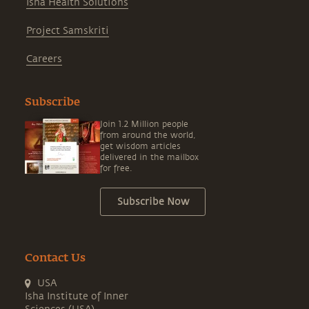
Isha Health Solutions
Project Samskriti
Careers
Subscribe
Join 1.2 Million people
from around the world,
get wisdom articles
delivered in the mailbox
for free.
Subscribe Now
Contact Us
USA
Isha Institute of Inner