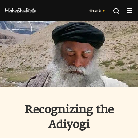
తెలుగు
Recognizing the
Adiyogi