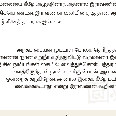
் மலையை கீழே அழுத்தினார், அதனால் இராவணின
ிக்கிக்கொண்டன. இராவணன் வலியில் துடித்தான்
விக்கத் தயாராக இல்லை.
அந்தப் பையன் முட்டாள் போலத் தெரிந்தத
வணன் "நான் சிறுநீர் கழித்துவிட்டு வரும்வரை 
நீ சில நிமிடங்கள் கையில் வைத்துக்கொள். பத்திர
வைத்திருந்தால் நான் உனக்கு பொன் ஆபர
ஒன்றைத் தருகிறேன். ஆனால் இதைக் கீழே மட்ட
வைக்கக்கூடாது" என்று இராவணன் கூறினா