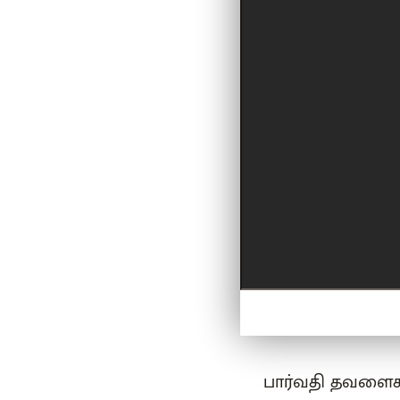
பார்வதி தவளை