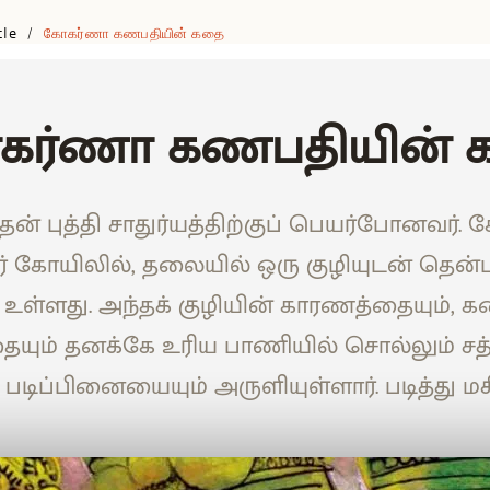
cle
கோகர்ணா கணபதியின் கதை
/
கர்ணா கணபதியின் 
ன் புத்தி சாதுர்யத்திற்குப் பெயர்போனவர்.
் கோயிலில், தலையில் ஒரு குழியுடன் தென்
் உள்ளது. அந்தக் குழியின் காரணத்தையும்,
தையும் தனக்கே உரிய பாணியில் சொல்லும் சத்
படிப்பினையையும் அருளியுள்ளார். படித்து மகி