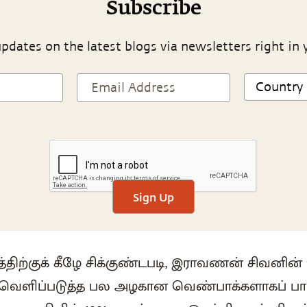
Subscribe
pdates on the latest blogs via newsletters right in 
Sign Up
ிற்குக் கீழே சிக்குண்டபடி, இராவணன் சிவனின்
வெளிப்படுத்த பல அழகான வெண்பாக்களாகப் பாட 