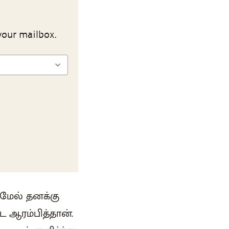
your mailbox.
 மேல் தனக்கு
ஆரம்பித்தான்.