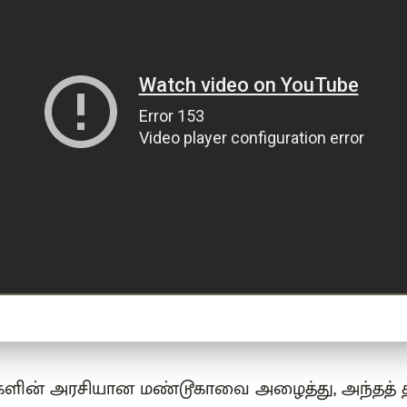
களின் அரசியான மண்டூகாவை அழைத்து, அந்தத