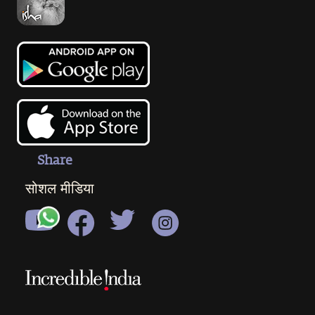
Share
सोशल मीडिया