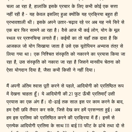
चला आ रहा है, हालांकि इसके प्रचार के लिए कभी कोई एक सत्ता
नहीं रही है - यह केवल इसलिए हुआ क्योंकि यह प्रक्रिया बहुत ही
प्रभावशाली थी। इसके अपने उतार-चढ़ाव रहे पर अब यह नये सिरे से
एक बार फिर सामने आ रहा है। वैसे आज भी कई लोग, योग के मूल
स्थल पर प्रश्नचिन्ह लगाते हैं। कईयों का तो यहाँ तक दावा है कि
आजकल जो योग सिखाया जाता है उसे एक यूरोपियन अभ्यास तंत्र से
लिया गया था। एक निश्चित संस्कृति को नकारने का प्रयास किया जा
रहा है, उस संस्कृति को नकारा जा रहा है जिसने मानवीय चेतना को
ऐसा योगदान दिया है, जैसा कभी किसी ने नहीं दिया।
मैं अपनी अंतिम श्वास पूरी करने से पहले, आदियोगी को प्रतिष्ठित रूप
में देखना चाहता हूँ। ये आदियोगी की 21 फुट ऊँची प्रतिमाएँ उसी
प्रयास का एक अंग हैं। दो-ढाई तक साल इस पर काम करने के बाद,
हम ऐसी छवि तैयार कर सके, जिसे देख कर हमें प्रसन्नता हुई। अब
हम इस प्रतिमा को प्रतिष्ठित करने की प्रक्रिया में हैं। इनमें से
प्रत्येक आदियोगी प्रतिमा के साथ 111 बाई 111 फीट के ढांचे तथा दो से