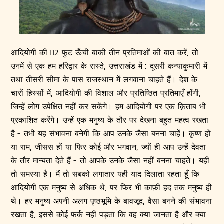
आदियोगी की 112 फुट ऊँची बाकी तीन प्रतिमाओं की बात करें, तो
उनमें से एक हम हरिद्वार के रास्ते, उत्तराखंड में ; दूसरी कन्याकुमारी में
तथा तीसरी सीमा के पास राजस्थान में लगवाना चाहते हैं। देश के
चारों हिस्सों में, आदियोगी की विशाल और प्रतिष्ठित प्रतिमाएँ होंगी,
जिन्हें लोग उपेक्षित नहीं कर सकेंगे। हम आदियोगी पर एक क़िताब भी
प्रकाशित करेंगे। उन्हें एक मनुष्य के तौर पर देखना बहुत महत्व रखता
है - तभी यह संभावना बनेगी कि आप उनके जैसा बनना चाहें। कृष्ण हों
या राम, जीसस हों या फिर कोई और भगवान, ज्यों ही आप उन्हें देवता
के तौर मान्यता देते हैं - तो आपके उनके जैसा नहीं बनना चाहते। यही
तो समस्या है। मैं तो सबको लगातार यही याद दिलाता रहता हूँ कि
आदियोगी एक मनुष्य से अधिक थे, पर फिर भी काफ़ी हद तक मनुष्य ही
थे। हर मनुष्य अपनी अलग पृष्ठभूमि के बावजूद, वैसा बनने की संभावना
रखता है, इससे कोई फर्क नहीं पड़ता कि वह क्या जानता है और क्या