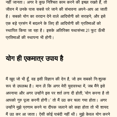
नहीं जानता। अगर वे कुछ निश्चित काम करने की इच्छा रखते हैं, तो
जीवन में उनके पास सबसे परे जाने की संभावना अपने-आप आ जाती
है। सबको योग का वरदान देने वाले आदियोगी को सराहने, और इसे
एक बड़े प्रसंग में बदलने के लिए ही आदियोगी की प्रतिमाओं को
स्थापित किया जा रहा है। इसके अतिरिक्त यथासंभव 21 फुट ऊँची
प्रतिमाओं की स्थापना भी होगी।
योग ही एकमात्र उपाय है
मैं खुद जो भी हूँ, वह इसी विज्ञान की देन है, जो हम सबको निःशुल्क
रूप से उपलब्ध है। मान लें कि अगर मेरी युवावस्था में, जब मैंने इसे
अपनाया और अगर उन्होंने इस पर शर्त लगा दी होती, ‘योग करना है तो
आपको गुरु पूजा करनी होगी।’ तो मैं उठ कर चला गया होता। अगर
उन्होंने मुझे प्रणाम करने या दीपक जलाने को कहा होता तो भी शायद
मैं उठ कर आ जाता। ऐसी कोई पाबंदी नहीं थी। मुझे केवल योग करने