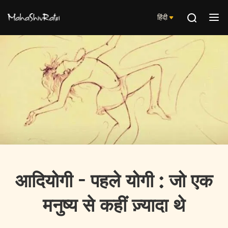
हिंदी
आदियोगी - पहले योगी : जो एक
मनुष्य से कहीं ज़्यादा थे