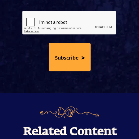
>
Subscribe
Related Content