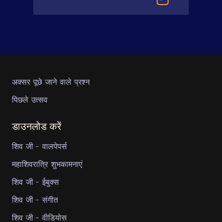
अक्सर पूछे जाने वाले प्रश्न
पिछले उत्सव
डाउनलोड करें
शिव जी - वालपेपर्स
महाशिवरात्रि शुभकामनाएं
शिव जी - ईबुक्स
शिव जी - संगीत
शिव जी - वीडियोस