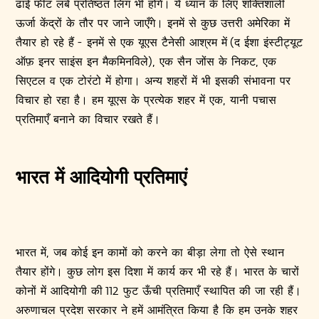
ढाई फीट लंबे प्रतिष्ठत लिंग भी होंगे। ये ध्यान के लिए शक्तिशाली
ऊर्जा केंद्रों के तौर पर जाने जाएँगे। इनमें से कुछ उत्तरी अमेरिका में
तैयार हो रहे हैं - इनमें से एक यूएस टैनेसी आश्रम में (द ईशा इंस्टीट्यूट
ऑफ़ इनर साइंस इन मैकमिनविले), एक सैन जोंस के निकट, एक
सिएटल व एक टोरंटो में होगा। अन्य शहरों में भी इसकी संभावना पर
विचार हो रहा है। हम यूएस के प्रत्येक शहर में एक, यानी पचास
प्रतिमाएँ बनाने का विचार रखते हैं।
भारत में आदियोगी प्रतिमाएं
भारत में, जब कोई इन कामों को करने का बीड़ा लेगा तो ऐसे स्थान
तैयार होंगे। कुछ लोग इस दिशा में कार्य कर भी रहे हैं। भारत के चारों
कोनों में आदियोगी की 112 फुट ऊँची प्रतिमाएँ स्थापित की जा रही हैं।
अरुणाचल प्रदेश सरकार ने हमें आमंत्रित किया है कि हम उनके शहर