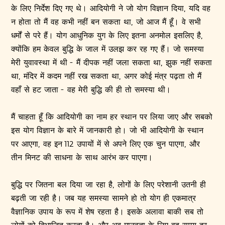
के लिए निर्देश दिए गए थे। आदियोगी ने जो योग विज्ञान दिया, यदि वह
न होता तो मैं वह कभी नहीं बन सकता था, जो आज मैं हूँ। वे सभी
धर्मों से परे हैं। योग आधुनिक युग के लिए इतना अनमोल इसलिए है,
क्योंकि हम केवल बुद्धि के जाल में उलझ कर रह गए हैं। जो समस्या
मेरी युवावस्था में थी - मैं दीपक नहीं जला सकता था, झुक नहीं सकता
था, मंदिर में कदम नहीं रख सकता था, अगर कोई मंत्र पढ़ता तो मैं
वहाँ से हट जाता - वह मेरी बुद्धि की ही तो समस्या थी।
मैं चाहता हूँ कि आदियोगी का नाम हर स्थान पर लिया जाए और सबको
इस योग विज्ञान के बारे में जानकारी हो। जो भी आदियोगी के स्थान
पर आएगा, वह इन 112 उपायों में से अपने लिए एक चुन पाएगा, और
तीन मिनट की साधना के साथ आरंभ कर पाएगा।
बुद्धि पर जितना बल दिया जा रहा है, लोगों के लिए परेशानी उतनी ही
बढ़ती जा रही है। जब यह समस्या सामने हो तो योग ही एकमात्र
वैज्ञानिक उपाय के रूप में शेष रहता है। इसके अलावा बाकी सब तो
लोगों को विभाजित करता है। और अब मानवता के लिए वह समय दूर