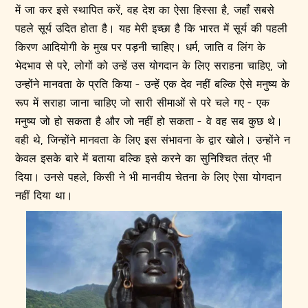
में जा कर इसे स्थापित करें, वह देश का ऐसा हिस्सा है, जहाँ सबसे
पहले सूर्य उदित होता है। यह मेरी इच्छा है कि भारत में सूर्य की पहली
किरण आदियोगी के मुख पर पड़नी चाहिए। धर्म, जाति व लिंग के
भेदभाव से परे, लोगों को उन्हें उस योगदान के लिए सराहना चाहिए, जो
उन्होंने मानवता के प्रति किया - उन्हें एक देव नहीं बल्कि ऐसे मनुष्य के
रूप में सराहा जाना चाहिए जो सारी सीमाओं से परे चले गए - एक
मनुष्य जो हो सकता है और जो नहीं हो सकता - वे वह सब कुछ थे।
वही थे, जिन्होंने मानवता के लिए इस संभावना के द्वार खोले। उन्होंने न
केवल इसके बारे में बताया बल्कि इसे करने का सुनिश्चित तंत्र भी
दिया। उनसे पहले, किसी ने भी मानवीय चेतना के लिए ऐसा योगदान
नहीं दिया था।