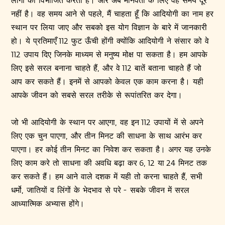
नहीं है। वह समय आने से पहले, मैं चाहता हूँ कि आदियोगी का नाम हर
स्थान पर लिया जाए और सबको इस योग विज्ञान के बारे में जानकारी
हो। ये प्रतिमाएँ 112 फुट ऊँची होंगी क्योंकि आदियोगी ने संसार को वे
112 उपाय दिए जिनके माध्यम से मनुष्य मोक्ष पा सकता है। हम आपके
लिए इसे सरल बनाना चाहते हैं, और वे 112 बातें बताना चाहते हैं जो
आप कर सकते हैं। इनमें से आपको केवल एक काम करना है। यही
आपके जीवन को सबसे सरल तरीके से रूपांतरित कर देगा।
जो भी आदियोगी के स्थान पर आएगा, वह इन 112 उपायों में से अपने
लिए एक चुन पाएगा, और तीन मिनट की साधना के साथ आरंभ कर
पाएगा। हर कोई तीन मिनट का निवेश कर सकता है। अगर यह उनके
लिए काम करे तो साधना की अवधि बढ़ा कर 6, 12 या 24 मिनट तक
कर सकते हैं। हम आने वाले दशक में यही तो करना चाहते हैं, सभी
धर्मो, जातियों व लिंगों के भेदभाव से परे - सबके जीवन में सरल
आध्यात्मिक अभ्यास होंगे।