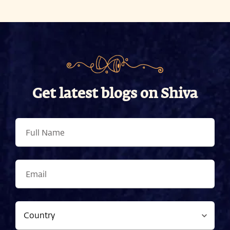
Get latest blogs on Shiva