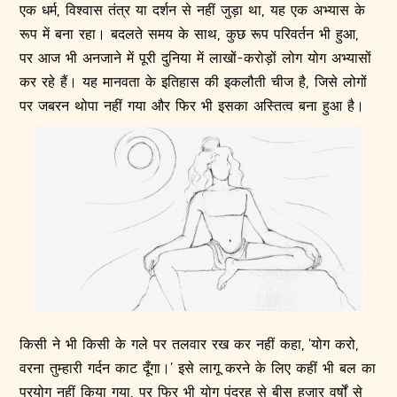
एक धर्म, विश्वास तंत्र या दर्शन से नहीं जुड़ा था, यह एक अभ्यास के
रूप में बना रहा। बदलते समय के साथ, कुछ रूप परिवर्तन भी हुआ,
पर आज भी अनजाने में पूरी दुनिया में लाखों-करोड़ों लोग योग अभ्यासों
कर रहे हैं। यह मानवता के इतिहास की इकलौती चीज है, जिसे लोगों
पर जबरन थोपा नहीं गया और फिर भी इसका अस्तित्व बना हुआ है।
किसी ने भी किसी के गले पर तलवार रख कर नहीं कहा, ‘योग करो,
वरना तुम्हारी गर्दन काट दूँगा।’ इसे लागू करने के लिए कहीं भी बल का
प्रयोग नहीं किया गया, पर फिर भी योग पंद्रह से बीस हज़ार वर्षों से