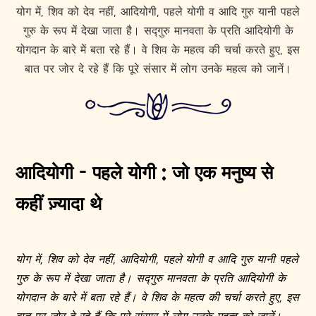
योग में, शिव को देव नहीं, आदियोगी, पहले योगी व आदि गुरु यानी पहले
गुरु के रूप में देखा जाता है। सद्गुरु मानवता के प्रति आदियोगी के
योगदान के बारे में बता रहे हैं। वे शिव के महत्व की चर्चा करते हुए, इस
बात पर जोर दे रहे हैं कि पूरे संसार में लोग उनके महत्व को जानें।
आदियोगी - पहले योगी : जो एक मनुष्य से
कहीं ज़्यादा थे
योग में, शिव को देव नहीं, आदियोगी, पहले योगी व आदि गुरु यानी पहले
गुरु के रूप में देखा जाता है। सद्गुरु मानवता के प्रति आदियोगी के
योगदान के बारे में बता रहे हैं। वे शिव के महत्व की चर्चा करते हुए, इस
बात पर जोर दे रहे हैं कि पूरे संसार में लोग उनके महत्व को जानें।