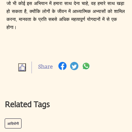
जो भी कोई इस अभियान में हमारा साथ देना चाहे, वह हमारे साथ खड़ा
हो सकता है, क्योंकि लोगों के जीवन में आध्यात्मिक अभ्यासों को शामिल
करना, मानवता के प्रति सबसे अधिक महत्वपूर्ण योगदानों में से एक
होगा।
Share
Related Tags
आदियोगी